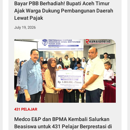
Bayar PBB Berhadiah! Bupati Aceh Timur
Ajak Warga Dukung Pembangunan Daerah
Lewat Pajak
July 19, 2026
431 PELAJAR
Medco E&P dan BPMA Kembali Salurkan
Beasiswa untuk 431 Pelajar Berprestasi di