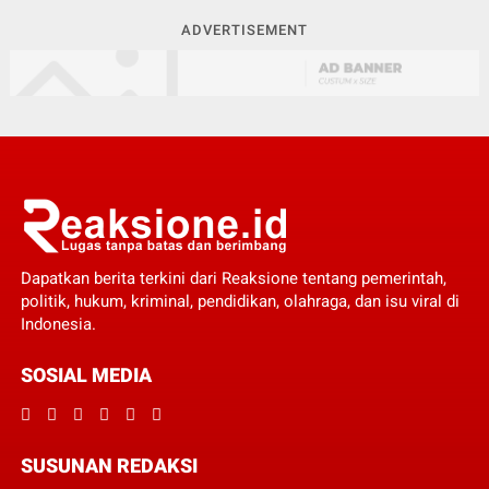
ADVERTISEMENT
Dapatkan berita terkini dari Reaksione tentang pemerintah,
politik, hukum, kriminal, pendidikan, olahraga, dan isu viral di
Indonesia.
SOSIAL MEDIA
SUSUNAN REDAKSI