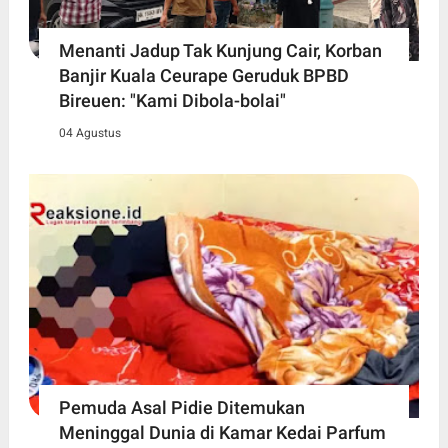
Menanti Jadup Tak Kunjung Cair, Korban
Banjir Kuala Ceurape Geruduk BPBD
Bireuen: "Kami Dibola-bolai"
04 Agustus
Pemuda Asal Pidie Ditemukan
Meninggal Dunia di Kamar Kedai Parfum