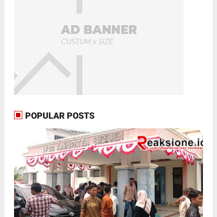
POPULAR POSTS