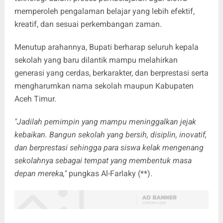
memperoleh pengalaman belajar yang lebih efektif,
kreatif, dan sesuai perkembangan zaman.
Menutup arahannya, Bupati berharap seluruh kepala
sekolah yang baru dilantik mampu melahirkan
generasi yang cerdas, berkarakter, dan berprestasi serta
mengharumkan nama sekolah maupun Kabupaten
Aceh Timur.
"Jadilah pemimpin yang mampu meninggalkan jejak
kebaikan. Bangun sekolah yang bersih, disiplin, inovatif,
dan berprestasi sehingga para siswa kelak mengenang
sekolahnya sebagai tempat yang membentuk masa
depan mereka,"
pungkas Al-Farlaky (**).