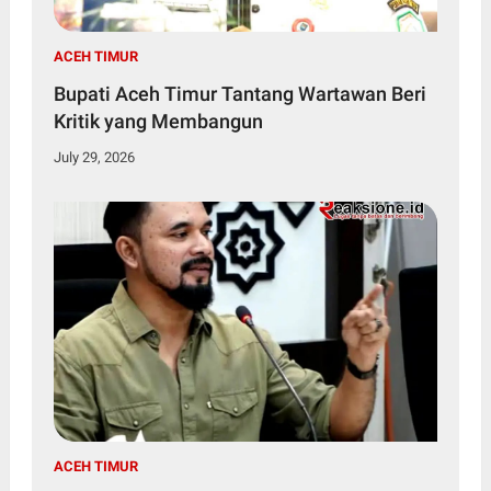
ACEH TIMUR
Bupati Aceh Timur Tantang Wartawan Beri
Kritik yang Membangun
July 29, 2026
ACEH TIMUR