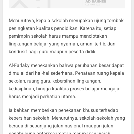
Menurutnya, kepala sekolah merupakan ujung tombak
peningkatan kualitas pendidikan. Karena itu, setiap
pemimpin sekolah harus mampu menciptakan
lingkungan belajar yang nyaman, aman, tertib, dan
kondusif bagi guru maupun peserta didik.
Al-Farlaky menekankan bahwa perubahan besar dapat
dimulai dari hal-hal sederhana. Penataan ruang kepala
sekolah, ruang guru, kebersihan lingkungan,
kedisiplinan, hingga kualitas proses belajar mengajar
harus menjadi perhatian utama.
Ia bahkan memberikan penekanan khusus terhadap
kebersihan sekolah. Menurutnya, sekolah-sekolah yang
berada di sepanjang jalan nasional maupun jalan
penghubung antarkecamatan merupakan wajah