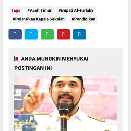
Tags
Aceh Timur
Bupati Al-Farlaky
Pelantikan Kepala Sekolah
Pendidikan
ANDA MUNGKIN MENYUKAI
POSTINGAN INI