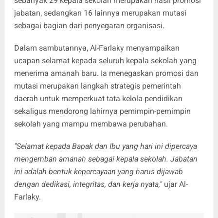
sebanyak 29 kepala sekolah merupakan hasil promosi
jabatan, sedangkan 16 lainnya merupakan mutasi
sebagai bagian dari penyegaran organisasi.
Dalam sambutannya, Al-Farlaky menyampaikan
ucapan selamat kepada seluruh kepala sekolah yang
menerima amanah baru. Ia menegaskan promosi dan
mutasi merupakan langkah strategis pemerintah
daerah untuk memperkuat tata kelola pendidikan
sekaligus mendorong lahirnya pemimpin-pemimpin
sekolah yang mampu membawa perubahan.
"Selamat kepada Bapak dan Ibu yang hari ini dipercaya
mengemban amanah sebagai kepala sekolah. Jabatan
ini adalah bentuk kepercayaan yang harus dijawab
dengan dedikasi, integritas, dan kerja nyata,"
ujar Al-
Farlaky.