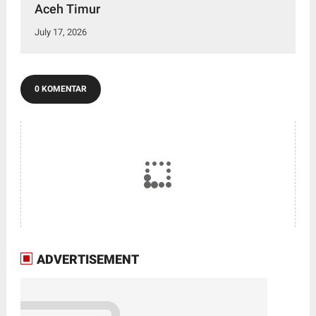
Aceh Timur
July 17, 2026
0 KOMENTAR
ADVERTISEMENT