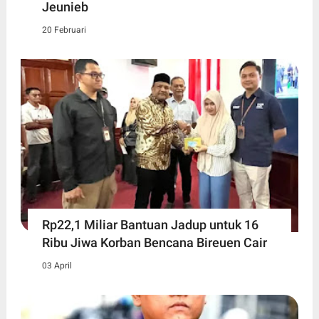
Jeunieb
20 Februari
Rp22,1 Miliar Bantuan Jadup untuk 16
Ribu Jiwa Korban Bencana Bireuen Cair
03 April