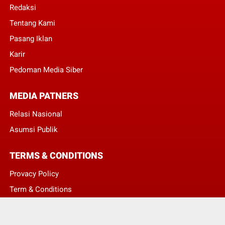
Redaksi
Tentang Kami
Pasang Iklan
Karir
Pedoman Media Siber
MEDIA PATNERS
Relasi Nasional
Asumsi Publik
TERMS & CONDITIONS
Provacy Policy
Term & Conditions
Disclaimer