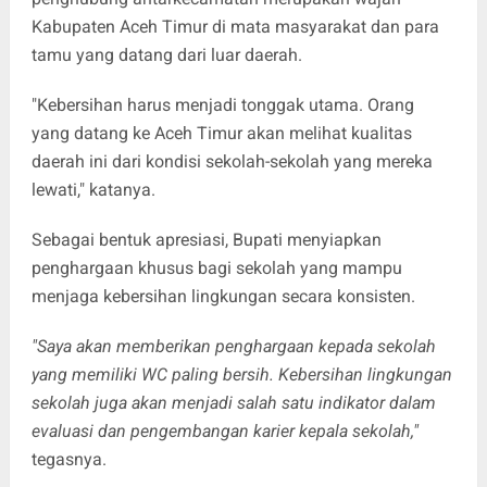
Kabupaten Aceh Timur di mata masyarakat dan para
tamu yang datang dari luar daerah.
"Kebersihan harus menjadi tonggak utama. Orang
yang datang ke Aceh Timur akan melihat kualitas
daerah ini dari kondisi sekolah-sekolah yang mereka
lewati," katanya.
Sebagai bentuk apresiasi, Bupati menyiapkan
penghargaan khusus bagi sekolah yang mampu
menjaga kebersihan lingkungan secara konsisten.
"Saya akan memberikan penghargaan kepada sekolah
yang memiliki WC paling bersih. Kebersihan lingkungan
sekolah juga akan menjadi salah satu indikator dalam
evaluasi dan pengembangan karier kepala sekolah,"
tegasnya.