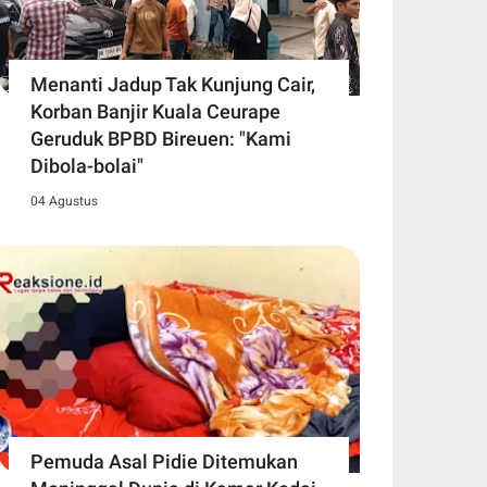
Menanti Jadup Tak Kunjung Cair,
Korban Banjir Kuala Ceurape
Geruduk BPBD Bireuen: "Kami
Dibola-bolai"
04 Agustus
Pemuda Asal Pidie Ditemukan