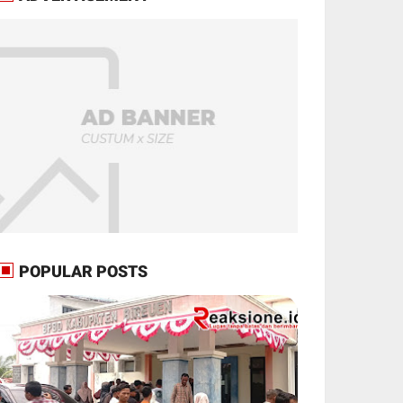
POPULAR POSTS