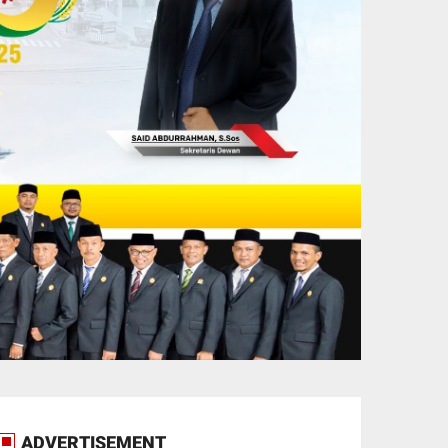
ADVERTISEMENT