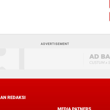
ADVERTISEMENT
AN REDAKSI
MEDIA PATNERS