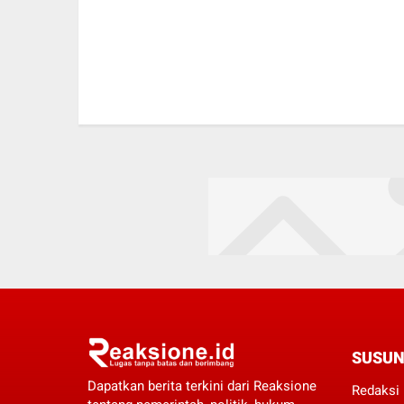
SUSUN
Dapatkan berita terkini dari Reaksione
Redaksi