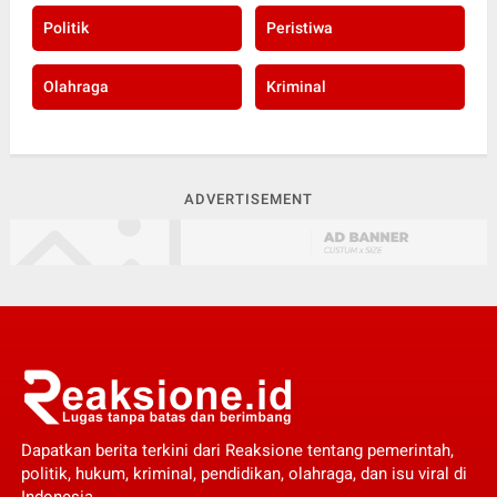
Politik
Peristiwa
Olahraga
Kriminal
ADVERTISEMENT
Dapatkan berita terkini dari Reaksione tentang pemerintah,
politik, hukum, kriminal, pendidikan, olahraga, dan isu viral di