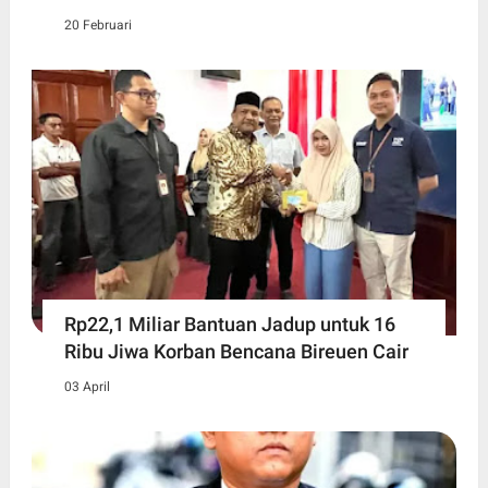
20 Februari
Rp22,1 Miliar Bantuan Jadup untuk 16
Ribu Jiwa Korban Bencana Bireuen Cair
03 April