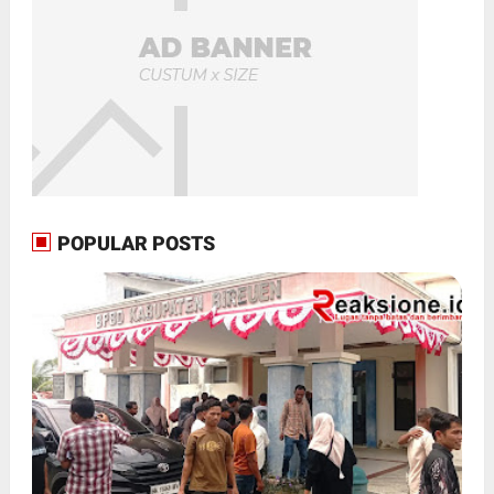
POPULAR POSTS