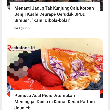
Menanti Jadup Tak Kunjung Cair, Korban
Banjir Kuala Ceurape Geruduk BPBD
Bireuen: "Kami Dibola-bolai"
04 Agustus
Pemuda Asal Pidie Ditemukan
Meninggal Dunia di Kamar Kedai Parfum
Jeunieb