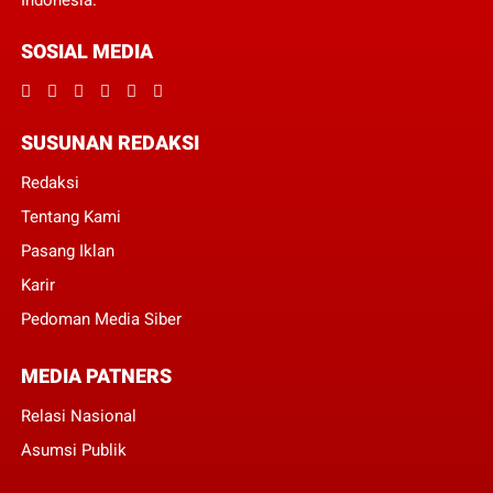
Indonesia.
SOSIAL MEDIA
SUSUNAN REDAKSI
Redaksi
Tentang Kami
Pasang Iklan
Karir
Pedoman Media Siber
MEDIA PATNERS
Relasi Nasional
Asumsi Publik