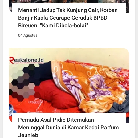
Menanti Jadup Tak Kunjung Cair, Korban
Banjir Kuala Ceurape Geruduk BPBD
Bireuen: "Kami Dibola-bolai"
04 Agustus
Pemuda Asal Pidie Ditemukan
Meninggal Dunia di Kamar Kedai Parfum
Jeunieb