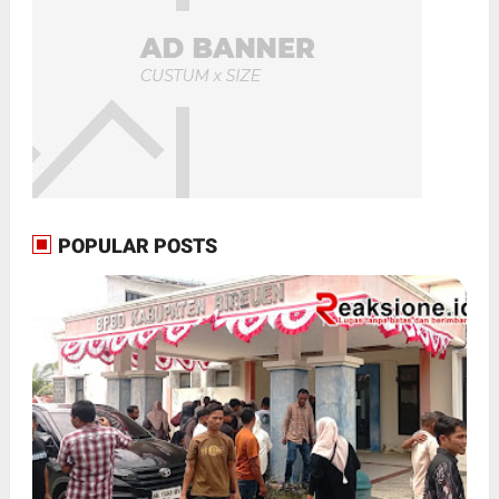
POPULAR POSTS