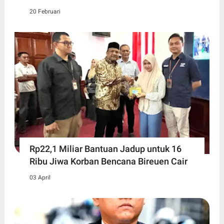
20 Februari
Rp22,1 Miliar Bantuan Jadup untuk 16
Ribu Jiwa Korban Bencana Bireuen Cair
03 April