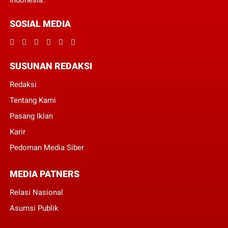
Indonesia.
SOSIAL MEDIA
SUSUNAN REDAKSI
Redaksi
Tentang Kami
Pasang Iklan
Karir
Pedoman Media Siber
MEDIA PATNERS
Relasi Nasional
Asumsi Publik