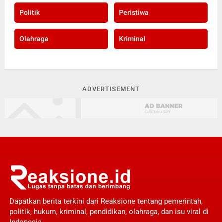
Politik
Peristiwa
Olahraga
Kriminal
ADVERTISEMENT
Dapatkan berita terkini dari Reaksione tentang pemerintah,
politik, hukum, kriminal, pendidikan, olahraga, dan isu viral di