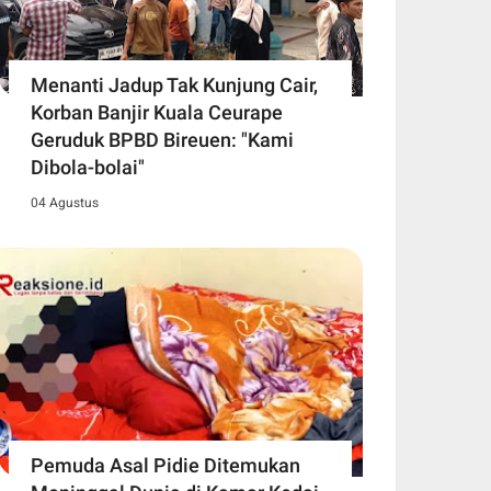
Menanti Jadup Tak Kunjung Cair,
Korban Banjir Kuala Ceurape
Geruduk BPBD Bireuen: "Kami
Dibola-bolai"
04 Agustus
Pemuda Asal Pidie Ditemukan