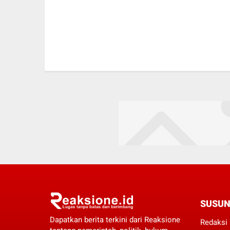
SUSUN
Dapatkan berita terkini dari Reaksione
Redaksi