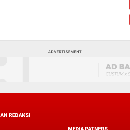
ADVERTISEMENT
AN REDAKSI
MEDIA PATNERS