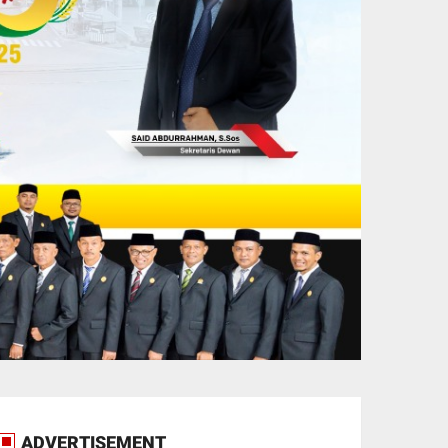
ADVERTISEMENT