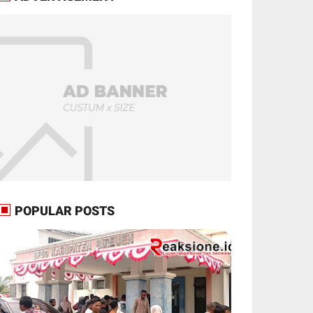
POPULAR POSTS