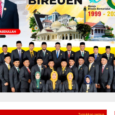
Tunjukkan semua