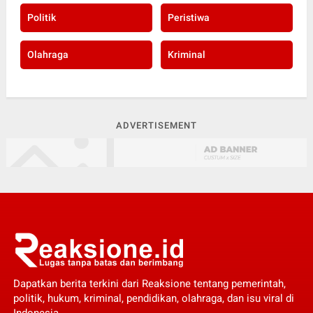
Politik
Peristiwa
Olahraga
Kriminal
ADVERTISEMENT
Dapatkan berita terkini dari Reaksione tentang pemerintah,
politik, hukum, kriminal, pendidikan, olahraga, dan isu viral di