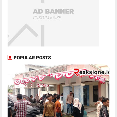
POPULAR POSTS