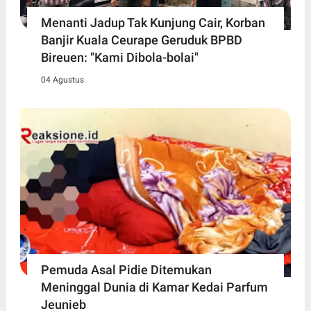
Menanti Jadup Tak Kunjung Cair, Korban
Banjir Kuala Ceurape Geruduk BPBD
Bireuen: "Kami Dibola-bolai"
04 Agustus
Pemuda Asal Pidie Ditemukan
Meninggal Dunia di Kamar Kedai Parfum
Jeunieb