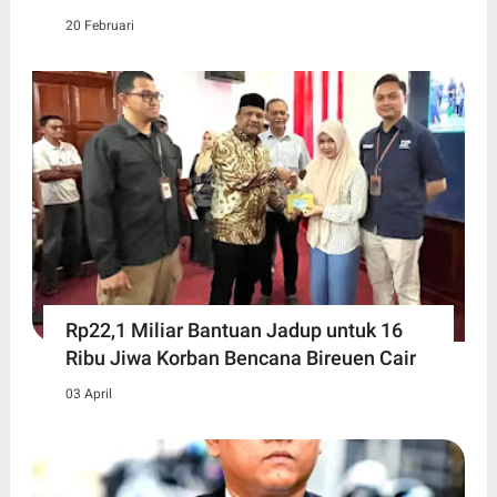
20 Februari
Rp22,1 Miliar Bantuan Jadup untuk 16
Ribu Jiwa Korban Bencana Bireuen Cair
03 April