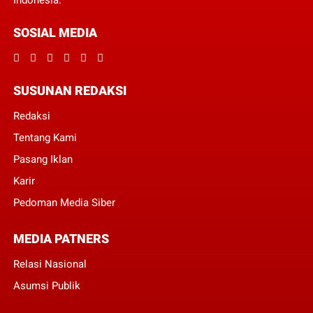
Indonesia.
SOSIAL MEDIA
SUSUNAN REDAKSI
Redaksi
Tentang Kami
Pasang Iklan
Karir
Pedoman Media Siber
MEDIA PATNERS
Relasi Nasional
Asumsi Publik