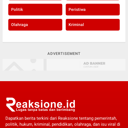
Politik
Peristiwa
Olahraga
Kriminal
ADVERTISEMENT
Dapatkan berita terkini dari Reaksione tentang pemerintah,
politik, hukum, kriminal, pendidikan, olahraga, dan isu viral di