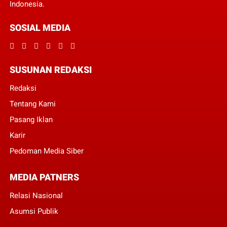
Indonesia.
SOSIAL MEDIA
SUSUNAN REDAKSI
Redaksi
Tentang Kami
Pasang Iklan
Karir
Pedoman Media Siber
MEDIA PATNERS
Relasi Nasional
Asumsi Publik