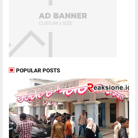
POPULAR POSTS