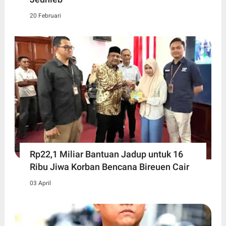
20 Februari
Rp22,1 Miliar Bantuan Jadup untuk 16
Ribu Jiwa Korban Bencana Bireuen Cair
03 April