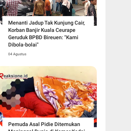
Menanti Jadup Tak Kunjung Cair,
Korban Banjir Kuala Ceurape
Geruduk BPBD Bireuen: "Kami
Dibola-bolai"
04 Agustus
Pemuda Asal Pidie Ditemukan