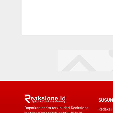
SUSUN
Dapatkan berita terkini dari Reaksione
Redaksi