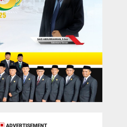
ADVERTISEMENT