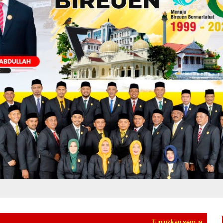
Tunjukkan semua