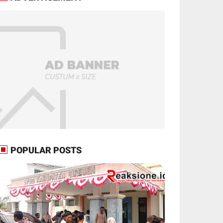
POPULAR POSTS