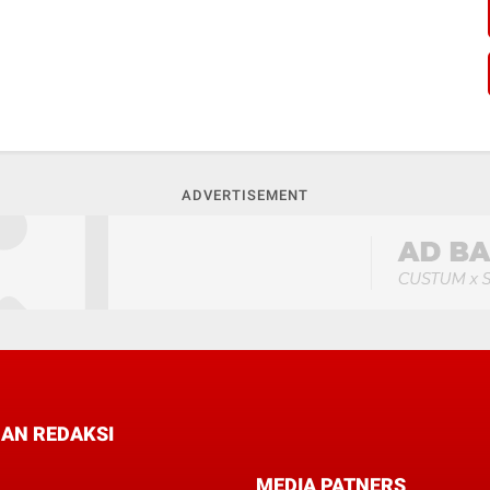
ADVERTISEMENT
AN REDAKSI
MEDIA PATNERS