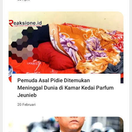
Pemuda Asal Pidie Ditemukan
Meninggal Dunia di Kamar Kedai Parfum
Jeunieb
20 Februari