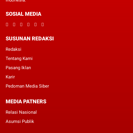
Indonesia.
SOSIAL MEDIA
SUSUNAN REDAKSI
Redaksi
Tentang Kami
Pasang Iklan
Karir
Pedoman Media Siber
MEDIA PATNERS
Relasi Nasional
Asumsi Publik