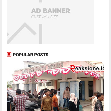
POPULAR POSTS