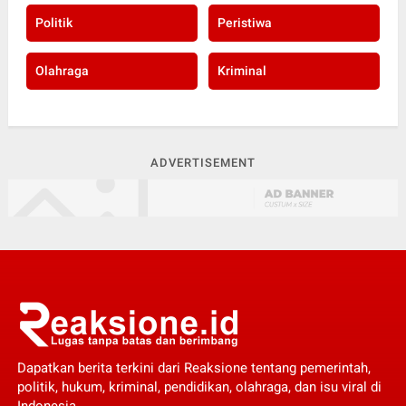
Politik
Peristiwa
Olahraga
Kriminal
ADVERTISEMENT
Dapatkan berita terkini dari Reaksione tentang pemerintah,
politik, hukum, kriminal, pendidikan, olahraga, dan isu viral di