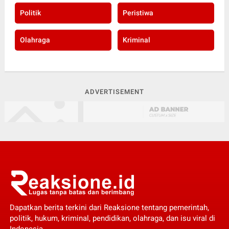
Politik
Peristiwa
Olahraga
Kriminal
ADVERTISEMENT
Dapatkan berita terkini dari Reaksione tentang pemerintah,
politik, hukum, kriminal, pendidikan, olahraga, dan isu viral di