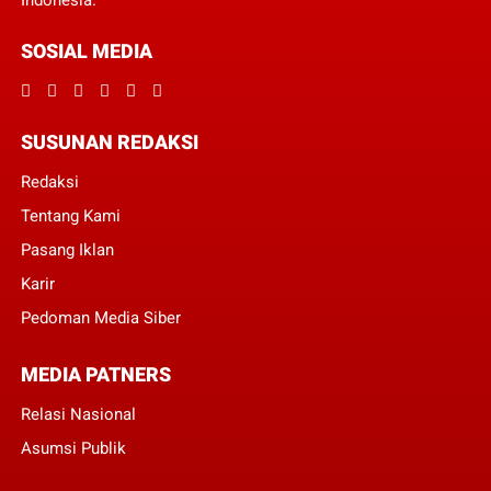
Indonesia.
SOSIAL MEDIA
SUSUNAN REDAKSI
Redaksi
Tentang Kami
Pasang Iklan
Karir
Pedoman Media Siber
MEDIA PATNERS
Relasi Nasional
Asumsi Publik