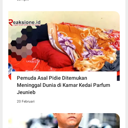
Pemuda Asal Pidie Ditemukan
Meninggal Dunia di Kamar Kedai Parfum
Jeunieb
20 Februari