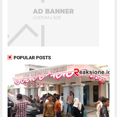
POPULAR POSTS