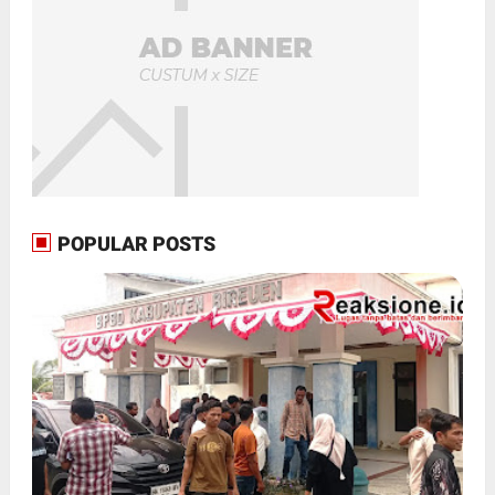
POPULAR POSTS