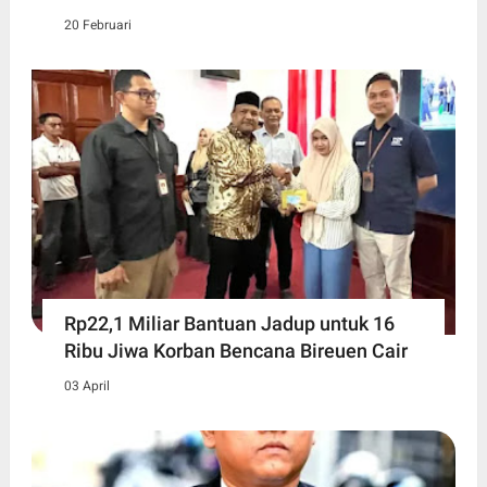
20 Februari
Rp22,1 Miliar Bantuan Jadup untuk 16
Ribu Jiwa Korban Bencana Bireuen Cair
03 April