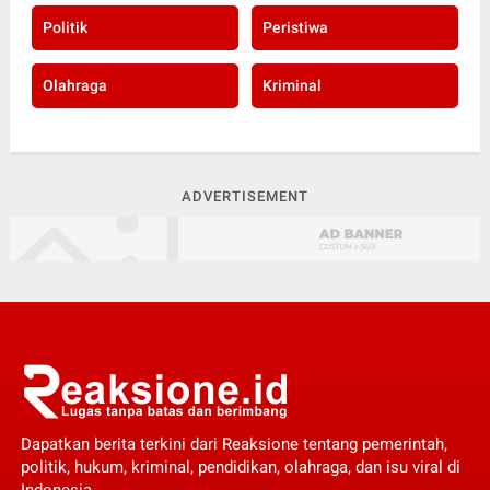
Politik
Peristiwa
Olahraga
Kriminal
ADVERTISEMENT
Dapatkan berita terkini dari Reaksione tentang pemerintah,
politik, hukum, kriminal, pendidikan, olahraga, dan isu viral di