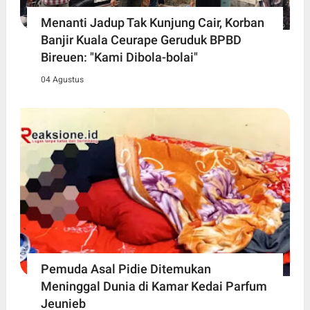
Menanti Jadup Tak Kunjung Cair, Korban
Banjir Kuala Ceurape Geruduk BPBD
Bireuen: "Kami Dibola-bolai"
04 Agustus
Pemuda Asal Pidie Ditemukan
Meninggal Dunia di Kamar Kedai Parfum
Jeunieb