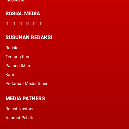
Indonesia.
SOSIAL MEDIA
SUSUNAN REDAKSI
Redaksi
Tentang Kami
Pasang Iklan
Karir
Pedoman Media Siber
MEDIA PATNERS
Relasi Nasional
Asumsi Publik