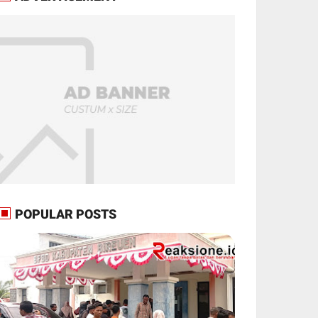
POPULAR POSTS