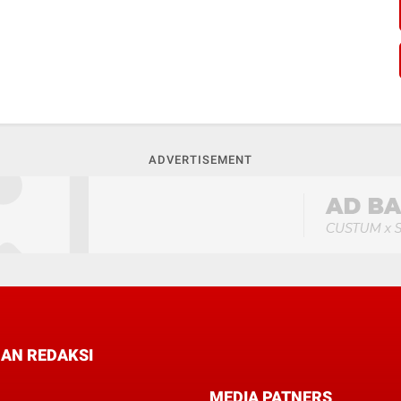
ADVERTISEMENT
AN REDAKSI
MEDIA PATNERS