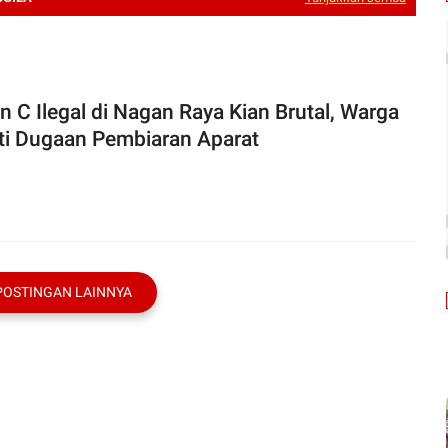
an C Ilegal di Nagan Raya Kian Brutal, Warga
ti Dugaan Pembiaran Aparat
POSTINGAN LAINNYA