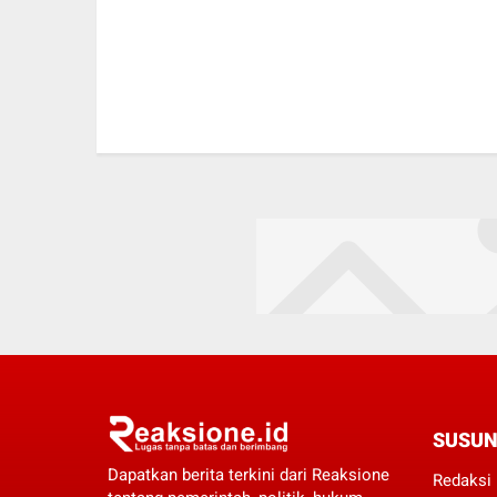
SUSUN
Dapatkan berita terkini dari Reaksione
Redaksi