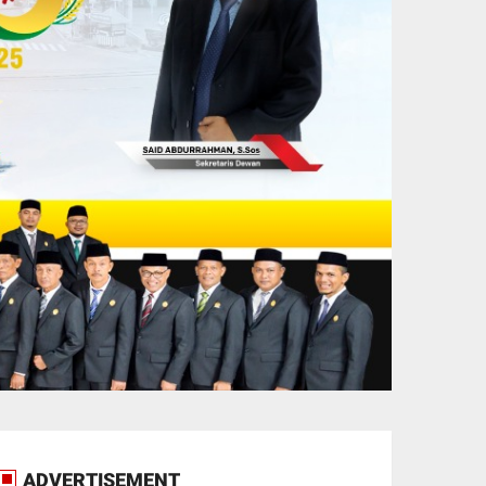
ADVERTISEMENT