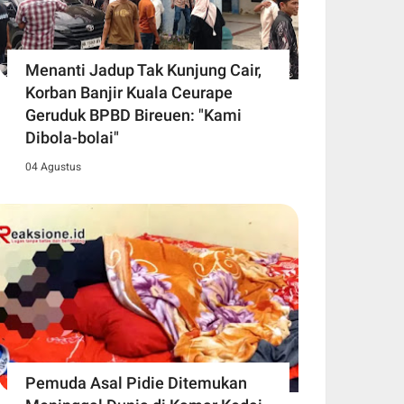
Menanti Jadup Tak Kunjung Cair,
Korban Banjir Kuala Ceurape
Geruduk BPBD Bireuen: "Kami
Dibola-bolai"
04 Agustus
Pemuda Asal Pidie Ditemukan