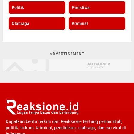
Politik
Peristiwa
Olahraga
Kriminal
ADVERTISEMENT
Dapatkan berita terkini dari Reaksione tentang pemerintah,
politik, hukum, kriminal, pendidikan, olahraga, dan isu viral di