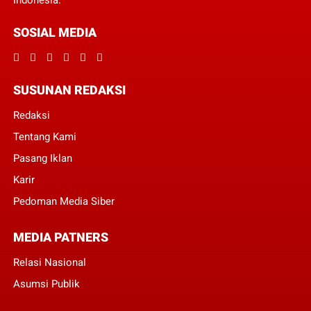
Indonesia.
SOSIAL MEDIA
SUSUNAN REDAKSI
Redaksi
Tentang Kami
Pasang Iklan
Karir
Pedoman Media Siber
MEDIA PATNERS
Relasi Nasional
Asumsi Publik