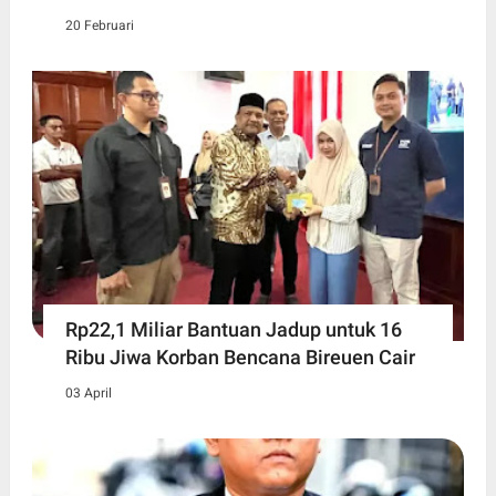
20 Februari
Rp22,1 Miliar Bantuan Jadup untuk 16
Ribu Jiwa Korban Bencana Bireuen Cair
03 April