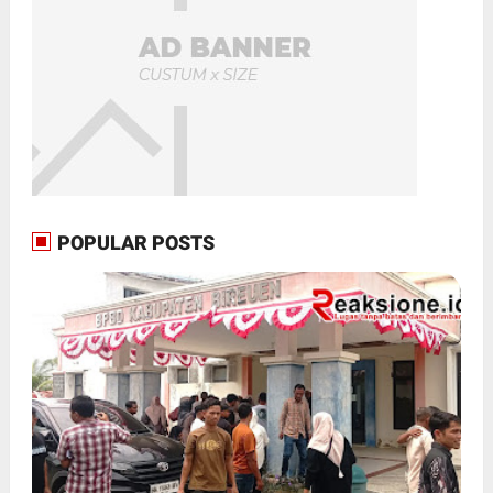
POPULAR POSTS