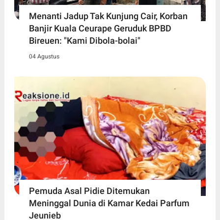
Menanti Jadup Tak Kunjung Cair, Korban
Banjir Kuala Ceurape Geruduk BPBD
Bireuen: "Kami Dibola-bolai"
04 Agustus
Pemuda Asal Pidie Ditemukan
Meninggal Dunia di Kamar Kedai Parfum
Jeunieb