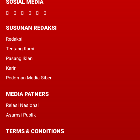
SOSIAL MEDIA
SUSUNAN REDAKSI
Redaksi
Tentang Kami
Pasang Iklan
Karir
Pedoman Media Siber
MEDIA PATNERS
Relasi Nasional
Asumsi Publik
TERMS & CONDITIONS