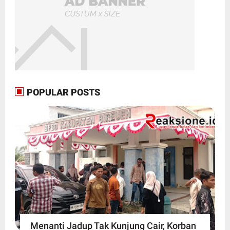
POPULAR POSTS
Menanti Jadup Tak Kunjung Cair, Korban