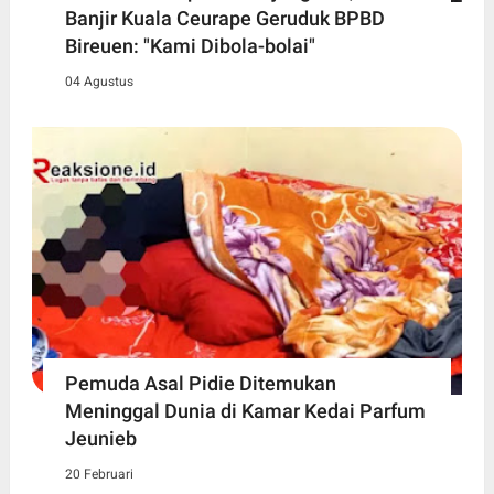
Banjir Kuala Ceurape Geruduk BPBD
Bireuen: "Kami Dibola-bolai"
04 Agustus
Pemuda Asal Pidie Ditemukan
Meninggal Dunia di Kamar Kedai Parfum
Jeunieb
20 Februari