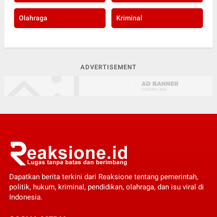
Olahraga
Kriminal
ADVERTISEMENT
Dapatkan berita terkini dari Reaksione tentang pemerintah,
politik, hukum, kriminal, pendidikan, olahraga, dan isu viral di
Indonesia.