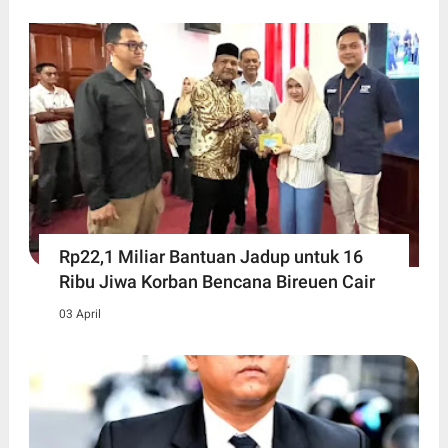
Rp22,1 Miliar Bantuan Jadup untuk 16
Ribu Jiwa Korban Bencana Bireuen Cair
03 April