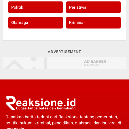
Politik
Peristiwa
Olahraga
Kriminal
ADVERTISEMENT
Dapatkan berita terkini dari Reaksione tentang pemerintah,
politik, hukum, kriminal, pendidikan, olahraga, dan isu viral di