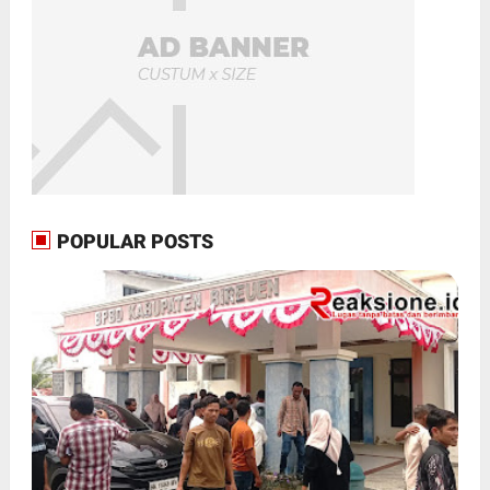
POPULAR POSTS