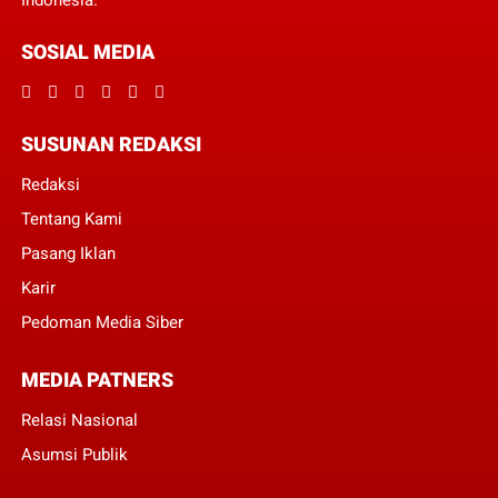
Indonesia.
SOSIAL MEDIA
SUSUNAN REDAKSI
Redaksi
Tentang Kami
Pasang Iklan
Karir
Pedoman Media Siber
MEDIA PATNERS
Relasi Nasional
Asumsi Publik