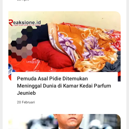
Pemuda Asal Pidie Ditemukan
Meninggal Dunia di Kamar Kedai Parfum
Jeunieb
20 Februari