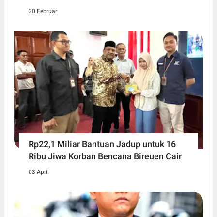
20 Februari
Rp22,1 Miliar Bantuan Jadup untuk 16
Ribu Jiwa Korban Bencana Bireuen Cair
03 April