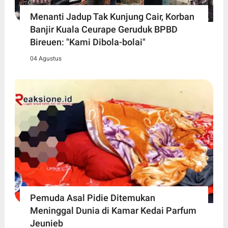
Menanti Jadup Tak Kunjung Cair, Korban
Banjir Kuala Ceurape Geruduk BPBD
Bireuen: "Kami Dibola-bolai"
04 Agustus
Pemuda Asal Pidie Ditemukan
Meninggal Dunia di Kamar Kedai Parfum
Jeunieb