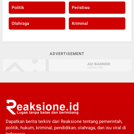
Politik
Peristiwa
Olahraga
Kriminal
ADVERTISEMENT
Dapatkan berita terkini dari Reaksione tentang pemerintah,
politik, hukum, kriminal, pendidikan, olahraga, dan isu viral di