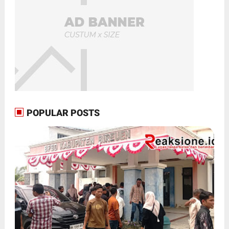
POPULAR POSTS