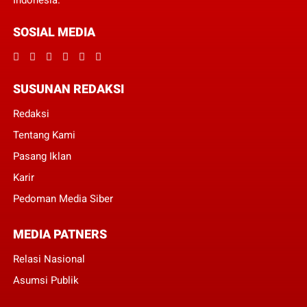
Indonesia.
SOSIAL MEDIA
SUSUNAN REDAKSI
Redaksi
Tentang Kami
Pasang Iklan
Karir
Pedoman Media Siber
MEDIA PATNERS
Relasi Nasional
Asumsi Publik