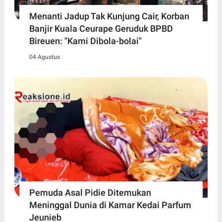
Menanti Jadup Tak Kunjung Cair, Korban
Banjir Kuala Ceurape Geruduk BPBD
Bireuen: "Kami Dibola-bolai"
04 Agustus
Pemuda Asal Pidie Ditemukan
Meninggal Dunia di Kamar Kedai Parfum
Jeunieb