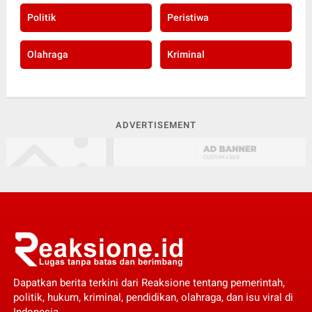
Politik
Peristiwa
Olahraga
Kriminal
ADVERTISEMENT
Dapatkan berita terkini dari Reaksione tentang pemerintah,
politik, hukum, kriminal, pendidikan, olahraga, dan isu viral di