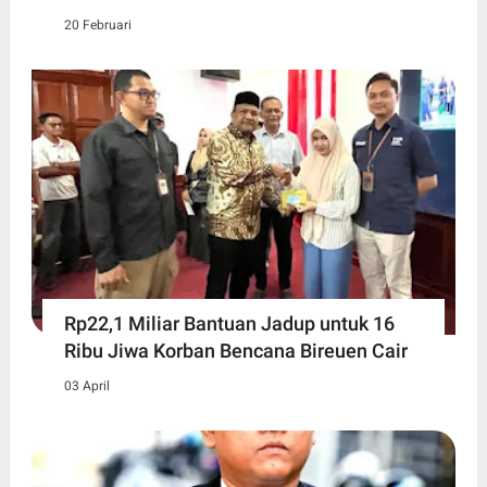
20 Februari
Rp22,1 Miliar Bantuan Jadup untuk 16
Ribu Jiwa Korban Bencana Bireuen Cair
03 April