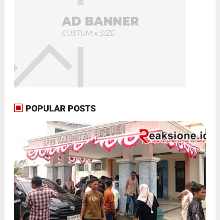
POPULAR POSTS