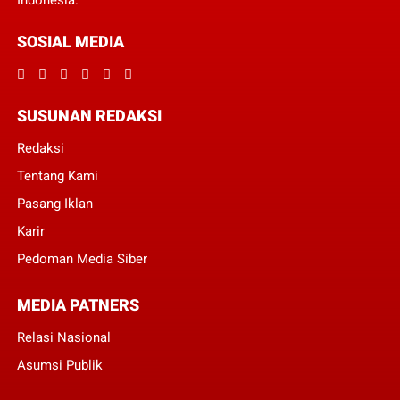
Indonesia.
SOSIAL MEDIA
SUSUNAN REDAKSI
Redaksi
Tentang Kami
Pasang Iklan
Karir
Pedoman Media Siber
MEDIA PATNERS
Relasi Nasional
Asumsi Publik