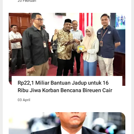
20 Februari
Rp22,1 Miliar Bantuan Jadup untuk 16
Ribu Jiwa Korban Bencana Bireuen Cair
03 April