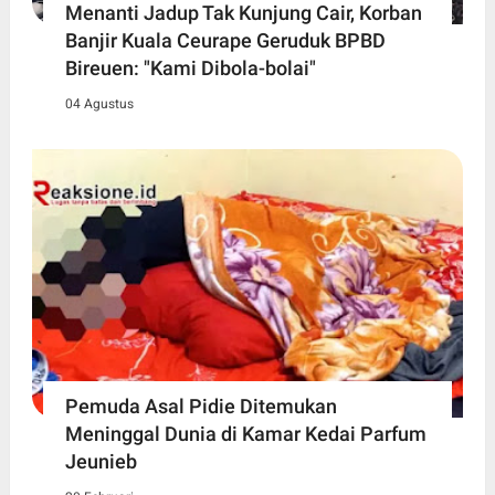
Menanti Jadup Tak Kunjung Cair, Korban
Banjir Kuala Ceurape Geruduk BPBD
Bireuen: "Kami Dibola-bolai"
04 Agustus
Pemuda Asal Pidie Ditemukan
Meninggal Dunia di Kamar Kedai Parfum
Jeunieb