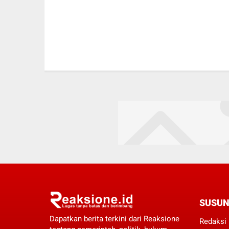
SUSUN
Dapatkan berita terkini dari Reaksione
Redaksi