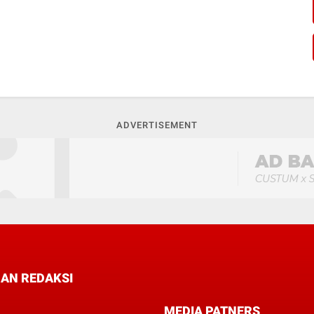
ADVERTISEMENT
AN REDAKSI
MEDIA PATNERS