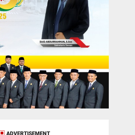
ADVERTISEMENT