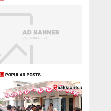
POPULAR POSTS