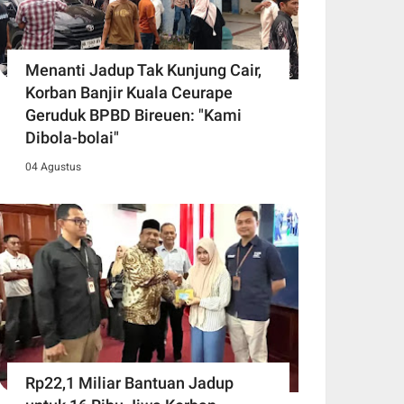
Menanti Jadup Tak Kunjung Cair,
Korban Banjir Kuala Ceurape
Geruduk BPBD Bireuen: "Kami
Dibola-bolai"
04 Agustus
Rp22,1 Miliar Bantuan Jadup