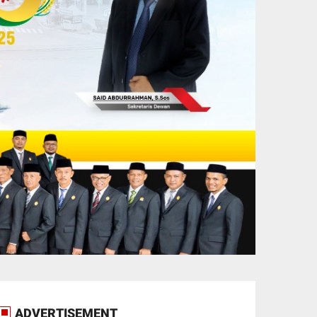
ADVERTISEMENT