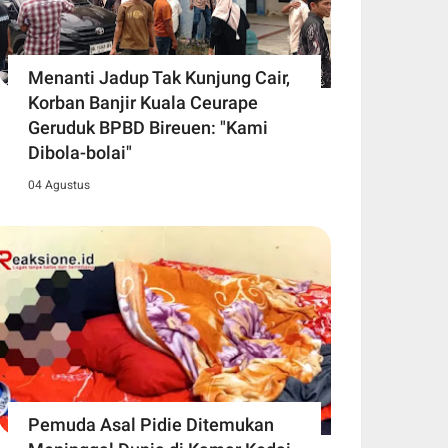
Menanti Jadup Tak Kunjung Cair,
Korban Banjir Kuala Ceurape
Geruduk BPBD Bireuen: "Kami
Dibola-bolai"
04 Agustus
Pemuda Asal Pidie Ditemukan