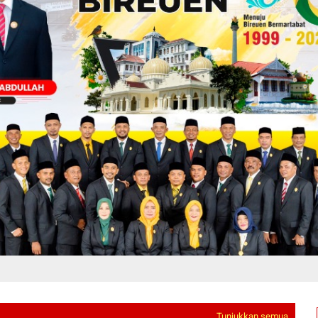
Tunjukkan semua