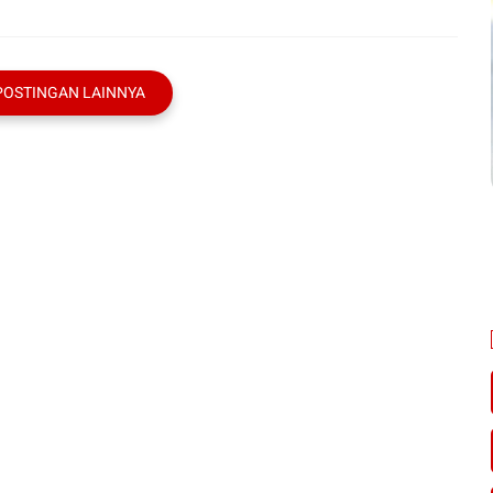
POSTINGAN LAINNYA