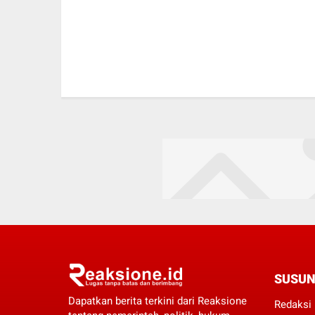
SUSUN
Dapatkan berita terkini dari Reaksione
Redaksi