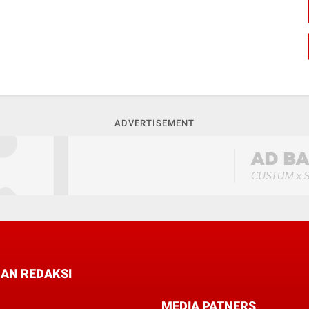
ADVERTISEMENT
AN REDAKSI
MEDIA PATNERS