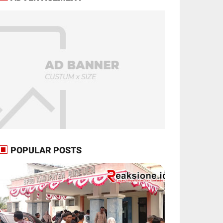
POPULAR POSTS