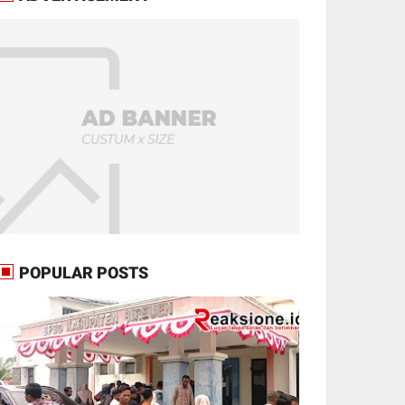
POPULAR POSTS