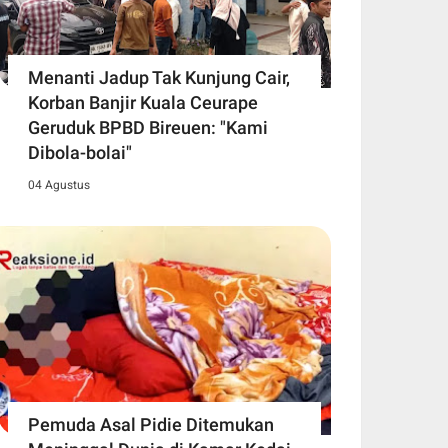
Menanti Jadup Tak Kunjung Cair,
Korban Banjir Kuala Ceurape
Geruduk BPBD Bireuen: "Kami
Dibola-bolai"
04 Agustus
Pemuda Asal Pidie Ditemukan