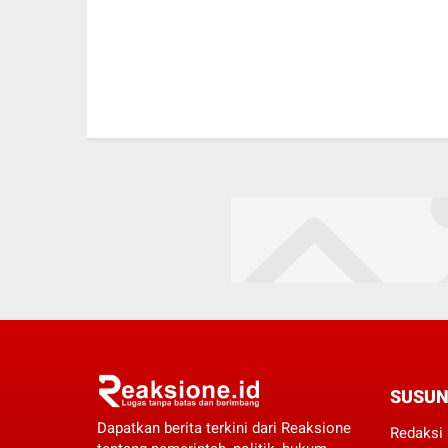
SUSUN
Dapatkan berita terkini dari Reaksione
Redaksi