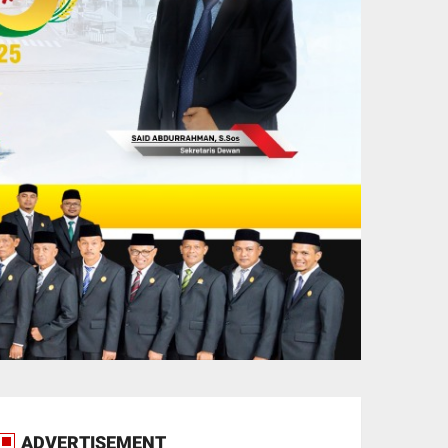
ADVERTISEMENT