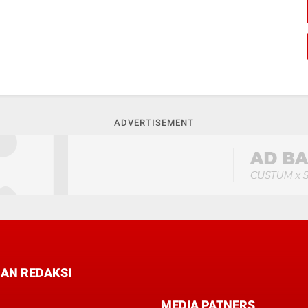
ADVERTISEMENT
AN REDAKSI
MEDIA PATNERS