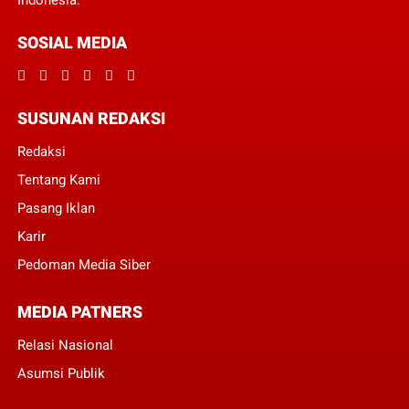
Indonesia.
SOSIAL MEDIA
SUSUNAN REDAKSI
Redaksi
Tentang Kami
Pasang Iklan
Karir
Pedoman Media Siber
MEDIA PATNERS
Relasi Nasional
Asumsi Publik