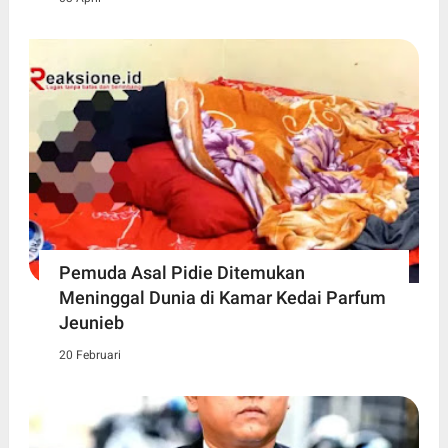
Pemuda Asal Pidie Ditemukan
Meninggal Dunia di Kamar Kedai Parfum
Jeunieb
20 Februari