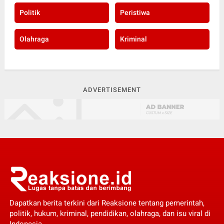
Politik
Peristiwa
Olahraga
Kriminal
ADVERTISEMENT
Dapatkan berita terkini dari Reaksione tentang pemerintah,
politik, hukum, kriminal, pendidikan, olahraga, dan isu viral di