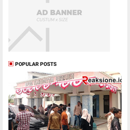
POPULAR POSTS