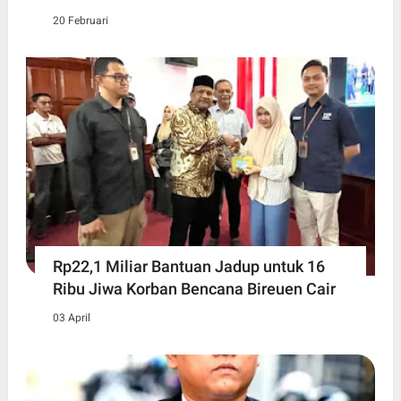
20 Februari
Rp22,1 Miliar Bantuan Jadup untuk 16
Ribu Jiwa Korban Bencana Bireuen Cair
03 April