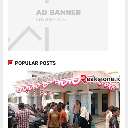
POPULAR POSTS