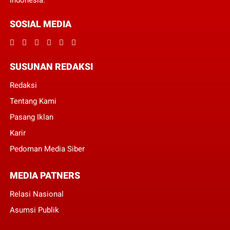
Indonesia.
SOSIAL MEDIA
SUSUNAN REDAKSI
Redaksi
Tentang Kami
Pasang Iklan
Karir
Pedoman Media Siber
MEDIA PATNERS
Relasi Nasional
Asumsi Publik