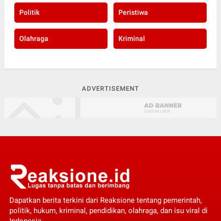
Politik
Peristiwa
Olahraga
Kriminal
ADVERTISEMENT
Dapatkan berita terkini dari Reaksione tentang pemerintah,
politik, hukum, kriminal, pendidikan, olahraga, dan isu viral di