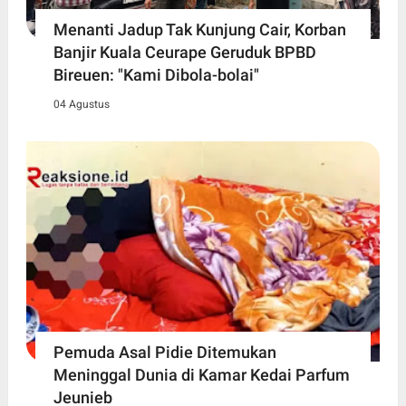
Menanti Jadup Tak Kunjung Cair, Korban
Banjir Kuala Ceurape Geruduk BPBD
Bireuen: "Kami Dibola-bolai"
04 Agustus
Pemuda Asal Pidie Ditemukan
Meninggal Dunia di Kamar Kedai Parfum
Jeunieb