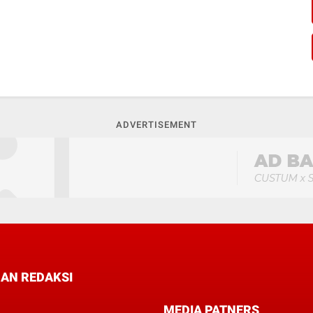
ADVERTISEMENT
AN REDAKSI
MEDIA PATNERS