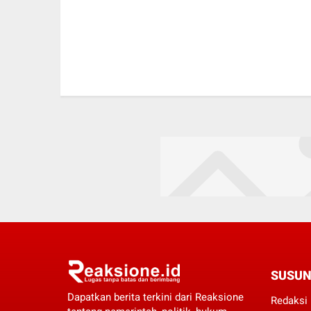
SUSUN
Dapatkan berita terkini dari Reaksione
Redaksi