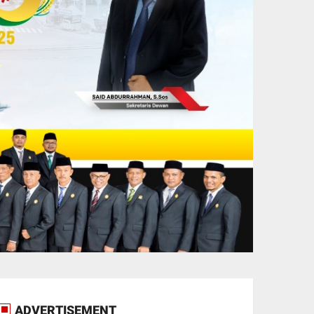
ADVERTISEMENT