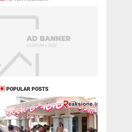
POPULAR POSTS