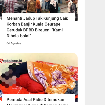
Menanti Jadup Tak Kunjung Cair,
Korban Banjir Kuala Ceurape
Geruduk BPBD Bireuen: "Kami
Dibola-bolai"
04 Agustus
Pemuda Asal Pidie Ditemukan