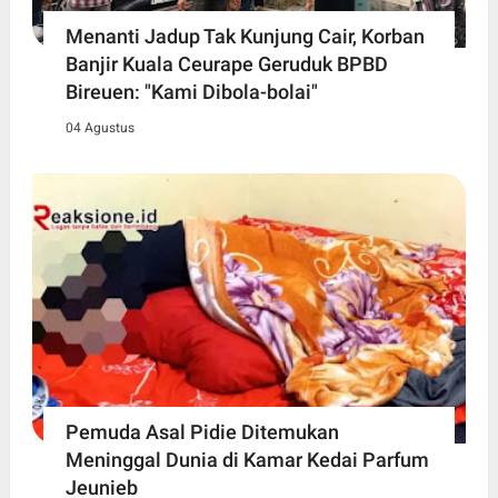
Menanti Jadup Tak Kunjung Cair, Korban
Banjir Kuala Ceurape Geruduk BPBD
Bireuen: "Kami Dibola-bolai"
04 Agustus
Pemuda Asal Pidie Ditemukan
Meninggal Dunia di Kamar Kedai Parfum
Jeunieb