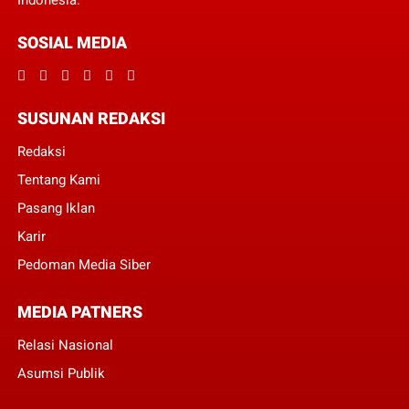
Indonesia.
SOSIAL MEDIA
SUSUNAN REDAKSI
Redaksi
Tentang Kami
Pasang Iklan
Karir
Pedoman Media Siber
MEDIA PATNERS
Relasi Nasional
Asumsi Publik