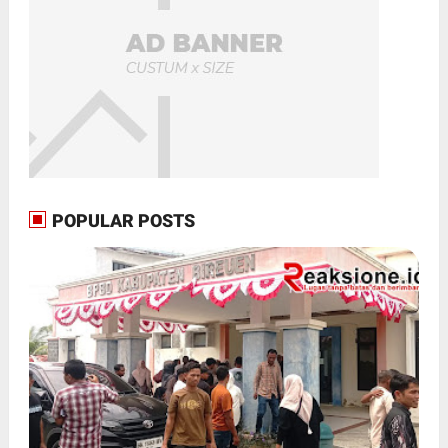
POPULAR POSTS