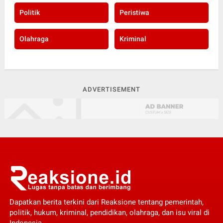
Politik
Peristiwa
Olahraga
Kriminal
ADVERTISEMENT
Dapatkan berita terkini dari Reaksione tentang pemerintah,
politik, hukum, kriminal, pendidikan, olahraga, dan isu viral di