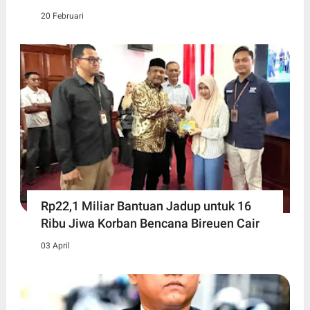
20 Februari
Rp22,1 Miliar Bantuan Jadup untuk 16
Ribu Jiwa Korban Bencana Bireuen Cair
03 April