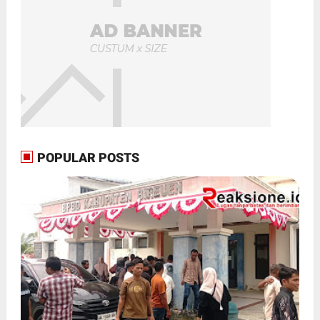
POPULAR POSTS