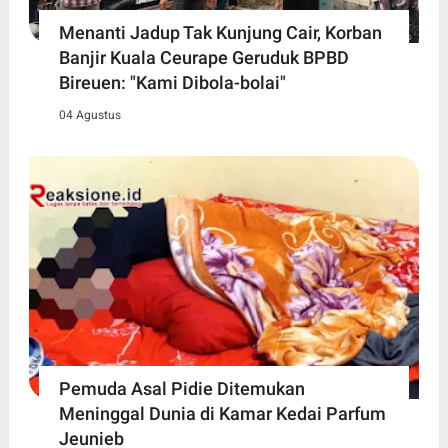
Menanti Jadup Tak Kunjung Cair, Korban
Banjir Kuala Ceurape Geruduk BPBD
Bireuen: "Kami Dibola-bolai"
04 Agustus
Pemuda Asal Pidie Ditemukan
Meninggal Dunia di Kamar Kedai Parfum
Jeunieb