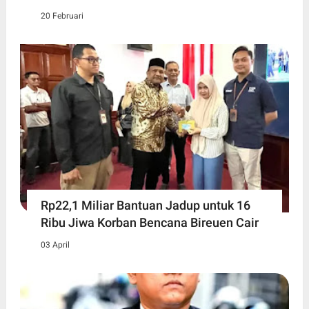
20 Februari
Rp22,1 Miliar Bantuan Jadup untuk 16
Ribu Jiwa Korban Bencana Bireuen Cair
03 April