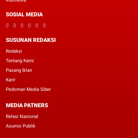
Indonesia.
SOSIAL MEDIA
SUSUNAN REDAKSI
Redaksi
Tentang Kami
Pasang Iklan
Karir
Pedoman Media Siber
MEDIA PATNERS
Relasi Nasional
Asumsi Publik