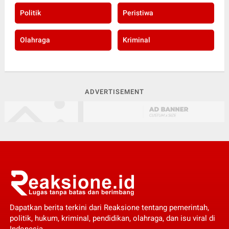
Politik
Peristiwa
Olahraga
Kriminal
ADVERTISEMENT
Dapatkan berita terkini dari Reaksione tentang pemerintah,
politik, hukum, kriminal, pendidikan, olahraga, dan isu viral di