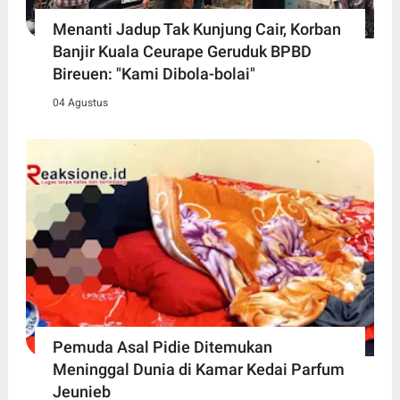
Menanti Jadup Tak Kunjung Cair, Korban
Banjir Kuala Ceurape Geruduk BPBD
Bireuen: "Kami Dibola-bolai"
04 Agustus
Pemuda Asal Pidie Ditemukan
Meninggal Dunia di Kamar Kedai Parfum
Jeunieb