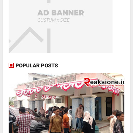
POPULAR POSTS