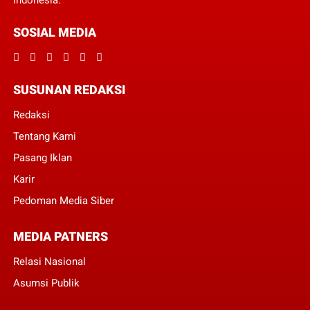
Indonesia.
SOSIAL MEDIA
SUSUNAN REDAKSI
Redaksi
Tentang Kami
Pasang Iklan
Karir
Pedoman Media Siber
MEDIA PATNERS
Relasi Nasional
Asumsi Publik