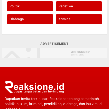
Politik
Peristiwa
Olahraga
Kriminal
ADVERTISEMENT
Dapatkan berita terkini dari Reaksione tentang pemerintah,
politik, hukum, kriminal, pendidikan, olahraga, dan isu viral di