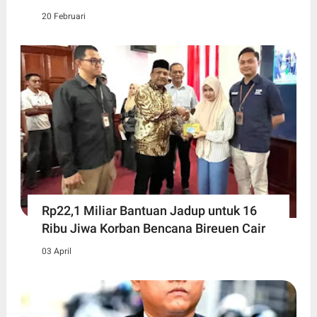
20 Februari
Rp22,1 Miliar Bantuan Jadup untuk 16
Ribu Jiwa Korban Bencana Bireuen Cair
03 April