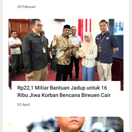
20 Februari
Rp22,1 Miliar Bantuan Jadup untuk 16
Ribu Jiwa Korban Bencana Bireuen Cair
03 April