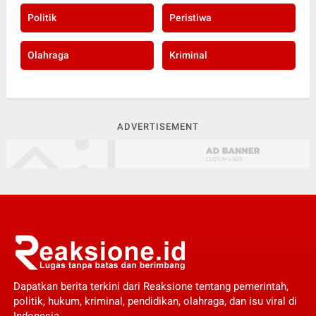
Politik
Peristiwa
Olahraga
Kriminal
ADVERTISEMENT
Dapatkan berita terkini dari Reaksione tentang pemerintah,
politik, hukum, kriminal, pendidikan, olahraga, dan isu viral di