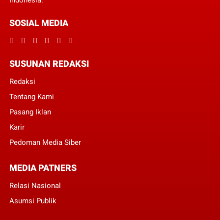
Indonesia.
SOSIAL MEDIA
SUSUNAN REDAKSI
Redaksi
Tentang Kami
Pasang Iklan
Karir
Pedoman Media Siber
MEDIA PATNERS
Relasi Nasional
Asumsi Publik