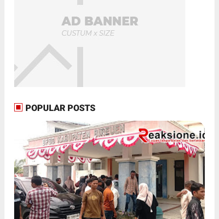
POPULAR POSTS