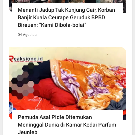
Menanti Jadup Tak Kunjung Cair, Korban
Banjir Kuala Ceurape Geruduk BPBD
Bireuen: "Kami Dibola-bolai"
04 Agustus
Pemuda Asal Pidie Ditemukan
Meninggal Dunia di Kamar Kedai Parfum
Jeunieb