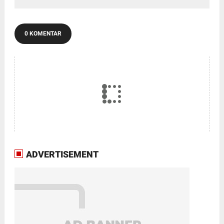
0 KOMENTAR
ADVERTISEMENT