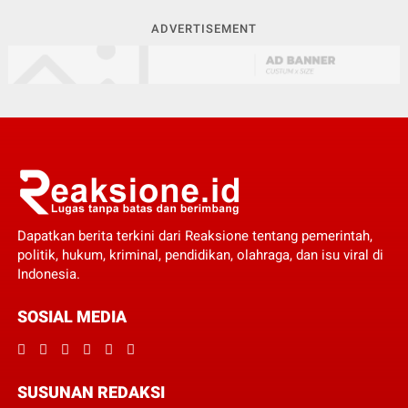
ADVERTISEMENT
Dapatkan berita terkini dari Reaksione tentang pemerintah,
politik, hukum, kriminal, pendidikan, olahraga, dan isu viral di
Indonesia.
SOSIAL MEDIA
SUSUNAN REDAKSI