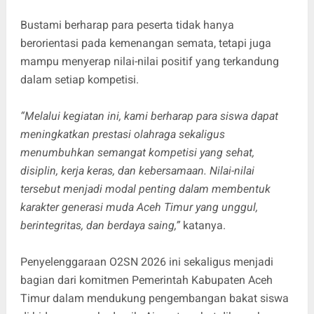
Bustami berharap para peserta tidak hanya
berorientasi pada kemenangan semata, tetapi juga
mampu menyerap nilai-nilai positif yang terkandung
dalam setiap kompetisi.
“Melalui kegiatan ini, kami berharap para siswa dapat
meningkatkan prestasi olahraga sekaligus
menumbuhkan semangat kompetisi yang sehat,
disiplin, kerja keras, dan kebersamaan. Nilai-nilai
tersebut menjadi modal penting dalam membentuk
karakter generasi muda Aceh Timur yang unggul,
berintegritas, dan berdaya saing,”
katanya.
Penyelenggaraan O2SN 2026 ini sekaligus menjadi
bagian dari komitmen Pemerintah Kabupaten Aceh
Timur dalam mendukung pengembangan bakat siswa