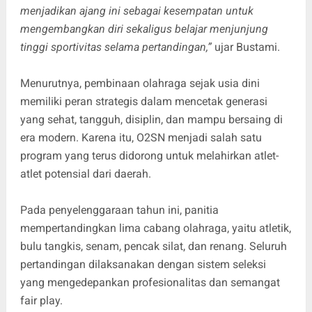
menjadikan ajang ini sebagai kesempatan untuk
mengembangkan diri sekaligus belajar menjunjung
tinggi sportivitas selama pertandingan,”
ujar Bustami.
Menurutnya, pembinaan olahraga sejak usia dini
memiliki peran strategis dalam mencetak generasi
yang sehat, tangguh, disiplin, dan mampu bersaing di
era modern. Karena itu, O2SN menjadi salah satu
program yang terus didorong untuk melahirkan atlet-
atlet potensial dari daerah.
Pada penyelenggaraan tahun ini, panitia
mempertandingkan lima cabang olahraga, yaitu atletik,
bulu tangkis, senam, pencak silat, dan renang. Seluruh
pertandingan dilaksanakan dengan sistem seleksi
yang mengedepankan profesionalitas dan semangat
fair play.