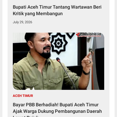
Bupati Aceh Timur Tantang Wartawan Beri
Kritik yang Membangun
July 29, 2026
ACEH TIMUR
Bayar PBB Berhadiah! Bupati Aceh Timur
Ajak Warga Dukung Pembangunan Daerah