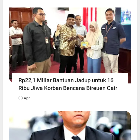
Rp22,1 Miliar Bantuan Jadup untuk 16
Ribu Jiwa Korban Bencana Bireuen Cair
03 April