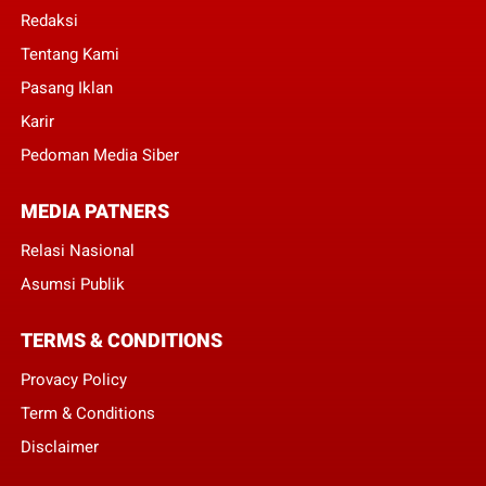
Redaksi
Tentang Kami
Pasang Iklan
Karir
Pedoman Media Siber
MEDIA PATNERS
Relasi Nasional
Asumsi Publik
TERMS & CONDITIONS
Provacy Policy
Term & Conditions
Disclaimer