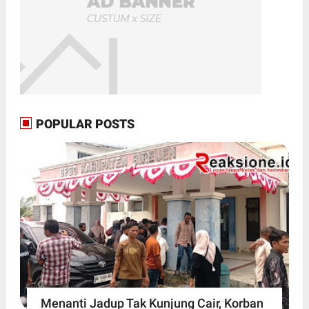
POPULAR POSTS
Menanti Jadup Tak Kunjung Cair, Korban