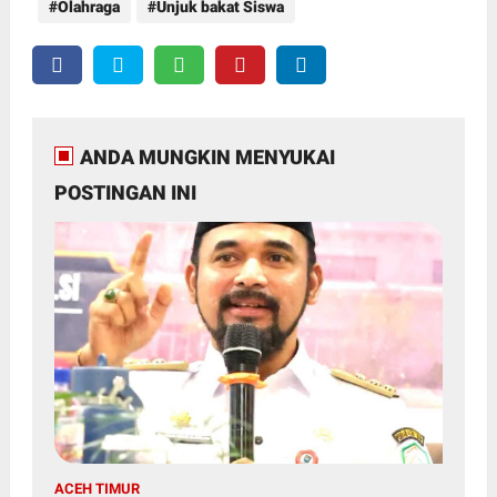
Olahraga
Unjuk bakat Siswa
ANDA MUNGKIN MENYUKAI
POSTINGAN INI
ACEH TIMUR