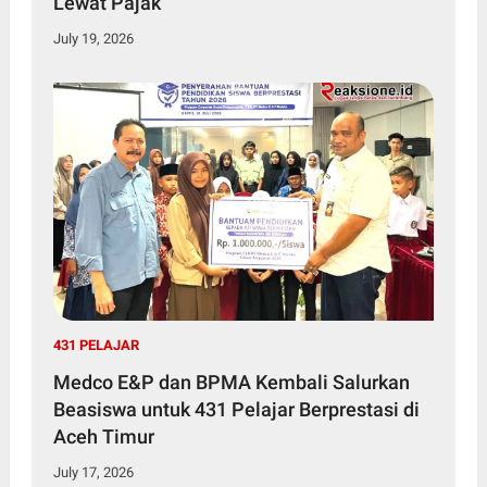
Lewat Pajak
July 19, 2026
431 PELAJAR
Medco E&P dan BPMA Kembali Salurkan
Beasiswa untuk 431 Pelajar Berprestasi di
Aceh Timur
July 17, 2026