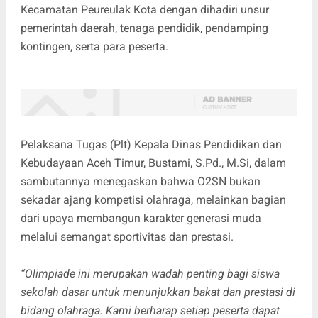
Kecamatan Peureulak Kota dengan dihadiri unsur
pemerintah daerah, tenaga pendidik, pendamping
kontingen, serta para peserta.
Pelaksana Tugas (Plt) Kepala Dinas Pendidikan dan
Kebudayaan Aceh Timur, Bustami, S.Pd., M.Si, dalam
sambutannya menegaskan bahwa O2SN bukan
sekadar ajang kompetisi olahraga, melainkan bagian
dari upaya membangun karakter generasi muda
melalui semangat sportivitas dan prestasi.
“Olimpiade ini merupakan wadah penting bagi siswa
sekolah dasar untuk menunjukkan bakat dan prestasi di
bidang olahraga. Kami berharap setiap peserta dapat