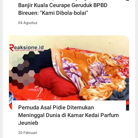
Banjir Kuala Ceurape Geruduk BPBD
Bireuen: "Kami Dibola-bolai"
04 Agustus
Pemuda Asal Pidie Ditemukan
Meninggal Dunia di Kamar Kedai Parfum
Jeunieb
20 Februari