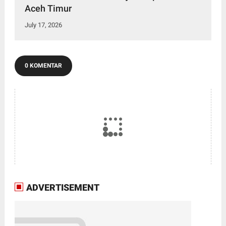
Aceh Timur
July 17, 2026
0 KOMENTAR
ADVERTISEMENT