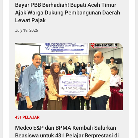
Bayar PBB Berhadiah! Bupati Aceh Timur
Ajak Warga Dukung Pembangunan Daerah
Lewat Pajak
July 19, 2026
431 PELAJAR
Medco E&P dan BPMA Kembali Salurkan
Beasiswa untuk 431 Pelajar Berprestasi di