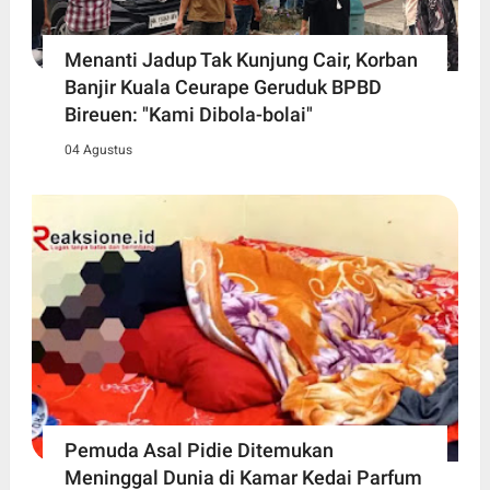
Menanti Jadup Tak Kunjung Cair, Korban
Banjir Kuala Ceurape Geruduk BPBD
Bireuen: "Kami Dibola-bolai"
04 Agustus
Pemuda Asal Pidie Ditemukan
Meninggal Dunia di Kamar Kedai Parfum