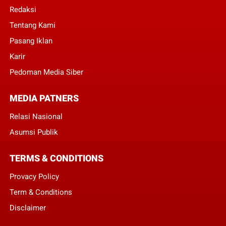
Redaksi
Tentang Kami
Pasang Iklan
Karir
Pedoman Media Siber
MEDIA PATNERS
Relasi Nasional
Asumsi Publik
TERMS & CONDITIONS
Provacy Policy
Term & Conditions
Disclaimer