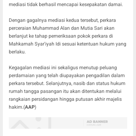
mediasi tidak berhasil mencapai kesepakatan damai.
Dengan gagalnya mediasi kedua tersebut, perkara
perceraian Muhammad Alan dan Mutia Sari akan
berlanjut ke tahap pemeriksaan pokok perkara di
Mahkamah Syar'iyah Idi sesuai ketentuan hukum yang
berlaku.
Kegagalan mediasi ini sekaligus menutup peluang
perdamaian yang telah diupayakan pengadilan dalam
perkara tersebut. Selanjutnya, nasib dan status hukum
rumah tangga pasangan itu akan ditentukan melalui
rangkaian persidangan hingga putusan akhir majelis
hakim.(
AAP
)