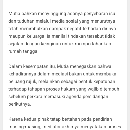
Mutia bahkan menyinggung adanya penyebaran isu
dan tuduhan melalui media sosial yang menurutnya
telah menimbulkan dampak negatif terhadap dirinya
maupun keluarga. Ia menilai tindakan tersebut tidak
sejalan dengan keinginan untuk mempertahankan
rumah tangga.
Dalam kesempatan itu, Mutia menegaskan bahwa
kehadirannya dalam mediasi bukan untuk membuka
peluang rujuk, melainkan sebagai bentuk kepatuhan
terhadap tahapan proses hukum yang wajib ditempuh
sebelum perkara memasuki agenda persidangan
berikutnya.
Karena kedua pihak tetap bertahan pada pendirian
masing-masing, mediator akhirnya menyatakan proses