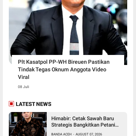
Plt Kasatpol PP-WH Bireuen Pastikan
Tindak Tegas Oknum Anggota Video
Viral
08 Juli
LATEST NEWS
Himabir: Cetak Sawah Baru
Strategis Bangkitkan Petani
Bireuen
BANDA ACEH
-
AUGUST 07, 2026