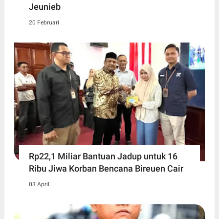
Jeunieb
20 Februari
Rp22,1 Miliar Bantuan Jadup untuk 16
Ribu Jiwa Korban Bencana Bireuen Cair
03 April