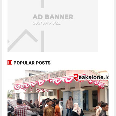
POPULAR POSTS