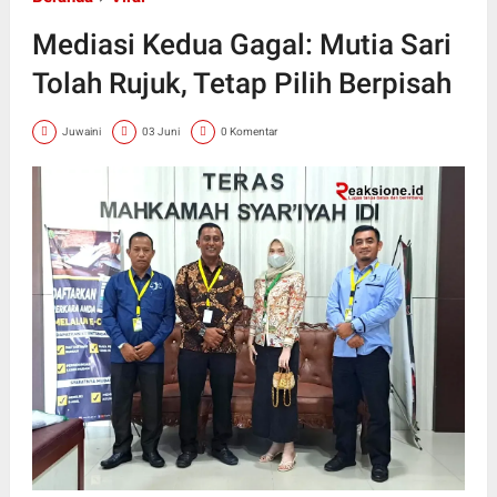
Mediasi Kedua Gagal: Mutia Sari
Tolah Rujuk, Tetap Pilih Berpisah
Juwaini
03 Juni
0 Komentar