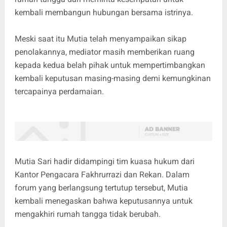
kembali membangun hubungan bersama istrinya.
Meski saat itu Mutia telah menyampaikan sikap
penolakannya, mediator masih memberikan ruang
kepada kedua belah pihak untuk mempertimbangkan
kembali keputusan masing-masing demi kemungkinan
tercapainya perdamaian.
Mutia Sari hadir didampingi tim kuasa hukum dari
Kantor Pengacara Fakhrurrazi dan Rekan. Dalam
forum yang berlangsung tertutup tersebut, Mutia
kembali menegaskan bahwa keputusannya untuk
mengakhiri rumah tangga tidak berubah.