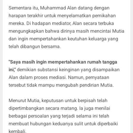
Sementara itu, Muhammad Alan datang dengan
harapan terakhir untuk menyelamatkan pernikahan
mereka. Di hadapan mediator, Alan secara terbuka
mengungkapkan bahwa dirinya masih mencintai Mutia
dan ingin mempertahankan keutuhan keluarga yang
telah dibangun bersama.
"Saya masih ingin mempertahankan rumah tangga
ini,"
demikian substansi keinginan yang disampaikan
Alan dalam proses mediasi. Namun, pernyataan
tersebut tidak mampu mengubah pendirian Mutia.
Menurut Mutia, keputusan untuk berpisah telah
dipertimbangkan secara matang. Ia juga menilai
berbagai persoalan yang terjadi selama ini telah
membuat hubungan keduanya sulit untuk diperbaiki
kembali.