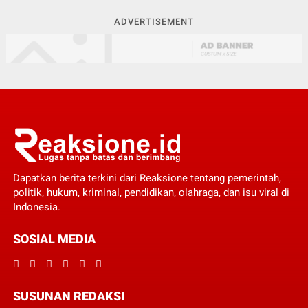
ADVERTISEMENT
Dapatkan berita terkini dari Reaksione tentang pemerintah,
politik, hukum, kriminal, pendidikan, olahraga, dan isu viral di
Indonesia.
SOSIAL MEDIA
SUSUNAN REDAKSI