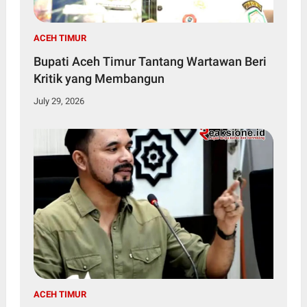
ACEH TIMUR
Bupati Aceh Timur Tantang Wartawan Beri
Kritik yang Membangun
July 29, 2026
ACEH TIMUR