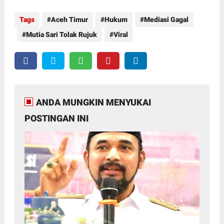
Tags
Aceh Timur
Hukum
Mediasi Gagal
Mutia Sari Tolak Rujuk
Viral
ANDA MUNGKIN MENYUKAI
POSTINGAN INI