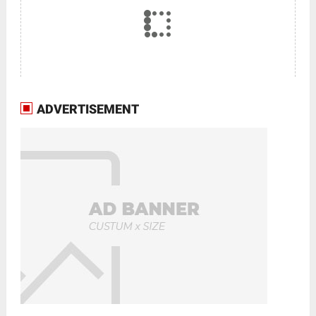
ADVERTISEMENT