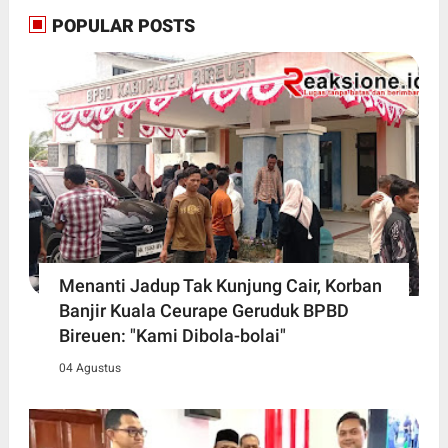
POPULAR POSTS
Menanti Jadup Tak Kunjung Cair, Korban
Banjir Kuala Ceurape Geruduk BPBD
Bireuen: "Kami Dibola-bolai"
04 Agustus