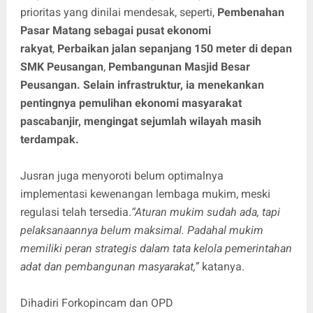
prioritas yang dinilai mendesak, seperti,
Pembenahan
Pasar Matang sebagai pusat ekonomi
rakyat
,
Perbaikan jalan sepanjang 150 meter di depan
SMK Peusangan
,
Pembangunan Masjid Besar
Peusangan. Selain infrastruktur, ia menekankan
pentingnya pemulihan ekonomi masyarakat
pascabanjir, mengingat sejumlah wilayah masih
terdampak.
Jusran juga menyoroti belum optimalnya
implementasi kewenangan lembaga mukim, meski
regulasi telah tersedia.
“Aturan mukim sudah ada, tapi
pelaksanaannya belum maksimal. Padahal mukim
memiliki peran strategis dalam tata kelola pemerintahan
adat dan pembangunan masyarakat,”
katanya.
Dihadiri Forkopincam dan OPD