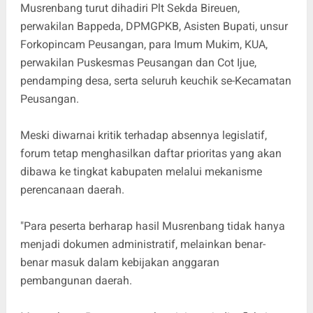
Musrenbang turut dihadiri Plt Sekda Bireuen,
perwakilan Bappeda, DPMGPKB, Asisten Bupati, unsur
Forkopincam Peusangan, para Imum Mukim, KUA,
perwakilan Puskesmas Peusangan dan Cot Ijue,
pendamping desa, serta seluruh keuchik se-Kecamatan
Peusangan.
Meski diwarnai kritik terhadap absennya legislatif,
forum tetap menghasilkan daftar prioritas yang akan
dibawa ke tingkat kabupaten melalui mekanisme
perencanaan daerah.
"Para peserta berharap hasil Musrenbang tidak hanya
menjadi dokumen administratif, melainkan benar-
benar masuk dalam kebijakan anggaran
pembangunan daerah.