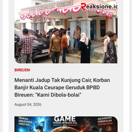
BIREUEN
Menanti Jadup Tak Kunjung Cair, Korban
Banjir Kuala Ceurape Geruduk BPBD
Bireuen: "Kami Dibola-bolai"
August 04, 2026