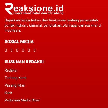
Dapatkan berita terkini dari Reaksione tentang pemerintah,
politik, hukum, kriminal, pendidikan, olahraga, dan isu viral di
Indonesia.
SOSIAL MEDIA
SUSUNAN REDAKSI
Redaksi
Tentang Kami
Pasang Iklan
Karir
Pedoman Media Siber