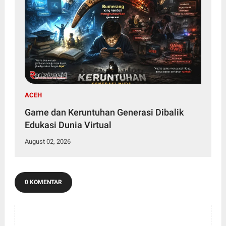
ACEH
Game dan Keruntuhan Generasi Dibalik
Edukasi Dunia Virtual
August 02, 2026
0 KOMENTAR