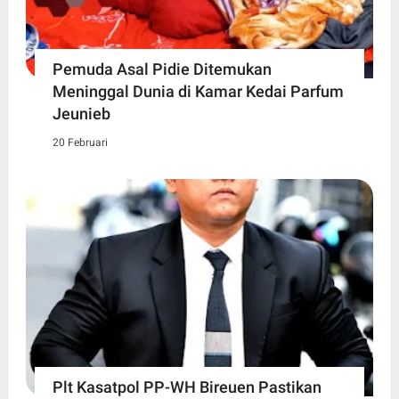
Pemuda Asal Pidie Ditemukan
Meninggal Dunia di Kamar Kedai Parfum
Jeunieb
20 Februari
Plt Kasatpol PP-WH Bireuen Pastikan