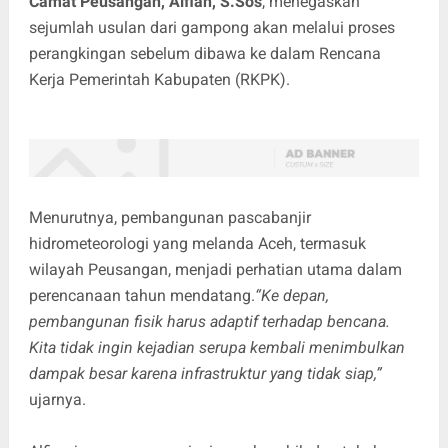
Camat Peusangan, Alfian, S.Sos
, menegaskan
sejumlah usulan dari gampong akan melalui proses
perangkingan sebelum dibawa ke dalam Rencana
Kerja Pemerintah Kabupaten (RKPK).
Menurutnya, pembangunan pascabanjir
hidrometeorologi yang melanda Aceh, termasuk
wilayah Peusangan, menjadi perhatian utama dalam
perencanaan tahun mendatang.
“Ke depan,
pembangunan fisik harus adaptif terhadap bencana.
Kita tidak ingin kejadian serupa kembali menimbulkan
dampak besar karena infrastruktur yang tidak siap,”
ujarnya.