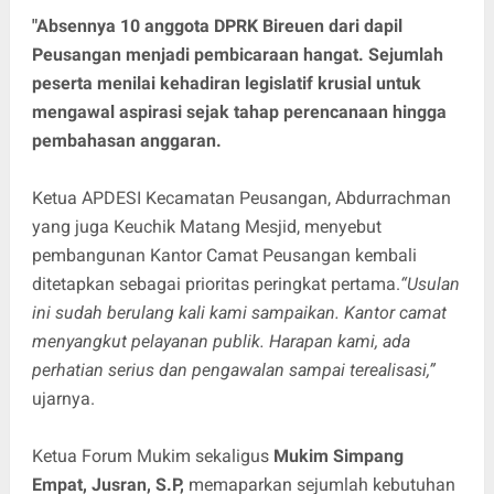
"Absennya 10 anggota DPRK Bireuen dari dapil
Peusangan menjadi pembicaraan hangat. Sejumlah
peserta menilai kehadiran legislatif krusial untuk
mengawal aspirasi sejak tahap perencanaan hingga
pembahasan anggaran.
Ketua APDESI Kecamatan Peusangan, Abdurrachman
yang juga Keuchik Matang Mesjid, menyebut
pembangunan Kantor Camat Peusangan kembali
ditetapkan sebagai prioritas peringkat pertama.
“Usulan
ini sudah berulang kali kami sampaikan. Kantor camat
menyangkut pelayanan publik. Harapan kami, ada
perhatian serius dan pengawalan sampai terealisasi,”
ujarnya.
Ketua Forum Mukim sekaligus
Mukim Simpang
Empat, Jusran, S.P,
memaparkan sejumlah kebutuhan