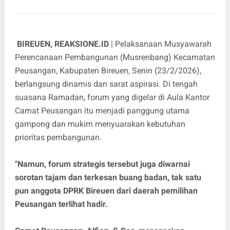
BIREUEN, REAKSIONE.ID
| Pelaksanaan Musyawarah
Perencanaan Pembangunan (Musrenbang) Kecamatan
Peusangan, Kabupaten Bireuen, Senin (23/2/2026),
berlangsung dinamis dan sarat aspirasi. Di tengah
suasana Ramadan, forum yang digelar di Aula Kantor
Camat Peusangan itu menjadi panggung utama
gampong dan mukim menyuarakan kebutuhan
prioritas pembangunan.
"Namun, forum strategis tersebut juga diwarnai
sorotan tajam dan terkesan buang badan, tak satu
pun anggota DPRK Bireuen dari daerah pemilihan
Peusangan terlihat hadir.