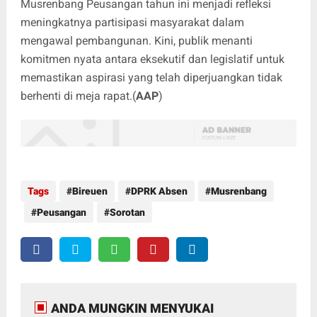
Musrenbang Peusangan tahun ini menjadi refleksi
meningkatnya partisipasi masyarakat dalam
mengawal pembangunan. Kini, publik menanti
komitmen nyata antara eksekutif dan legislatif untuk
memastikan aspirasi yang telah diperjuangkan tidak
berhenti di meja rapat.(
AAP
)
Tags
Bireuen
DPRK Absen
Musrenbang
Peusangan
Sorotan
ANDA MUNGKIN MENYUKAI