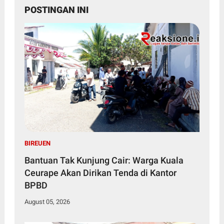
POSTINGAN INI
BIREUEN
Bantuan Tak Kunjung Cair: Warga Kuala
Ceurape Akan Dirikan Tenda di Kantor
BPBD
August 05, 2026