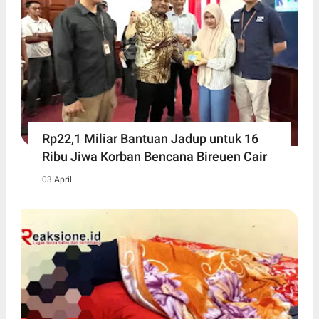
Rp22,1 Miliar Bantuan Jadup untuk 16
Ribu Jiwa Korban Bencana Bireuen Cair
03 April