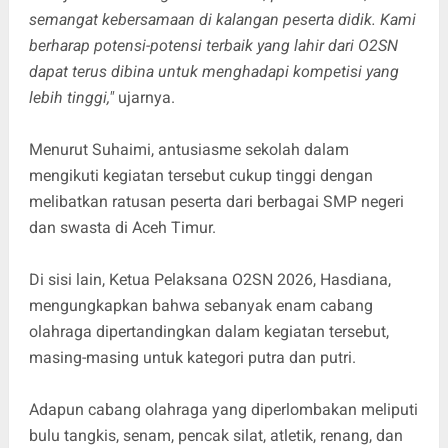
semangat kebersamaan di kalangan peserta didik. Kami
berharap potensi-potensi terbaik yang lahir dari O2SN
dapat terus dibina untuk menghadapi kompetisi yang
lebih tinggi,"
ujarnya.
Menurut Suhaimi, antusiasme sekolah dalam
mengikuti kegiatan tersebut cukup tinggi dengan
melibatkan ratusan peserta dari berbagai SMP negeri
dan swasta di Aceh Timur.
Di sisi lain, Ketua Pelaksana O2SN 2026, Hasdiana,
mengungkapkan bahwa sebanyak enam cabang
olahraga dipertandingkan dalam kegiatan tersebut,
masing-masing untuk kategori putra dan putri.
Adapun cabang olahraga yang diperlombakan meliputi
bulu tangkis, senam, pencak silat, atletik, renang, dan