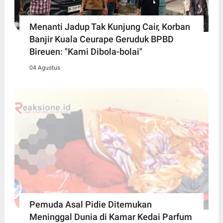
Menanti Jadup Tak Kunjung Cair, Korban
Banjir Kuala Ceurape Geruduk BPBD
Bireuen: "Kami Dibola-bolai"
04 Agustus
Pemuda Asal Pidie Ditemukan
Meninggal Dunia di Kamar Kedai Parfum