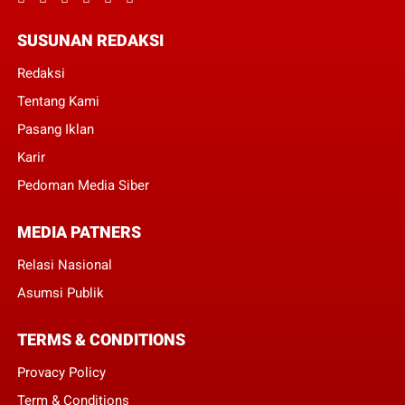
SUSUNAN REDAKSI
Redaksi
Tentang Kami
Pasang Iklan
Karir
Pedoman Media Siber
MEDIA PATNERS
Relasi Nasional
Asumsi Publik
TERMS & CONDITIONS
Provacy Policy
Term & Conditions