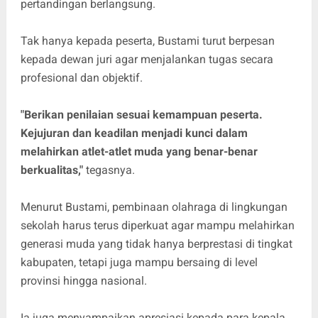
pertandingan berlangsung.
Tak hanya kepada peserta, Bustami turut berpesan
kepada dewan juri agar menjalankan tugas secara
profesional dan objektif.
"Berikan penilaian sesuai kemampuan peserta.
Kejujuran dan keadilan menjadi kunci dalam
melahirkan atlet-atlet muda yang benar-benar
berkualitas,"
tegasnya.
Menurut Bustami, pembinaan olahraga di lingkungan
sekolah harus terus diperkuat agar mampu melahirkan
generasi muda yang tidak hanya berprestasi di tingkat
kabupaten, tetapi juga mampu bersaing di level
provinsi hingga nasional.
Ia juga menyampaikan apresiasi kepada para kepala