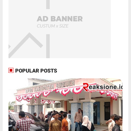
POPULAR POSTS