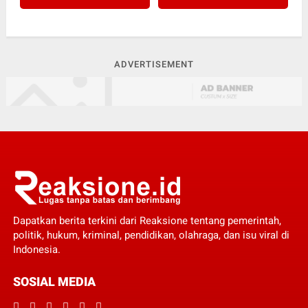
ADVERTISEMENT
Dapatkan berita terkini dari Reaksione tentang pemerintah,
politik, hukum, kriminal, pendidikan, olahraga, dan isu viral di
Indonesia.
SOSIAL MEDIA