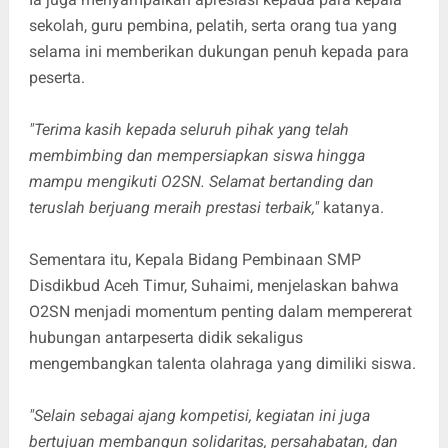
sekolah, guru pembina, pelatih, serta orang tua yang
selama ini memberikan dukungan penuh kepada para
peserta.
"Terima kasih kepada seluruh pihak yang telah
membimbing dan mempersiapkan siswa hingga
mampu mengikuti O2SN. Selamat bertanding dan
teruslah berjuang meraih prestasi terbaik,"
katanya.
Sementara itu, Kepala Bidang Pembinaan SMP
Disdikbud Aceh Timur, Suhaimi, menjelaskan bahwa
O2SN menjadi momentum penting dalam mempererat
hubungan antarpeserta didik sekaligus
mengembangkan talenta olahraga yang dimiliki siswa.
"Selain sebagai ajang kompetisi, kegiatan ini juga
bertujuan membangun solidaritas, persahabatan, dan