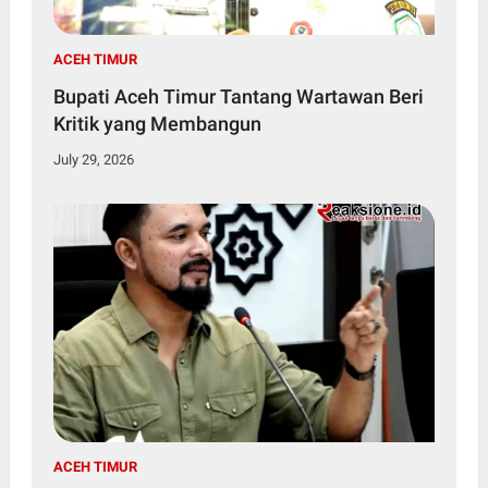
ACEH TIMUR
Bupati Aceh Timur Tantang Wartawan Beri
Kritik yang Membangun
July 29, 2026
ACEH TIMUR