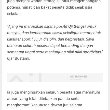
juga menjadi wadah strategis untuk mengembangkan
potensi, minat, dan bakat peserta didik sejak usia
sekolah.
"Ajang ini merupakan sarana positif
Uji Gengsi
untuk
menyalurkan kemampuan siswa sekaligus membentuk
karakter sportif, jujur, disiplin, dan berprestasi. Saya
berharap seluruh peserta dapat bertanding dengan
semangat tinggi serta menjunjung nilai-nilai sportivitas,"
ujar Bustami.
Ia juga mengingatkan seluruh peserta agar mematuhi
aturan yang telah ditetapkan panitia serta
menghormati keputusan dewan juri selama