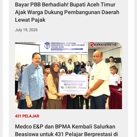
Bayar PBB Berhadiah! Bupati Aceh Timur
Ajak Warga Dukung Pembangunan Daerah
Lewat Pajak
July 19, 2026
431 PELAJAR
Medco E&P dan BPMA Kembali Salurkan
Beasiswa untuk 431 Pelajar Berprestasi di