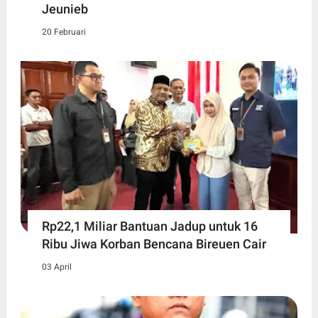
Jeunieb
20 Februari
Rp22,1 Miliar Bantuan Jadup untuk 16
Ribu Jiwa Korban Bencana Bireuen Cair
03 April