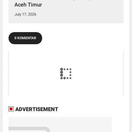
Aceh Timur
July 17, 2026
0 KOMENTAR
ADVERTISEMENT