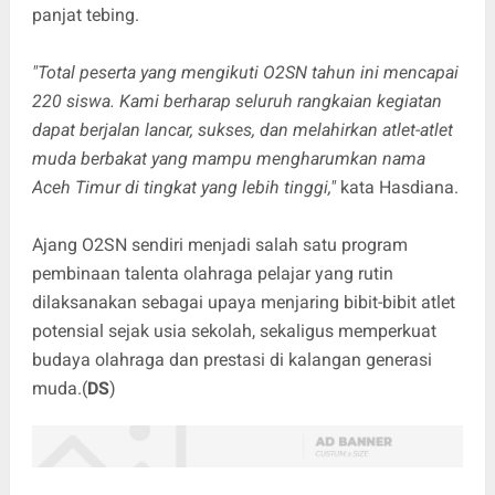
panjat tebing.
"Total peserta yang mengikuti O2SN tahun ini mencapai
220 siswa. Kami berharap seluruh rangkaian kegiatan
dapat berjalan lancar, sukses, dan melahirkan atlet-atlet
muda berbakat yang mampu mengharumkan nama
Aceh Timur di tingkat yang lebih tinggi,"
kata Hasdiana.
Ajang O2SN sendiri menjadi salah satu program
pembinaan talenta olahraga pelajar yang rutin
dilaksanakan sebagai upaya menjaring bibit-bibit atlet
potensial sejak usia sekolah, sekaligus memperkuat
budaya olahraga dan prestasi di kalangan generasi
muda.(
DS
)