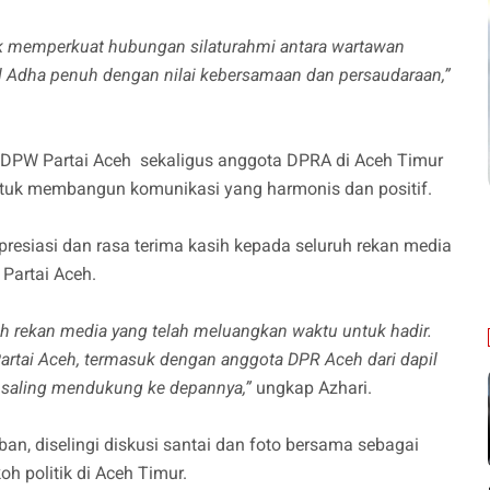
k memperkuat hubungan silaturahmi antara wartawan
ul Adha penuh dengan nilai kebersamaan dan persaudaraan,”
DPW Partai Aceh sekaligus anggota DPRA di Aceh Timur
ntuk membangun komunikasi yang harmonis dan positif.
resiasi dan rasa terima kasih kepada seluruh rekan media
 Partai Aceh.
h rekan media yang telah meluangkan waktu untuk hadir.
artai Aceh, termasuk dengan anggota DPR Aceh dari dapil
n saling mendukung ke depannya,”
ungkap Azhari.
an, diselingi diskusi santai dan foto bersama sebagai
h politik di Aceh Timur.