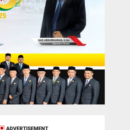
ADVERTISEMENT