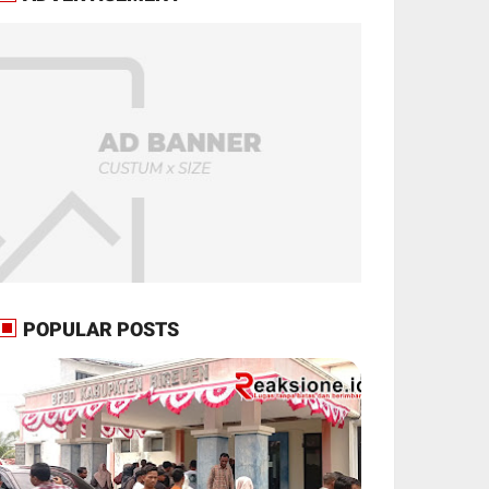
POPULAR POSTS