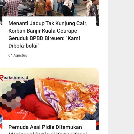
Menanti Jadup Tak Kunjung Cair,
Korban Banjir Kuala Ceurape
Geruduk BPBD Bireuen: "Kami
Dibola-bolai"
04 Agustus
Pemuda Asal Pidie Ditemukan