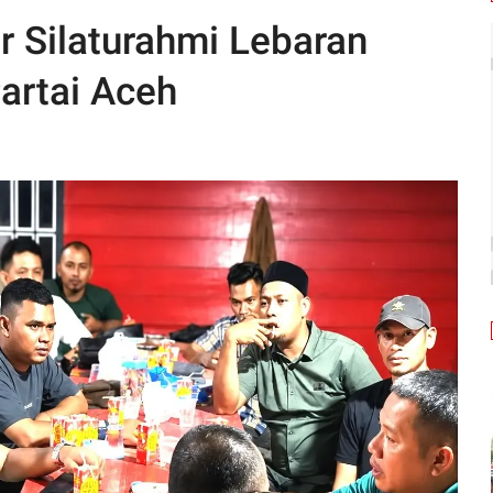
 Silaturahmi Lebaran
artai Aceh