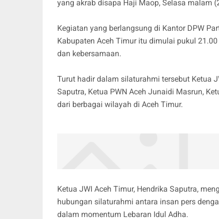
yang akrab disapa Haji Maop, Selasa malam (
Kegiatan yang berlangsung di Kantor DPW Par
Kabupaten Aceh Timur itu dimulai pukul 21.0
dan kebersamaan.
Turut hadir dalam silaturahmi tersebut Ketua
Saputra, Ketua PWN Aceh Junaidi Masrun, Ketu
dari berbagai wilayah di Aceh Timur.
Ketua JWI Aceh Timur, Hendrika Saputra, men
hubungan silaturahmi antara insan pers dengan
dalam momentum Lebaran Idul Adha.