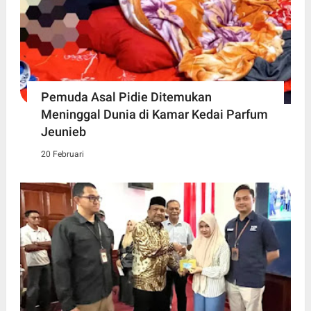
Pemuda Asal Pidie Ditemukan
Meninggal Dunia di Kamar Kedai Parfum
Jeunieb
20 Februari