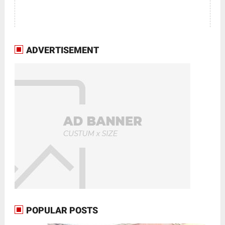
ADVERTISEMENT
POPULAR POSTS