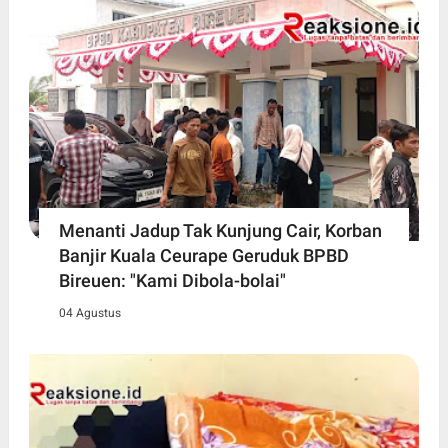
Menanti Jadup Tak Kunjung Cair, Korban
Banjir Kuala Ceurape Geruduk BPBD
Bireuen: "Kami Dibola-bolai"
04 Agustus