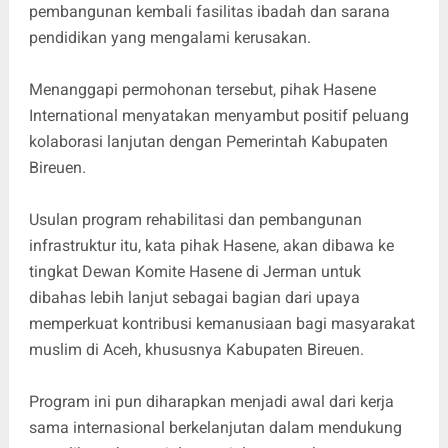
pembangunan kembali fasilitas ibadah dan sarana
pendidikan yang mengalami kerusakan.
Menanggapi permohonan tersebut, pihak Hasene
International menyatakan menyambut positif peluang
kolaborasi lanjutan dengan Pemerintah Kabupaten
Bireuen.
Usulan program rehabilitasi dan pembangunan
infrastruktur itu, kata pihak Hasene, akan dibawa ke
tingkat Dewan Komite Hasene di Jerman untuk
dibahas lebih lanjut sebagai bagian dari upaya
memperkuat kontribusi kemanusiaan bagi masyarakat
muslim di Aceh, khususnya Kabupaten Bireuen.
Program ini pun diharapkan menjadi awal dari kerja
sama internasional berkelanjutan dalam mendukung