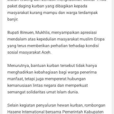
paket daging kurban yang dibagikan kepada
masyarakat kurang mampu dan warga terdampak
banjir.
Bupati Bireuen, Mukhlis, menyampaikan apresiasi
mendalam atas kepedulian masyarakat muslim Eropa
yang terus memberikan perhatian terhadap kondisi
sosial masyarakat Aceh.
Menurutnya, bantuan kurban tersebut tidak hanya
menghadirkan kebahagiaan bagi warga penerima
manfaat, tetapi juga mempererat hubungan
kemanusiaan lintas negara dan memperkuat
semangat solidaritas umat Islam dunia.
Selain kegiatan penyaluran hewan kurban, rombongan
Hasene International bersama Pemerintah Kabupaten