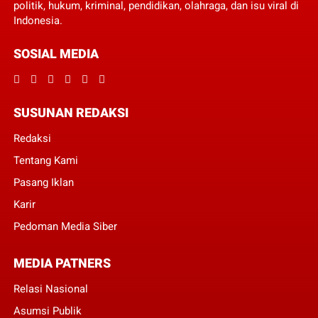
politik, hukum, kriminal, pendidikan, olahraga, dan isu viral di
Indonesia.
SOSIAL MEDIA
SUSUNAN REDAKSI
Redaksi
Tentang Kami
Pasang Iklan
Karir
Pedoman Media Siber
MEDIA PATNERS
Relasi Nasional
Asumsi Publik