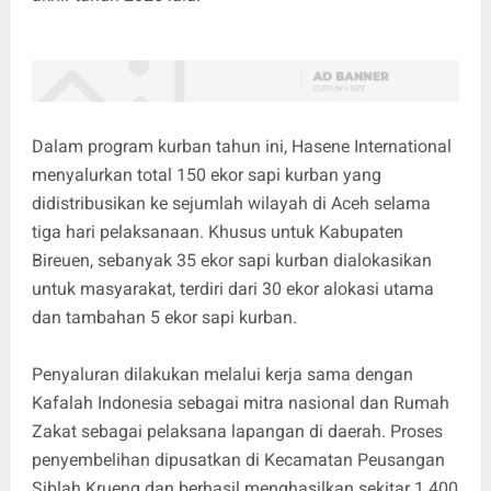
Dalam program kurban tahun ini, Hasene International
menyalurkan total 150 ekor sapi kurban yang
didistribusikan ke sejumlah wilayah di Aceh selama
tiga hari pelaksanaan. Khusus untuk Kabupaten
Bireuen, sebanyak 35 ekor sapi kurban dialokasikan
untuk masyarakat, terdiri dari 30 ekor alokasi utama
dan tambahan 5 ekor sapi kurban.
Penyaluran dilakukan melalui kerja sama dengan
Kafalah Indonesia sebagai mitra nasional dan Rumah
Zakat sebagai pelaksana lapangan di daerah. Proses
penyembelihan dipusatkan di Kecamatan Peusangan
Siblah Krueng dan berhasil menghasilkan sekitar 1.400