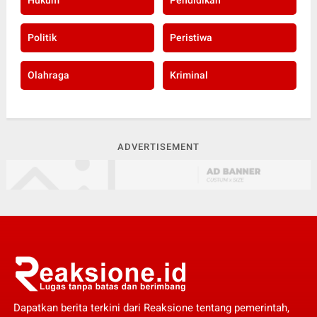
Hukum
Pendidikan
Politik
Peristiwa
Olahraga
Kriminal
ADVERTISEMENT
Dapatkan berita terkini dari Reaksione tentang pemerintah,