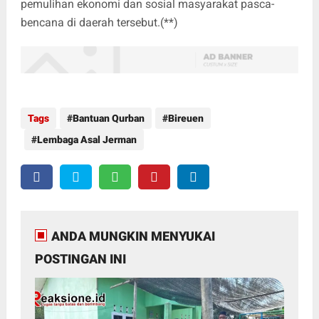
pemulihan ekonomi dan sosial masyarakat pasca-
bencana di daerah tersebut.(**)
Tags
Bantuan Qurban
Bireuen
Lembaga Asal Jerman
ANDA MUNGKIN MENYUKAI
POSTINGAN INI