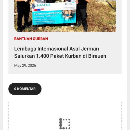
BANTUAN QURBAN
Lembaga Internasional Asal Jerman
Salurkan 1.400 Paket Kurban di Bireuen
May 29, 2026
0 KOMENTAR