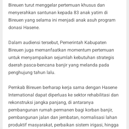
Bireuen turut menggelar pertemuan khusus dan
menyerahkan santunan kepada 83 anak yatim di
Bireuen yang selama ini menjadi anak asuh program
donasi Hasene.
Dalam audiensi tersebut, Pemerintah Kabupaten
Bireuen juga memanfaatkan momentum pertemuan
untuk menyampaikan sejumlah kebutuhan strategis
daerah pasca-bencana banjir yang melanda pada
penghujung tahun lalu.
Pemkab Bireuen berharap kerja sama dengan Hasene
International dapat diperluas ke sektor rehabilitasi dan
rekonstruksi jangka panjang, di antaranya
pembangunan rumah permanen bagi korban banjir,
pembangunan jalan dan jembatan, normalisasi lahan
produktif masyarakat, perbaikan sistem irigasi, hingga