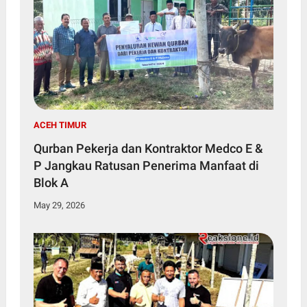
ACEH TIMUR
Qurban Pekerja dan Kontraktor Medco E &
P Jangkau Ratusan Penerima Manfaat di
Blok A
May 29, 2026