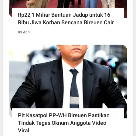
Rp22,1 Miliar Bantuan Jadup untuk 16
Ribu Jiwa Korban Bencana Bireuen Cair
03 April
Plt Kasatpol PP-WH Bireuen Pastikan
Tindak Tegas Oknum Anggota Video
Viral