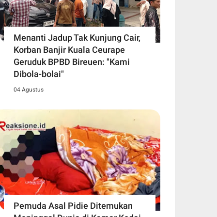
Menanti Jadup Tak Kunjung Cair,
Korban Banjir Kuala Ceurape
Geruduk BPBD Bireuen: "Kami
Dibola-bolai"
04 Agustus
Pemuda Asal Pidie Ditemukan