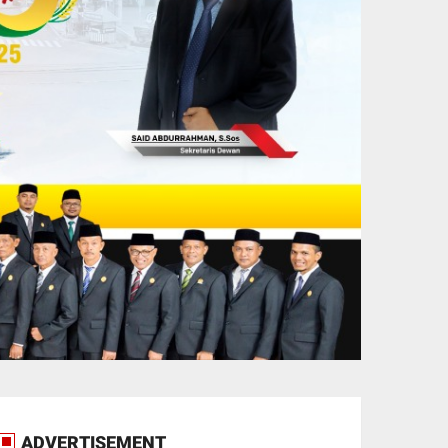
ADVERTISEMENT