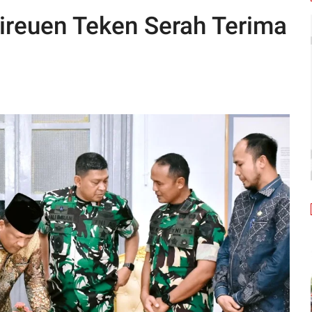
ireuen Teken Serah Terima