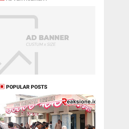
POPULAR POSTS