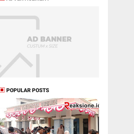
POPULAR POSTS