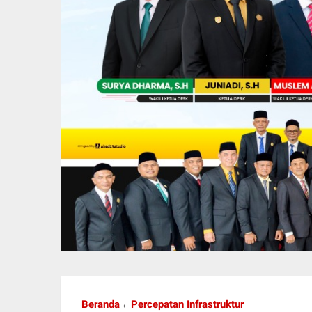
Beranda
Percepatan Infrastruktur