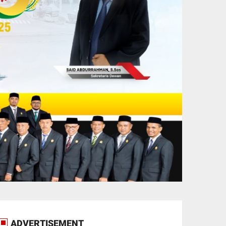
ADVERTISEMENT