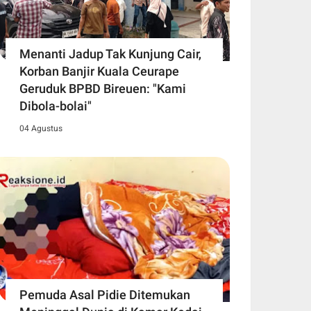
Menanti Jadup Tak Kunjung Cair,
Korban Banjir Kuala Ceurape
Geruduk BPBD Bireuen: "Kami
Dibola-bolai"
04 Agustus
Pemuda Asal Pidie Ditemukan