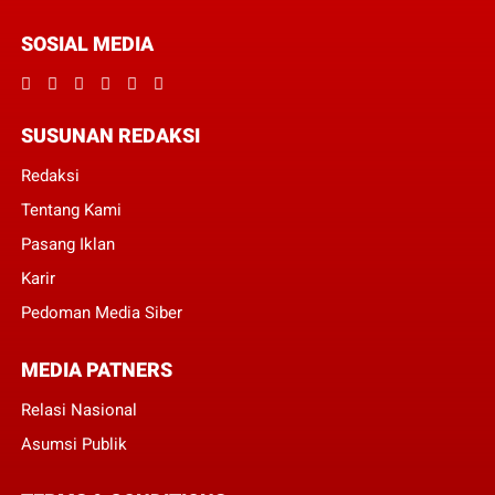
SOSIAL MEDIA
SUSUNAN REDAKSI
Redaksi
Tentang Kami
Pasang Iklan
Karir
Pedoman Media Siber
MEDIA PATNERS
Relasi Nasional
Asumsi Publik