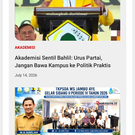
AKADEMISI
Akademisi Sentil Bahlil: Urus Partai,
Jangan Bawa Kampus ke Politik Praktis
July 14, 2026