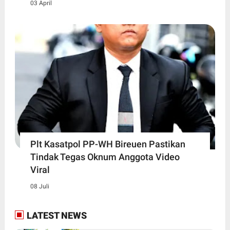
03 April
Plt Kasatpol PP-WH Bireuen Pastikan
Tindak Tegas Oknum Anggota Video
Viral
08 Juli
LATEST NEWS