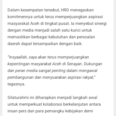
Dalam kesempatan tersebut, HRD menegaskan
komitmennya untuk terus memperjuangkan aspirasi
masyarakat Aceh di tingkat pusat. Ia menyebut sinergi
dengan media menjadi salah satu kunci untuk
memastikan berbagai kebutuhan dan persoalan
daerah dapat tersampaikan dengan baik.
“Insyaallah, saya akan terus memperjuangkan
kepentingan masyarakat Aceh di Senayan. Dukungan
dan peran media sangat penting dalam mengawal
pembangunan dan menyuarakan aspirasi rakyat,”
tegasnya.
Silaturahmi ini diharapkan menjadi langkah awal
untuk memperkuat kolaborasi berkelanjutan antara
insan pers dan para pemangku kebijakan demi