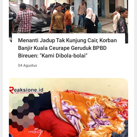
Menanti Jadup Tak Kunjung Cair, Korban
Banjir Kuala Ceurape Geruduk BPBD
Bireuen: "Kami Dibola-bolai"
04 Agustus