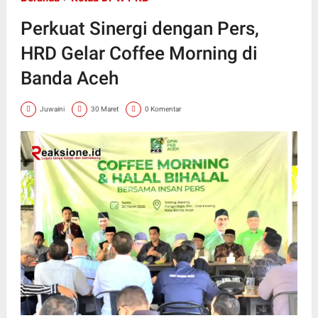
Perkuat Sinergi dengan Pers,
HRD Gelar Coffee Morning di
Banda Aceh
Juwaini
30 Maret
0 Komentar