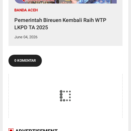
BANDA ACEH
Pemerintah Bireuen Kembali Raih WTP
LKPD TA 2025
June 04, 2026
0 KOMENTAR