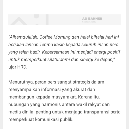
“Alhamdulillah, Coffee Morning dan halal bihalal hari ini
berjalan lancar. Terima kasih kepada seluruh insan pers
yang telah hadir. Kebersamaan ini menjadi energi positif
untuk memperkuat silaturahmi dan sinergi ke depan,”
ujar HRD.
Menurutnya, peran pers sangat strategis dalam
menyampaikan informasi yang akurat dan
membangun kepada masyarakat. Karena itu,
hubungan yang harmonis antara wakil rakyat dan
media dinilai penting untuk menjaga transparansi serta
memperkuat komunikasi publik.