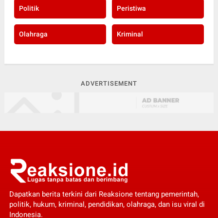
Politik
Peristiwa
Olahraga
Kriminal
ADVERTISEMENT
Dapatkan berita terkini dari Reaksione tentang pemerintah,
politik, hukum, kriminal, pendidikan, olahraga, dan isu viral di
Indonesia.