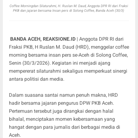
Coffee Morningdan Silaturahmi, H. Ruslan M. Daud, Anggota DPR RI dari Fraksi
PKB dan jajaran bersama Insan pers di Solong Coffee, Banda Aceh (30/3)
BANDA ACEH, REAKSIONE.ID
| Anggota DPR RI dari
Fraksi PKB, H Ruslan M. Daud (HRD), menggelar coffee
morning bersama insan pers se-Aceh di Solong Coffee,
Senin (30/3/2026). Kegiatan ini menjadi ajang
mempererat silaturahmi sekaligus memperkuat sinergi
antara politisi dan media.
Dalam suasana santai namun penuh makna, HRD
hadir bersama jajaran pengurus DPW PKB Aceh.
Pertemuan tersebut juga dirangkai dengan halal
bihalal, menciptakan momen kebersamaan yang
hangat dengan para jurnalis dari berbagai media di
Aceh.