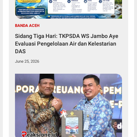
BANDA ACEH
Sidang Tiga Hari: TKPSDA WS Jambo Aye
Evaluasi Pengelolaan Air dan Kelestarian
DAS
June 25, 2026