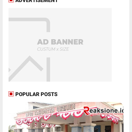
ADVERTISEMENT
POPULAR POSTS