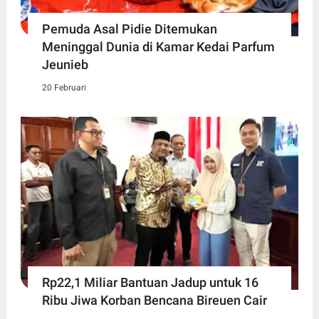
Pemuda Asal Pidie Ditemukan
Meninggal Dunia di Kamar Kedai Parfum
Jeunieb
20 Februari
Rp22,1 Miliar Bantuan Jadup untuk 16
Ribu Jiwa Korban Bencana Bireuen Cair