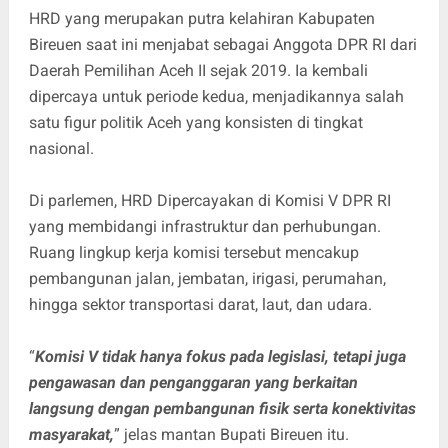
HRD yang merupakan putra kelahiran Kabupaten
Bireuen saat ini menjabat sebagai Anggota DPR RI dari
Daerah Pemilihan Aceh II sejak 2019. Ia kembali
dipercaya untuk periode kedua, menjadikannya salah
satu figur politik Aceh yang konsisten di tingkat
nasional.
Di parlemen, HRD Dipercayakan di Komisi V DPR RI
yang membidangi infrastruktur dan perhubungan.
Ruang lingkup kerja komisi tersebut mencakup
pembangunan jalan, jembatan, irigasi, perumahan,
hingga sektor transportasi darat, laut, dan udara.
“
Komisi V tidak hanya fokus pada legislasi, tetapi juga
pengawasan dan penganggaran yang berkaitan
langsung dengan pembangunan fisik serta konektivitas
masyarakat,
” jelas mantan Bupati Bireuen itu.