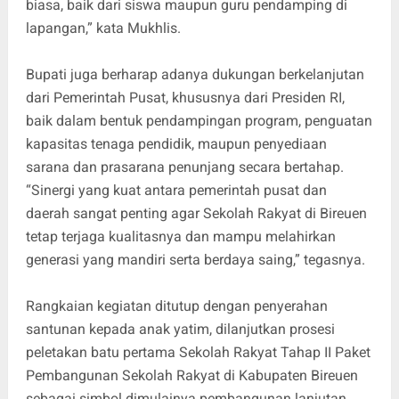
biasa, baik dari siswa maupun guru pendamping di
lapangan,” kata Mukhlis.
Bupati juga berharap adanya dukungan berkelanjutan
dari Pemerintah Pusat, khususnya dari Presiden RI,
baik dalam bentuk pendampingan program, penguatan
kapasitas tenaga pendidik, maupun penyediaan
sarana dan prasarana penunjang secara bertahap.
“Sinergi yang kuat antara pemerintah pusat dan
daerah sangat penting agar Sekolah Rakyat di Bireuen
tetap terjaga kualitasnya dan mampu melahirkan
generasi yang mandiri serta berdaya saing,” tegasnya.
Rangkaian kegiatan ditutup dengan penyerahan
santunan kepada anak yatim, dilanjutkan prosesi
peletakan batu pertama Sekolah Rakyat Tahap II Paket
Pembangunan Sekolah Rakyat di Kabupaten Bireuen
sebagai simbol dimulainya pembangunan lanjutan