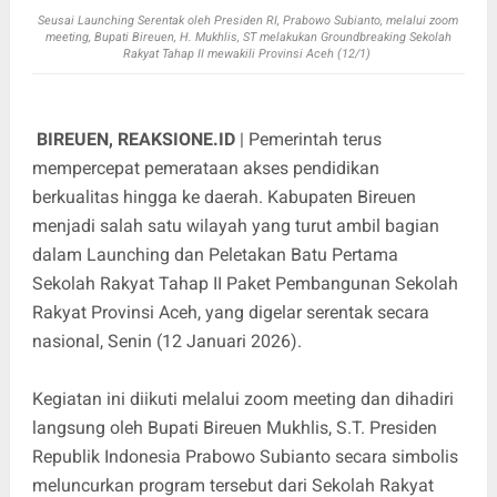
Seusai Launching Serentak oleh Presiden RI, Prabowo Subianto, melalui zoom
meeting, Bupati Bireuen, H. Mukhlis, ST melakukan Groundbreaking Sekolah
Rakyat Tahap II mewakili Provinsi Aceh (12/1)
BIREUEN, REAKSIONE.ID
| Pemerintah terus
mempercepat pemerataan akses pendidikan
berkualitas hingga ke daerah. Kabupaten Bireuen
menjadi salah satu wilayah yang turut ambil bagian
dalam Launching dan Peletakan Batu Pertama
Sekolah Rakyat Tahap II Paket Pembangunan Sekolah
Rakyat Provinsi Aceh, yang digelar serentak secara
nasional, Senin (12 Januari 2026).
Kegiatan ini diikuti melalui zoom meeting dan dihadiri
langsung oleh Bupati Bireuen Mukhlis, S.T. Presiden
Republik Indonesia Prabowo Subianto secara simbolis
meluncurkan program tersebut dari Sekolah Rakyat