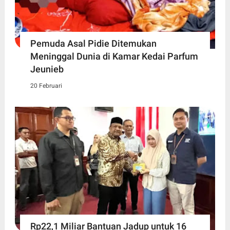
Pemuda Asal Pidie Ditemukan
Meninggal Dunia di Kamar Kedai Parfum
Jeunieb
20 Februari
Rp22,1 Miliar Bantuan Jadup untuk 16