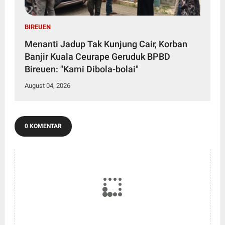
BIREUEN
Menanti Jadup Tak Kunjung Cair, Korban
Banjir Kuala Ceurape Geruduk BPBD
Bireuen: "Kami Dibola-bolai"
August 04, 2026
0 KOMENTAR