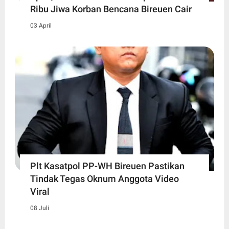
Ribu Jiwa Korban Bencana Bireuen Cair
03 April
Plt Kasatpol PP-WH Bireuen Pastikan
Tindak Tegas Oknum Anggota Video
Viral
08 Juli