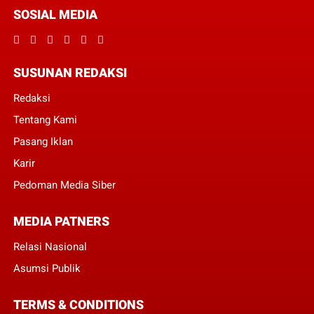
SOSIAL MEDIA
SUSUNAN REDAKSI
Redaksi
Tentang Kami
Pasang Iklan
Karir
Pedoman Media Siber
MEDIA PATNERS
Relasi Nasional
Asumsi Publik
TERMS & CONDITIONS