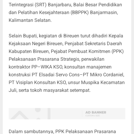
Terintegrasi (SRT) Banjarbaru, Balai Besar Pendidikan
dan Pelatihan Kesejahteraan (BBPPK) Banjarmasin,
Kalimantan Selatan.
Selain Bupati, kegiatan di Bireuen turut dihadiri Kepala
Kejaksaan Negeri Bireuen, Penjabat Sekretaris Daerah
Kabupaten Bireuen, Pejabat Pembuat Komitmen (PPK)
Pelaksanaan Prasarana Strategis, perwakilan
kontraktor PP–WIKA KSO, konsultan manajemen
konstruksi PT Elsadai Servo Cons–PT Mikro Cordaniel,
PT Visiplan Konsultan KSO, unsur Muspika Kecamatan
Juli, serta tokoh masyarakat setempat.
Dalam sambutannya, PPK Pelaksanaan Prasarana