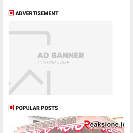
ADVERTISEMENT
POPULAR POSTS