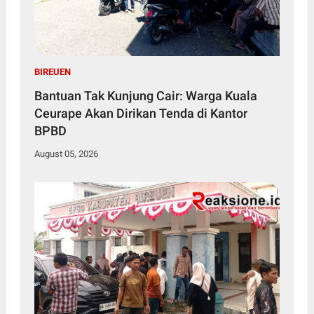
BIREUEN
Bantuan Tak Kunjung Cair: Warga Kuala
Ceurape Akan Dirikan Tenda di Kantor
BPBD
August 05, 2026