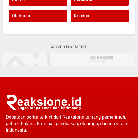
Olahraga
Kriminal
ADVERTISEMENT
Dapatkan berita terkini dari Reaksione tentang pemerintah,
politik, hukum, kriminal, pendidikan, olahraga, dan isu viral di
Indonesia.