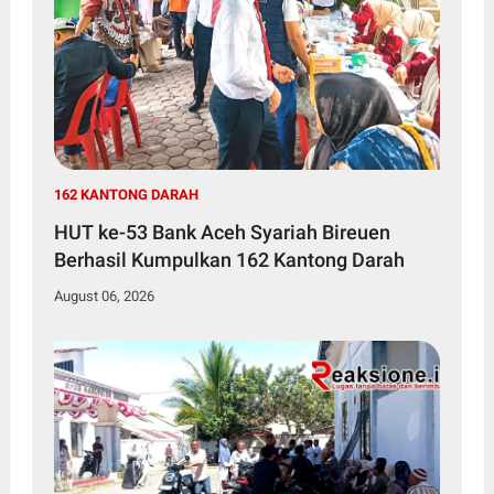
162 KANTONG DARAH
HUT ke-53 Bank Aceh Syariah Bireuen
Berhasil Kumpulkan 162 Kantong Darah
August 06, 2026