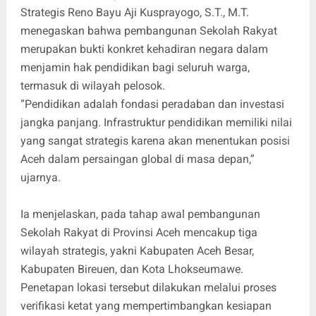
Strategis Reno Bayu Aji Kusprayogo, S.T., M.T.
menegaskan bahwa pembangunan Sekolah Rakyat
merupakan bukti konkret kehadiran negara dalam
menjamin hak pendidikan bagi seluruh warga,
termasuk di wilayah pelosok.
“Pendidikan adalah fondasi peradaban dan investasi
jangka panjang. Infrastruktur pendidikan memiliki nilai
yang sangat strategis karena akan menentukan posisi
Aceh dalam persaingan global di masa depan,”
ujarnya.
Ia menjelaskan, pada tahap awal pembangunan
Sekolah Rakyat di Provinsi Aceh mencakup tiga
wilayah strategis, yakni Kabupaten Aceh Besar,
Kabupaten Bireuen, dan Kota Lhokseumawe.
Penetapan lokasi tersebut dilakukan melalui proses
verifikasi ketat yang mempertimbangkan kesiapan