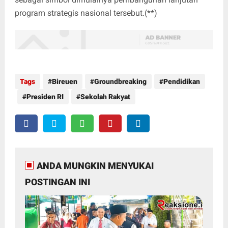
program strategis nasional tersebut.(**)
Tags
Bireuen
Groundbreaking
Pendidikan
Presiden RI
Sekolah Rakyat
ANDA MUNGKIN MENYUKAI
POSTINGAN INI