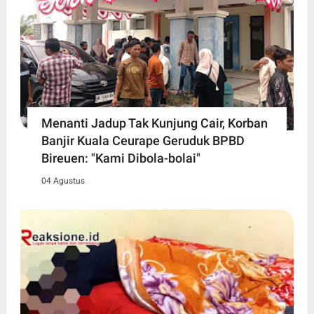
Menanti Jadup Tak Kunjung Cair, Korban
Banjir Kuala Ceurape Geruduk BPBD
Bireuen: "Kami Dibola-bolai"
04 Agustus