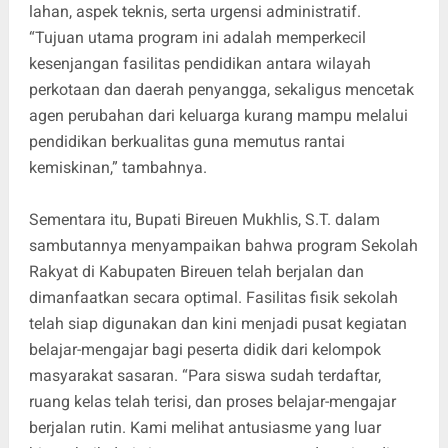
lahan, aspek teknis, serta urgensi administratif.
“Tujuan utama program ini adalah memperkecil
kesenjangan fasilitas pendidikan antara wilayah
perkotaan dan daerah penyangga, sekaligus mencetak
agen perubahan dari keluarga kurang mampu melalui
pendidikan berkualitas guna memutus rantai
kemiskinan,” tambahnya.
Sementara itu, Bupati Bireuen Mukhlis, S.T. dalam
sambutannya menyampaikan bahwa program Sekolah
Rakyat di Kabupaten Bireuen telah berjalan dan
dimanfaatkan secara optimal. Fasilitas fisik sekolah
telah siap digunakan dan kini menjadi pusat kegiatan
belajar-mengajar bagi peserta didik dari kelompok
masyarakat sasaran. “Para siswa sudah terdaftar,
ruang kelas telah terisi, dan proses belajar-mengajar
berjalan rutin. Kami melihat antusiasme yang luar