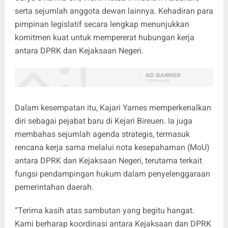
serta sejumlah anggota dewan lainnya. Kehadiran para
pimpinan legislatif secara lengkap menunjukkan
komitmen kuat untuk mempererat hubungan kerja
antara DPRK dan Kejaksaan Negeri.
Dalam kesempatan itu, Kajari Yarnes memperkenalkan
diri sebagai pejabat baru di Kejari Bireuen. Ia juga
membahas sejumlah agenda strategis, termasuk
rencana kerja sama melalui nota kesepahaman (MoU)
antara DPRK dan Kejaksaan Negeri, terutama terkait
fungsi pendampingan hukum dalam penyelenggaraan
pemerintahan daerah.
“Terima kasih atas sambutan yang begitu hangat.
Kami berharap koordinasi antara Kejaksaan dan DPRK