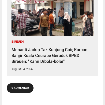
BIREUEN
Menanti Jadup Tak Kunjung Cair, Korban
Banjir Kuala Ceurape Geruduk BPBD
Bireuen: "Kami Dibola-bolai"
August 04, 2026
0 KOMENTAR