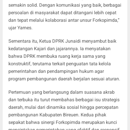
semakin solid. Dengan komunikasi yang baik, berbagai
persoalan di masyarakat dapat ditangani lebih cepat
dan tepat melalui kolaborasi antar unsur Forkopimda,”
ujar Yarnes.
Sementara itu, Ketua DPRK Junaidi menyambut baik
kedatangan Kajari dan jajarannya. Ia menyatakan
bahwa DPRK membuka ruang kerja sama yang
konstruktif, terutama terkait penguatan tata kelola
pemerintahan dan pendampingan hukum agar
program pembangunan daerah berjalan sesuai aturan.
Pertemuan yang berlangsung dalam suasana akrab
dan terbuka itu turut membahas berbagai isu strategis
daerah, mulai dari dinamika sosial hingga percepatan
pembangunan Kabupaten Bireuen. Kedua pihak
sepakat bahwa sinergi Forkopimda merupakan kunci
menciptakan pemerintahan yang efektif dan responsif.