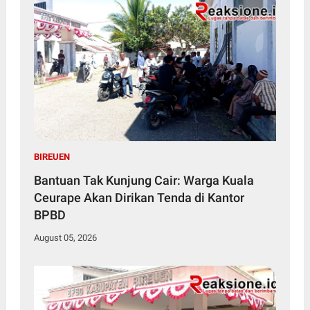
BIREUEN
Bantuan Tak Kunjung Cair: Warga Kuala
Ceurape Akan Dirikan Tenda di Kantor
BPBD
August 05, 2026