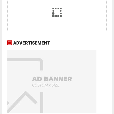
ADVERTISEMENT