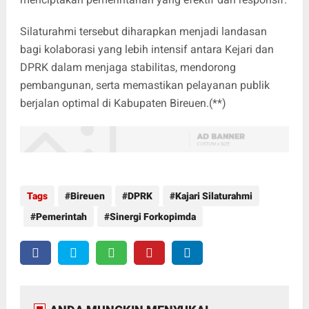
Silaturahmi tersebut diharapkan menjadi landasan
bagi kolaborasi yang lebih intensif antara Kejari dan
DPRK dalam menjaga stabilitas, mendorong
pembangunan, serta memastikan pelayanan publik
berjalan optimal di Kabupaten Bireuen.(**)
Tags
Bireuen
DPRK
Kajari Silaturahmi
Pemerintah
Sinergi Forkopimda