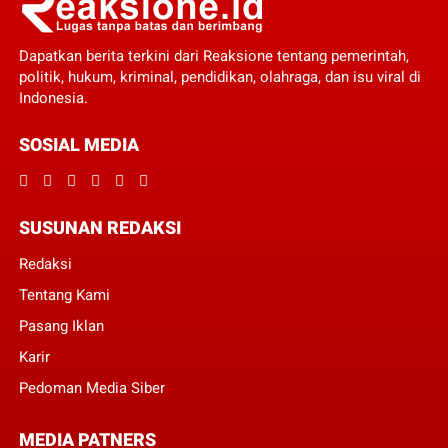
Dapatkan berita terkini dari Reaksione tentang pemerintah,
politik, hukum, kriminal, pendidikan, olahraga, dan isu viral di
Indonesia.
SOSIAL MEDIA
SUSUNAN REDAKSI
Redaksi
Tentang Kami
Pasang Iklan
Karir
Pedoman Media Siber
MEDIA PATNERS