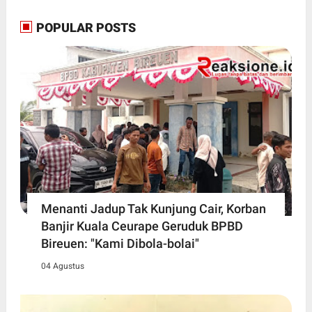
POPULAR POSTS
Menanti Jadup Tak Kunjung Cair, Korban
Banjir Kuala Ceurape Geruduk BPBD
Bireuen: "Kami Dibola-bolai"
04 Agustus