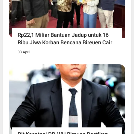
Rp22,1 Miliar Bantuan Jadup untuk 16
Ribu Jiwa Korban Bencana Bireuen Cair
03 April