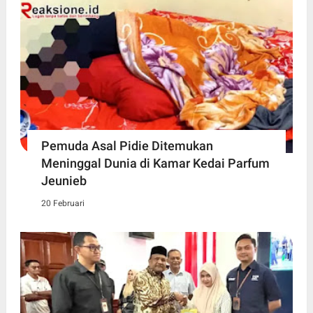
Pemuda Asal Pidie Ditemukan
Meninggal Dunia di Kamar Kedai Parfum
Jeunieb
20 Februari