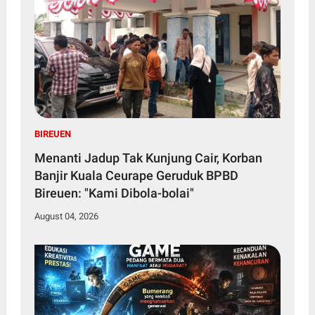
BIREUEN
Menanti Jadup Tak Kunjung Cair, Korban
Banjir Kuala Ceurape Geruduk BPBD
Bireuen: "Kami Dibola-bolai"
August 04, 2026