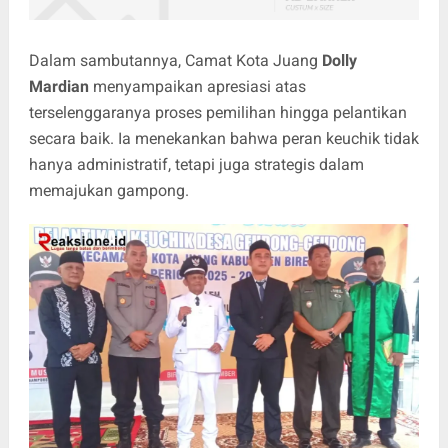
Dalam sambutannya, Camat Kota Juang
Dolly
Mardian
menyampaikan apresiasi atas
terselenggaranya proses pemilihan hingga pelantikan
secara baik. Ia menekankan bahwa peran keuchik tidak
hanya administratif, tetapi juga strategis dalam
memajukan gampong.