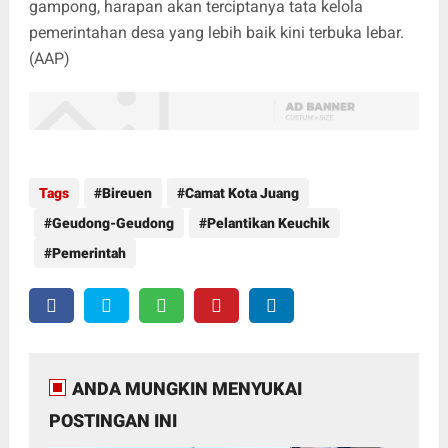
gampong, harapan akan terciptanya tata kelola
pemerintahan desa yang lebih baik kini terbuka lebar.
(AAP)
Tags
Bireuen
Camat Kota Juang
Geudong-Geudong
Pelantikan Keuchik
Pemerintah
ANDA MUNGKIN MENYUKAI
POSTINGAN INI