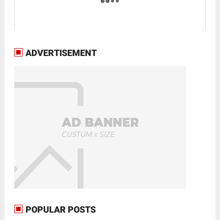
ADVERTISEMENT
POPULAR POSTS