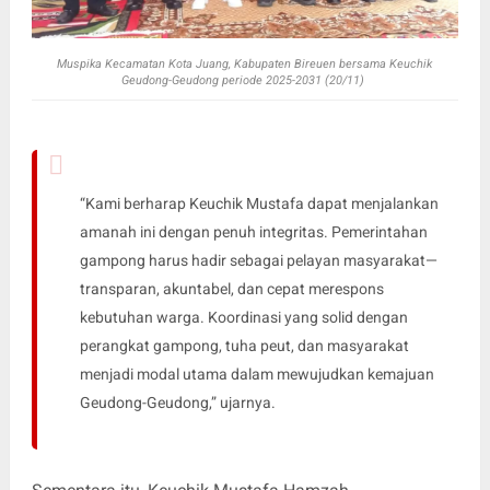
Muspika Kecamatan Kota Juang, Kabupaten Bireuen bersama Keuchik
Geudong-Geudong periode 2025-2031 (20/11)
“Kami berharap Keuchik Mustafa dapat menjalankan
amanah ini dengan penuh integritas. Pemerintahan
gampong harus hadir sebagai pelayan masyarakat—
transparan, akuntabel, dan cepat merespons
kebutuhan warga. Koordinasi yang solid dengan
perangkat gampong, tuha peut, dan masyarakat
menjadi modal utama dalam mewujudkan kemajuan
Geudong-Geudong,” ujarnya.