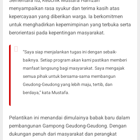
Sementara itu, Keuchik Mustafa Hamzah
menyampaikan rasa syukur dan terima kasih atas
kepercayaan yang diberikan warga. Ia berkomitmen
untuk menghadirkan kepemimpinan yang terbuka serta
berorientasi pada kepentingan masyarakat.
“Saya siap menjalankan tugas ini dengan sebaik-
baiknya. Setiap program akan kami pastikan memberi
manfaat langsung bagi masyarakat. Saya mengajak
semua pihak untuk bersama-sama membangun
Geudong-Geudong yang lebih maju, tertib, dan
berdaya,” kata Mustafa.
Pelantikan ini menandai dimulainya babak baru dalam
pembangunan Gampong Geudong-Geudong. Dengan
dukungan penuh dari masyarakat dan perangkat