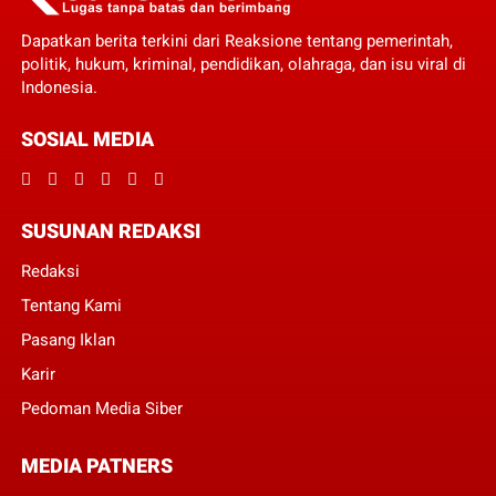
Dapatkan berita terkini dari Reaksione tentang pemerintah,
politik, hukum, kriminal, pendidikan, olahraga, dan isu viral di
Indonesia.
SOSIAL MEDIA
SUSUNAN REDAKSI
Redaksi
Tentang Kami
Pasang Iklan
Karir
Pedoman Media Siber
MEDIA PATNERS