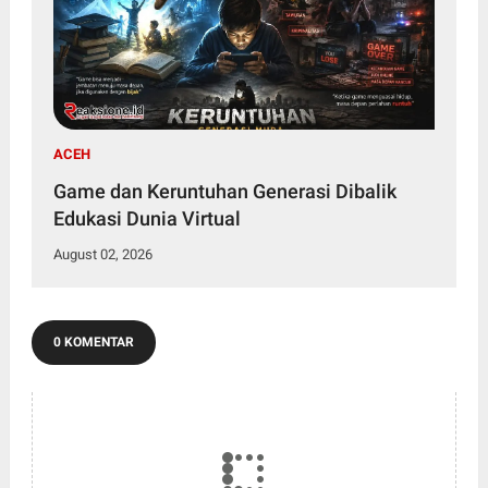
ACEH
Game dan Keruntuhan Generasi Dibalik
Edukasi Dunia Virtual
August 02, 2026
0 KOMENTAR