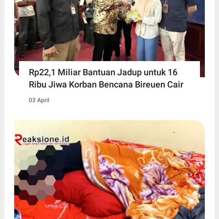
Rp22,1 Miliar Bantuan Jadup untuk 16
Ribu Jiwa Korban Bencana Bireuen Cair
03 April