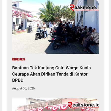
BIREUEN
Bantuan Tak Kunjung Cair: Warga Kuala
Ceurape Akan Dirikan Tenda di Kantor
BPBD
August 05, 2026