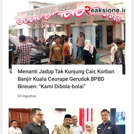
Menanti Jadup Tak Kunjung Cair, Korban
Banjir Kuala Ceurape Geruduk BPBD
Bireuen: "Kami Dibola-bolai"
04 Agustus