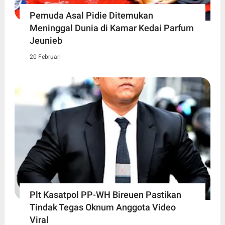
Pemuda Asal Pidie Ditemukan
Meninggal Dunia di Kamar Kedai Parfum
Jeunieb
20 Februari
Plt Kasatpol PP-WH Bireuen Pastikan
Tindak Tegas Oknum Anggota Video
Viral