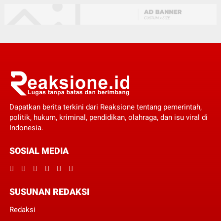
Dapatkan berita terkini dari Reaksione tentang pemerintah,
politik, hukum, kriminal, pendidikan, olahraga, dan isu viral di
Indonesia.
SOSIAL MEDIA
SUSUNAN REDAKSI
Redaksi