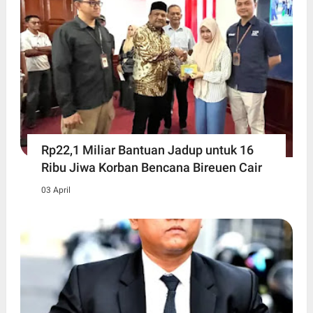
Rp22,1 Miliar Bantuan Jadup untuk 16
Ribu Jiwa Korban Bencana Bireuen Cair
03 April