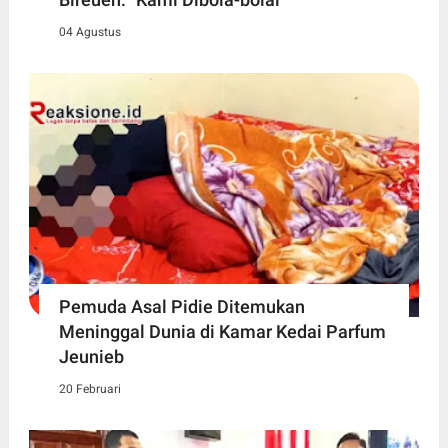
04 Agustus
Pemuda Asal Pidie Ditemukan
Meninggal Dunia di Kamar Kedai Parfum
Jeunieb
20 Februari