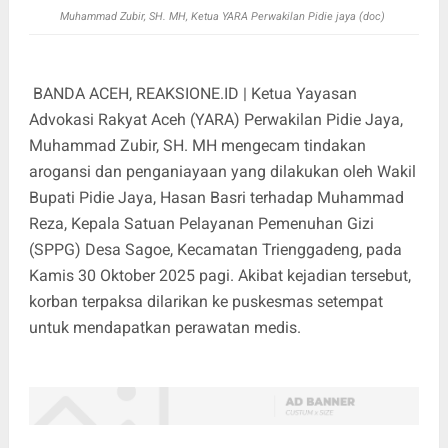
Muhammad Zubir, SH. MH, Ketua YARA Perwakilan Pidie jaya (doc)
BANDA ACEH, REAKSIONE.ID | Ketua Yayasan
Advokasi Rakyat Aceh (YARA) Perwakilan Pidie Jaya,
Muhammad Zubir, SH. MH mengecam tindakan
arogansi dan penganiayaan yang dilakukan oleh Wakil
Bupati Pidie Jaya, Hasan Basri terhadap Muhammad
Reza, Kepala Satuan Pelayanan Pemenuhan Gizi
(SPPG) Desa Sagoe, Kecamatan Trienggadeng, pada
Kamis 30 Oktober 2025 pagi. Akibat kejadian tersebut,
korban terpaksa dilarikan ke puskesmas setempat
untuk mendapatkan perawatan medis.