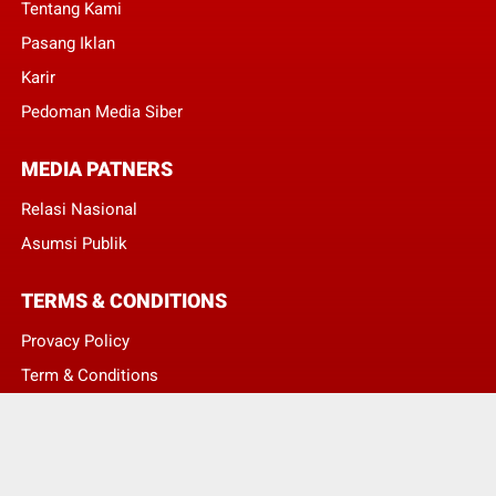
Tentang Kami
Pasang Iklan
Karir
Pedoman Media Siber
MEDIA PATNERS
Relasi Nasional
Asumsi Publik
TERMS & CONDITIONS
Provacy Policy
Term & Conditions
Disclaimer