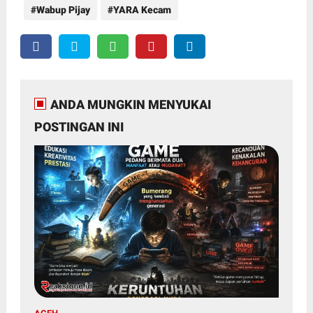
Wabup Pijay
YARA Kecam
ANDA MUNGKIN MENYUKAI
POSTINGAN INI