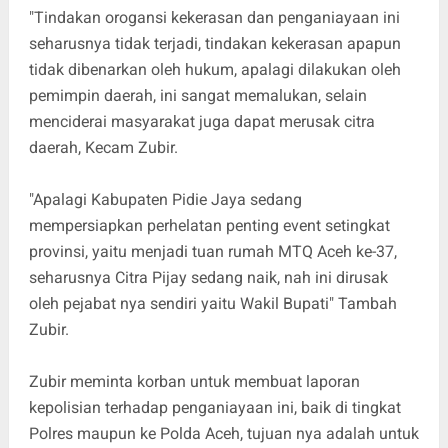
"Tindakan orogansi kekerasan dan penganiayaan ini
seharusnya tidak terjadi, tindakan kekerasan apapun
tidak dibenarkan oleh hukum, apalagi dilakukan oleh
pemimpin daerah, ini sangat memalukan, selain
menciderai masyarakat juga dapat merusak citra
daerah, Kecam Zubir.
"Apalagi Kabupaten Pidie Jaya sedang
mempersiapkan perhelatan penting event setingkat
provinsi, yaitu menjadi tuan rumah MTQ Aceh ke-37,
seharusnya Citra Pijay sedang naik, nah ini dirusak
oleh pejabat nya sendiri yaitu Wakil Bupati" Tambah
Zubir.
Zubir meminta korban untuk membuat laporan
kepolisian terhadap penganiayaan ini, baik di tingkat
Polres maupun ke Polda Aceh, tujuan nya adalah untuk