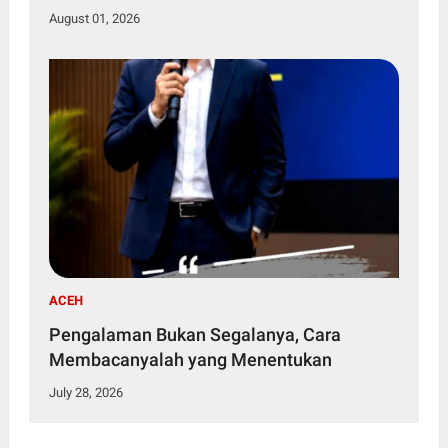
August 01, 2026
ACEH
Pengalaman Bukan Segalanya, Cara
Membacanyalah yang Menentukan
July 28, 2026