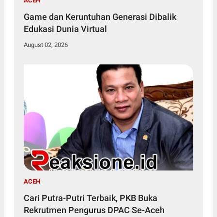
ACEH
Game dan Keruntuhan Generasi Dibalik
Edukasi Dunia Virtual
August 02, 2026
ACEH
Cari Putra-Putri Terbaik, PKB Buka
Rekrutmen Pengurus DPAC Se-Aceh