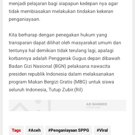
menjadi pelajaran bagi siapapun kedepan nya agar
tidak membiasakan melakukan tindakan kekeran
penganiayaan.
Kita berharap dengan penegakan hukum yang
transparan dapat dilihat oleh masyarakat umum dan
tentunya hal demikian tidak terulang lagi, apalagi
korbannya adalah Penggerak Gugus depan dibawah
Badan Gizi Nasional (BGN) pelaksana nawacita
presiden republik Indonesia dalam melaksanakan
program Makan Bergizi Gratis (MBG) untuk siswa
seluruh Indonesia, Tutup Zubir.(Ril)
Tags
Aceh
Penganiayaan SPPG
Viral