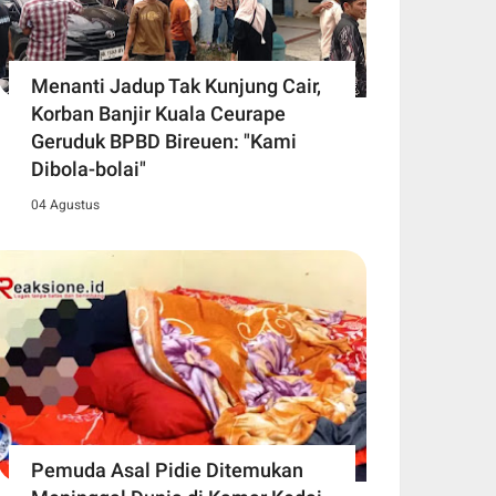
Menanti Jadup Tak Kunjung Cair,
Korban Banjir Kuala Ceurape
Geruduk BPBD Bireuen: "Kami
Dibola-bolai"
04 Agustus
Pemuda Asal Pidie Ditemukan