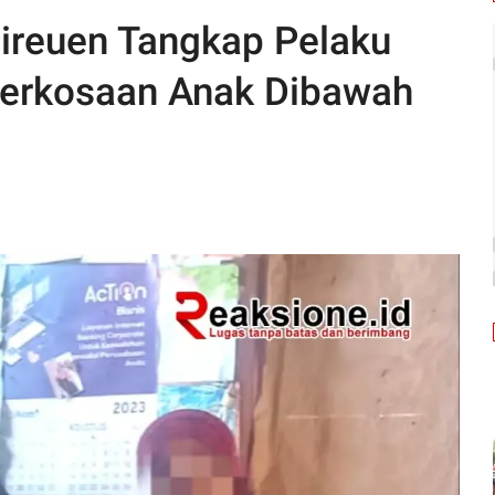
ireuen Tangkap Pelaku
erkosaan Anak Dibawah