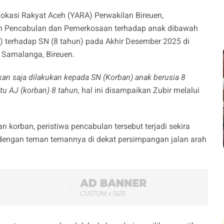
okasi Rakyat Aceh (YARA) Perwakilan Bireuen,
 Pencabulan dan Pemerkosaan terhadap anak dibawah
) terhadap SN (8 tahun) pada Akhir Desember 2025 di
 Samalanga, Bireuen.
an saja dilakukan kepada SN (Korban) anak berusia 8
tu AJ (korban) 8 tahun,
hal ini disampaikan Zubir melalui
korban, peristiwa pencabulan tersebut terjadi sekira
dengan teman temannya di dekat persimpangan jalan arah