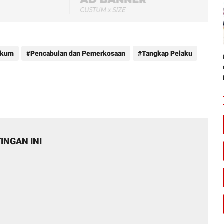
ukum
Pencabulan dan Pemerkosaan
Tangkap Pelaku
INGAN INI