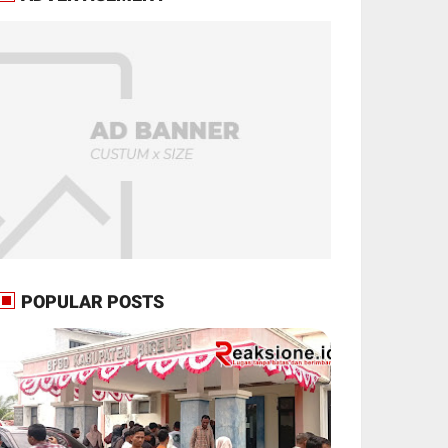
POPULAR POSTS