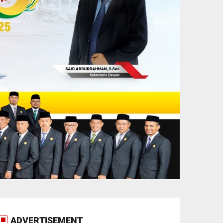
ADVERTISEMENT