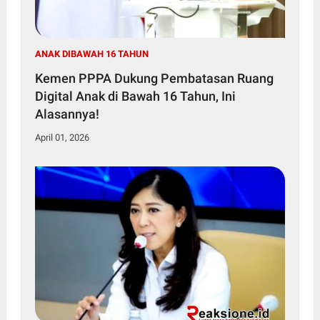
ANAK DIBAWAH 16 TAHUN
Kemen PPPA Dukung Pembatasan Ruang
Digital Anak di Bawah 16 Tahun, Ini
Alasannya!
April 01, 2026