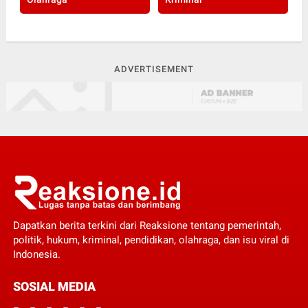
ADVERTISEMENT
Dapatkan berita terkini dari Reaksione tentang pemerintah,
politik, hukum, kriminal, pendidikan, olahraga, dan isu viral di
Indonesia.
SOSIAL MEDIA