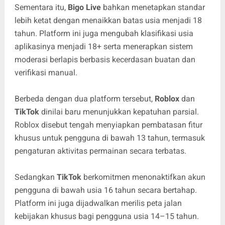
Sementara itu,
Bigo Live
bahkan menetapkan standar
lebih ketat dengan menaikkan batas usia menjadi 18
tahun. Platform ini juga mengubah klasifikasi usia
aplikasinya menjadi 18+ serta menerapkan sistem
moderasi berlapis berbasis kecerdasan buatan dan
verifikasi manual.
Berbeda dengan dua platform tersebut,
Roblox
dan
TikTok
dinilai baru menunjukkan kepatuhan parsial.
Roblox disebut tengah menyiapkan pembatasan fitur
khusus untuk pengguna di bawah 13 tahun, termasuk
pengaturan aktivitas permainan secara terbatas.
Sedangkan
TikTok
berkomitmen menonaktifkan akun
pengguna di bawah usia 16 tahun secara bertahap.
Platform ini juga dijadwalkan merilis peta jalan
kebijakan khusus bagi pengguna usia 14–15 tahun.