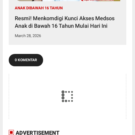
ANAK DIBAWAH 16 TAHUN
Resmi! Menkomdigi Kunci Akses Medsos
Anak di Bawah 16 Tahun Mulai Hari Ini
March 28, 2026
0 KOMENTAR
ADVERTISEMENT