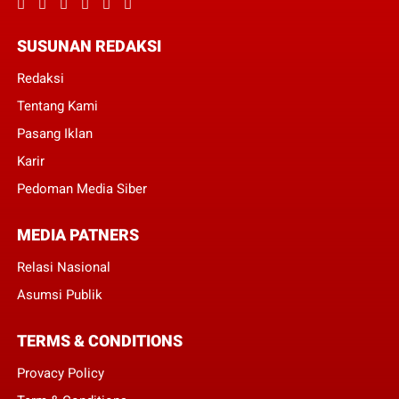
SUSUNAN REDAKSI
Redaksi
Tentang Kami
Pasang Iklan
Karir
Pedoman Media Siber
MEDIA PATNERS
Relasi Nasional
Asumsi Publik
TERMS & CONDITIONS
Provacy Policy