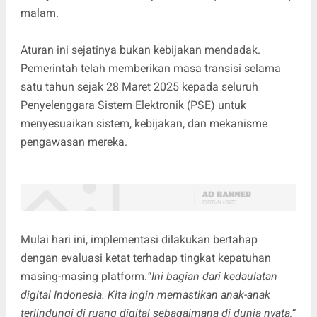
malam.
Aturan ini sejatinya bukan kebijakan mendadak.
Pemerintah telah memberikan masa transisi selama
satu tahun sejak 28 Maret 2025 kepada seluruh
Penyelenggara Sistem Elektronik (PSE) untuk
menyesuaikan sistem, kebijakan, dan mekanisme
pengawasan mereka.
Mulai hari ini, implementasi dilakukan bertahap
dengan evaluasi ketat terhadap tingkat kepatuhan
masing-masing platform.
“Ini bagian dari kedaulatan
digital Indonesia. Kita ingin memastikan anak-anak
terlindungi di ruang digital sebagaimana di dunia nyata,”