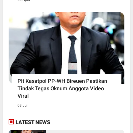
Plt Kasatpol PP-WH Bireuen Pastikan
Tindak Tegas Oknum Anggota Video
Viral
08 Juli
LATEST NEWS