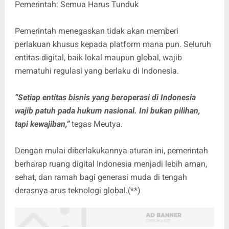
Pemerintah: Semua Harus Tunduk
Pemerintah menegaskan tidak akan memberi
perlakuan khusus kepada platform mana pun. Seluruh
entitas digital, baik lokal maupun global, wajib
mematuhi regulasi yang berlaku di Indonesia.
“Setiap entitas bisnis yang beroperasi di Indonesia
wajib patuh pada hukum nasional. Ini bukan pilihan,
tapi kewajiban,”
tegas Meutya.
Dengan mulai diberlakukannya aturan ini, pemerintah
berharap ruang digital Indonesia menjadi lebih aman,
sehat, dan ramah bagi generasi muda di tengah
derasnya arus teknologi global.(**)