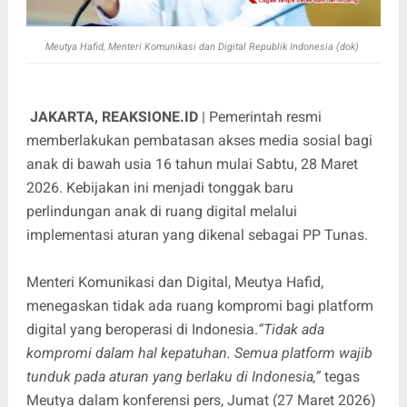
Meutya Hafid, Menteri Komunikasi dan Digital Republik Indonesia (dok)
JAKARTA, REAKSIONE.ID
| Pemerintah resmi
memberlakukan pembatasan akses media sosial bagi
anak di bawah usia 16 tahun mulai Sabtu, 28 Maret
2026. Kebijakan ini menjadi tonggak baru
perlindungan anak di ruang digital melalui
implementasi aturan yang dikenal sebagai PP Tunas.
Menteri Komunikasi dan Digital, Meutya Hafid,
menegaskan tidak ada ruang kompromi bagi platform
digital yang beroperasi di Indonesia.
“Tidak ada
kompromi dalam hal kepatuhan. Semua platform wajib
tunduk pada aturan yang berlaku di Indonesia,”
tegas
Meutya dalam konferensi pers, Jumat (27 Maret 2026)