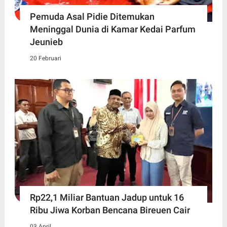
Pemuda Asal Pidie Ditemukan
Meninggal Dunia di Kamar Kedai Parfum
Jeunieb
20 Februari
Rp22,1 Miliar Bantuan Jadup untuk 16
Ribu Jiwa Korban Bencana Bireuen Cair
03 April