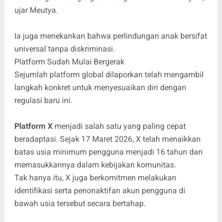
ujar Meutya.
Ia juga menekankan bahwa perlindungan anak bersifat
universal tanpa diskriminasi.
Platform Sudah Mulai Bergerak
Sejumlah platform global dilaporkan telah mengambil
langkah konkret untuk menyesuaikan diri dengan
regulasi baru ini.
Platform X
menjadi salah satu yang paling cepat
beradaptasi. Sejak 17 Maret 2026, X telah menaikkan
batas usia minimum pengguna menjadi 16 tahun dan
memasukkannya dalam kebijakan komunitas.
Tak hanya itu, X juga berkomitmen melakukan
identifikasi serta penonaktifan akun pengguna di
bawah usia tersebut secara bertahap.