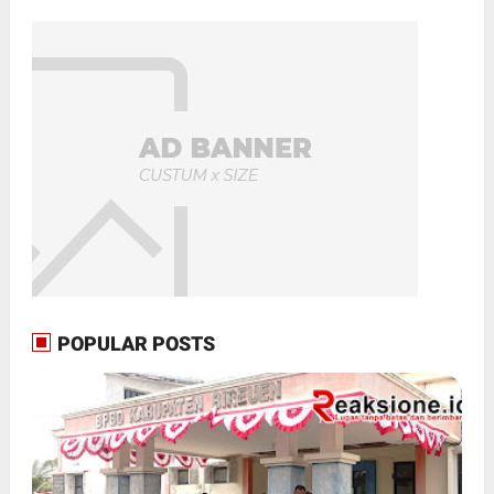
POPULAR POSTS