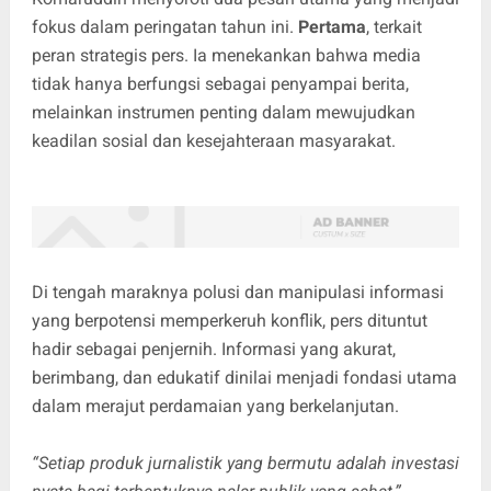
fokus dalam peringatan tahun ini.
Pertama
, terkait
peran strategis pers. Ia menekankan bahwa media
tidak hanya berfungsi sebagai penyampai berita,
melainkan instrumen penting dalam mewujudkan
keadilan sosial dan kesejahteraan masyarakat.
Di tengah maraknya polusi dan manipulasi informasi
yang berpotensi memperkeruh konflik, pers dituntut
hadir sebagai penjernih. Informasi yang akurat,
berimbang, dan edukatif dinilai menjadi fondasi utama
dalam merajut perdamaian yang berkelanjutan.
“Setiap produk jurnalistik yang bermutu adalah investasi