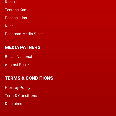
Redaksi
Tentang Kami
Pasang Iklan
Karir
Pedoman Media Siber
MEDIA PATNERS
Relasi Nasional
Asumsi Publik
TERMS & CONDITIONS
Provacy Policy
Term & Conditions
Disclaimer