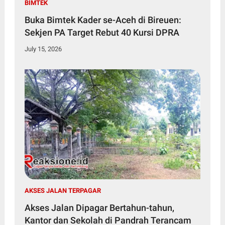
BIMTEK
Buka Bimtek Kader se-Aceh di Bireuen:
Sekjen PA Target Rebut 40 Kursi DPRA
July 15, 2026
AKSES JALAN TERPAGAR
Akses Jalan Dipagar Bertahun-tahun,
Kantor dan Sekolah di Pandrah Terancam