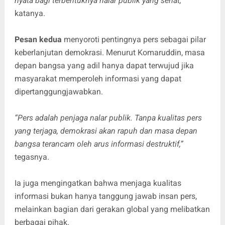
nyata bagi terbentuknya nalar publik yang sehat,”
katanya.
Pesan kedua
menyoroti pentingnya pers sebagai pilar
keberlanjutan demokrasi. Menurut Komaruddin, masa
depan bangsa yang adil hanya dapat terwujud jika
masyarakat memperoleh informasi yang dapat
dipertanggungjawabkan.
“Pers adalah penjaga nalar publik. Tanpa kualitas pers
yang terjaga, demokrasi akan rapuh dan masa depan
bangsa terancam oleh arus informasi destruktif,”
tegasnya.
Ia juga mengingatkan bahwa menjaga kualitas
informasi bukan hanya tanggung jawab insan pers,
melainkan bagian dari gerakan global yang melibatkan
berbagai pihak.