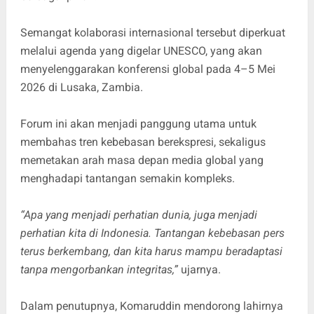
Semangat kolaborasi internasional tersebut diperkuat
melalui agenda yang digelar UNESCO, yang akan
menyelenggarakan konferensi global pada 4–5 Mei
2026 di Lusaka, Zambia.
Forum ini akan menjadi panggung utama untuk
membahas tren kebebasan berekspresi, sekaligus
memetakan arah masa depan media global yang
menghadapi tantangan semakin kompleks.
“Apa yang menjadi perhatian dunia, juga menjadi
perhatian kita di Indonesia. Tantangan kebebasan pers
terus berkembang, dan kita harus mampu beradaptasi
tanpa mengorbankan integritas,”
ujarnya.
Dalam penutupnya, Komaruddin mendorong lahirnya