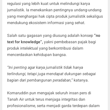
regulasi yang lebih kuat untuk melindungi karya
jurnalistik. Ia menekankan pentingnya undang-undang
yang menghargai hak cipta produk jurnalistik sekaligus
mendukung ekosistem informasi yang sehat.
Salah satu gagasan yang diusung adalah konsep
“no
text for knowledge”,
yakni pembebasan pajak bagi
produk intelektual yang berkontribusi dalam
mencerdaskan kehidupan bangsa.
“Ini penting agar karya jurnalistik tidak hanya
terlindungi, tetapi juga mendapat dukungan sebagai
bagian dari pembangunan peradaban,”
katanya.
Komaruddin pun mengajak seluruh insan pers di
Tanah Air untuk terus menjaga integritas dan
profesionalisme, serta menjadi garda terdepan dalam