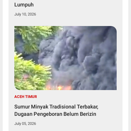
Lumpuh
July 10, 2026
ACEH TIMUR
Sumur Minyak Tradisional Terbakar,
Dugaan Pengeboran Belum Berizin
July 05, 2026