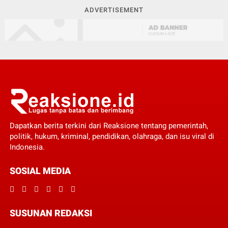
ADVERTISEMENT
Dapatkan berita terkini dari Reaksione tentang pemerintah,
politik, hukum, kriminal, pendidikan, olahraga, dan isu viral di
Indonesia.
SOSIAL MEDIA
SUSUNAN REDAKSI