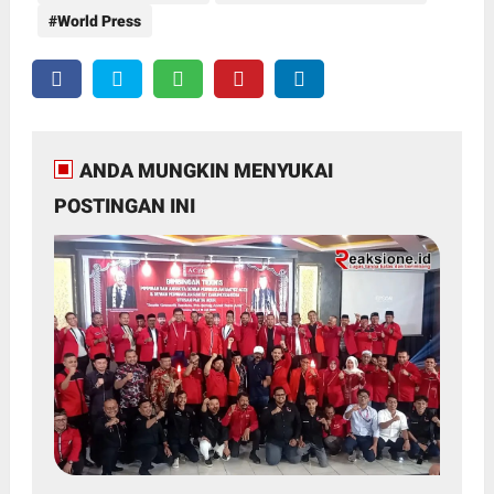
World Press
ANDA MUNGKIN MENYUKAI
POSTINGAN INI