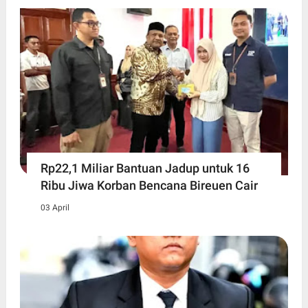
Rp22,1 Miliar Bantuan Jadup untuk 16
Ribu Jiwa Korban Bencana Bireuen Cair
03 April