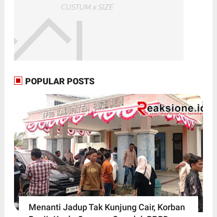
POPULAR POSTS
Menanti Jadup Tak Kunjung Cair, Korban