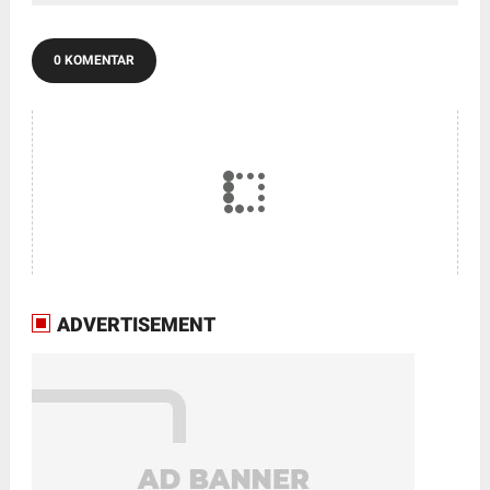
0 KOMENTAR
ADVERTISEMENT