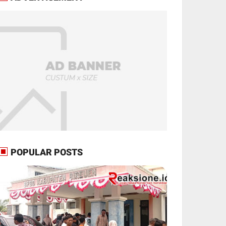
POPULAR POSTS