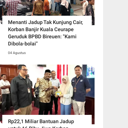
Menanti Jadup Tak Kunjung Cair,
Korban Banjir Kuala Ceurape
Geruduk BPBD Bireuen: "Kami
Dibola-bolai"
04 Agustus
Rp22,1 Miliar Bantuan Jadup