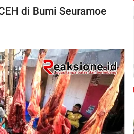
CEH di Bumi Seuramoe