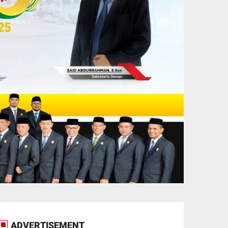
ADVERTISEMENT