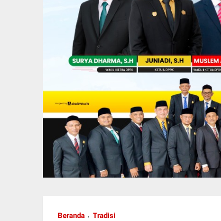
Beranda
Tradisi