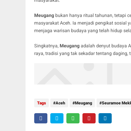
masyarakat.
Meugang
bukan hanya ritual tahunan, tetapi
masyarakat Aceh. Ia menjadi pengikat sosial 
menjaga warisan budaya yang telah hidup se
Singkatnya,
Meugang
adalah denyut budaya A
raya, tradisi yang tak sekadar tentang daging, 
Tags
Aceh
Meugang
Seuramoe Mek