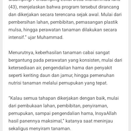
(43), menjelaskan bahwa program tersebut dirancang
dan dikerjakan secara terencana sejak awal. Mulai dari
pembersihan lahan, pembibitan, pemasangan plastik
mulsa, hingga perawatan tanaman dilakukan secara
intensif.” ujar Muhammad.
Menurutnya, keberhasilan tanaman cabai sangat
bergantung pada perawatan yang konsisten, mulai dari
ketersediaan air, pengendalian hama dan penyakit
seperti keriting daun dan jamur, hingga pemenuhan
nutrisi tanaman melalui pemupukan yang tepat.
“Kalau semua tahapan dikerjakan dengan baik, mulai
dari pembukaan lahan, pembibitan, penyiraman,
pemupukan, sampai pengendalian hama, InsyaAllah
hasil panennya maksimal,
” katanya saat meninjau
sekaligus menyiram tanaman.