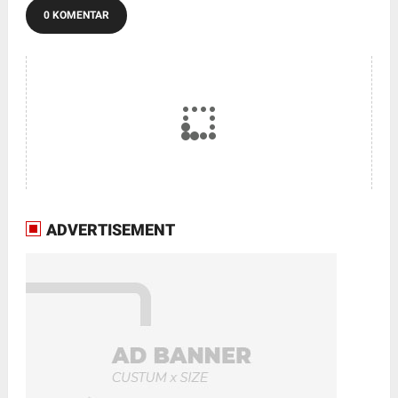
0 KOMENTAR
ADVERTISEMENT