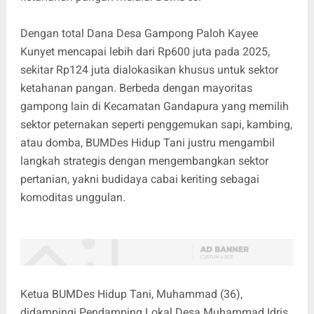
Dengan total Dana Desa Gampong Paloh Kayee
Kunyet mencapai lebih dari Rp600 juta pada 2025,
sekitar Rp124 juta dialokasikan khusus untuk sektor
ketahanan pangan. Berbeda dengan mayoritas
gampong lain di Kecamatan Gandapura yang memilih
sektor peternakan seperti penggemukan sapi, kambing,
atau domba, BUMDes Hidup Tani justru mengambil
langkah strategis dengan mengembangkan sektor
pertanian, yakni budidaya cabai keriting sebagai
komoditas unggulan.
Ketua BUMDes Hidup Tani, Muhammad (36),
didampingi Pendamping Lokal Desa Muhammad Idris