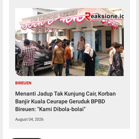
BIREUEN
Menanti Jadup Tak Kunjung Cair, Korban
Banjir Kuala Ceurape Geruduk BPBD
Bireuen: "Kami Dibola-bolai"
August 04, 2026