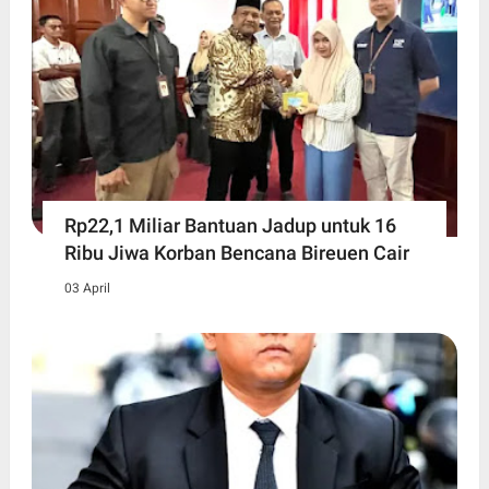
Rp22,1 Miliar Bantuan Jadup untuk 16
Ribu Jiwa Korban Bencana Bireuen Cair
03 April