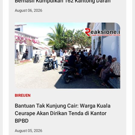
Berhasil Kumpulkan 162 Kantong Darah
August 06, 2026
BIREUEN
Bantuan Tak Kunjung Cair: Warga Kuala
Ceurape Akan Dirikan Tenda di Kantor
BPBD
August 05, 2026