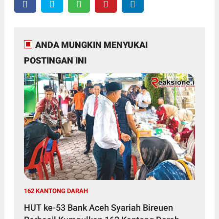
ANDA MUNGKIN MENYUKAI
POSTINGAN INI
162 KANTONG DARAH
HUT ke-53 Bank Aceh Syariah Bireuen