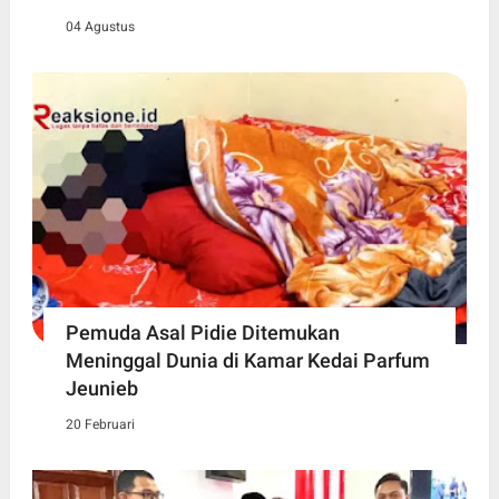
04 Agustus
Pemuda Asal Pidie Ditemukan
Meninggal Dunia di Kamar Kedai Parfum
Jeunieb
20 Februari