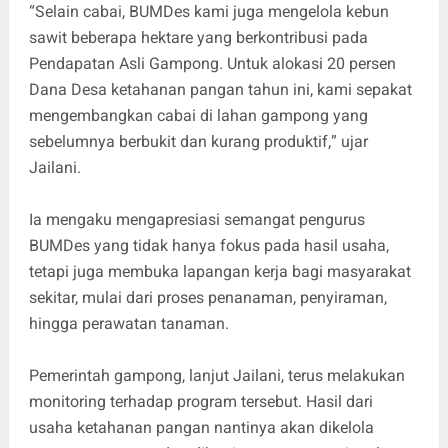
“Selain cabai, BUMDes kami juga mengelola kebun
sawit beberapa hektare yang berkontribusi pada
Pendapatan Asli Gampong. Untuk alokasi 20 persen
Dana Desa ketahanan pangan tahun ini, kami sepakat
mengembangkan cabai di lahan gampong yang
sebelumnya berbukit dan kurang produktif,
” ujar
Jailani.
Ia mengaku mengapresiasi semangat pengurus
BUMDes yang tidak hanya fokus pada hasil usaha,
tetapi juga membuka lapangan kerja bagi masyarakat
sekitar, mulai dari proses penanaman, penyiraman,
hingga perawatan tanaman.
Pemerintah gampong, lanjut Jailani, terus melakukan
monitoring terhadap program tersebut. Hasil dari
usaha ketahanan pangan nantinya akan dikelola