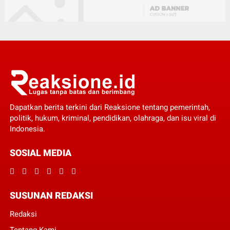
Dapatkan berita terkini dari Reaksione tentang pemerintah,
politik, hukum, kriminal, pendidikan, olahraga, dan isu viral di
Indonesia.
SOSIAL MEDIA
SUSUNAN REDAKSI
Redaksi
Tentang Kami