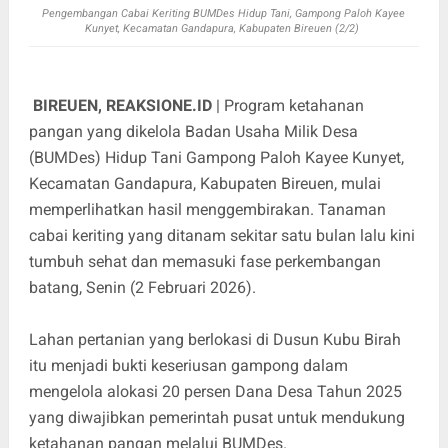
Pengembangan Cabai Keriting BUMDes Hidup Tani, Gampong Paloh Kayee
Kunyet, Kecamatan Gandapura, Kabupaten Bireuen (2/2)
BIREUEN, REAKSIONE.ID
| Program ketahanan
pangan yang dikelola Badan Usaha Milik Desa
(BUMDes) Hidup Tani Gampong Paloh Kayee Kunyet,
Kecamatan Gandapura, Kabupaten Bireuen, mulai
memperlihatkan hasil menggembirakan. Tanaman
cabai keriting yang ditanam sekitar satu bulan lalu kini
tumbuh sehat dan memasuki fase perkembangan
batang, Senin (2 Februari 2026).
Lahan pertanian yang berlokasi di Dusun Kubu Birah
itu menjadi bukti keseriusan gampong dalam
mengelola alokasi 20 persen Dana Desa Tahun 2025
yang diwajibkan pemerintah pusat untuk mendukung
ketahanan pangan melalui BUMDes.