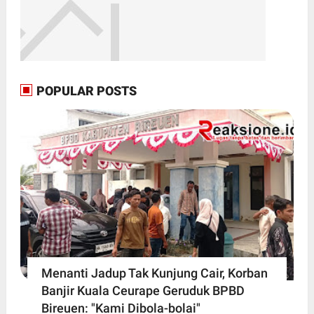
POPULAR POSTS
Menanti Jadup Tak Kunjung Cair, Korban
Banjir Kuala Ceurape Geruduk BPBD
Bireuen: "Kami Dibola-bolai"