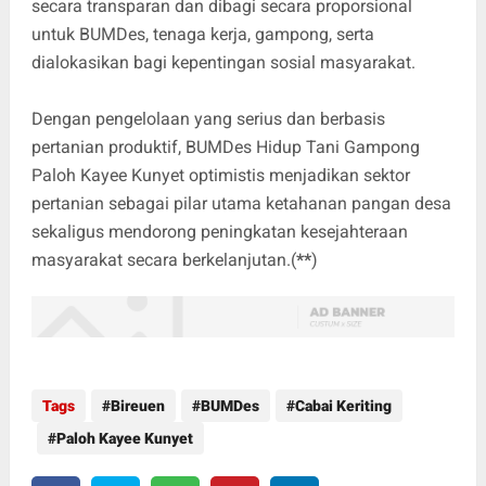
secara transparan dan dibagi secara proporsional
untuk BUMDes, tenaga kerja, gampong, serta
dialokasikan bagi kepentingan sosial masyarakat.
Dengan pengelolaan yang serius dan berbasis
pertanian produktif, BUMDes Hidup Tani Gampong
Paloh Kayee Kunyet optimistis menjadikan sektor
pertanian sebagai pilar utama ketahanan pangan desa
sekaligus mendorong peningkatan kesejahteraan
masyarakat secara berkelanjutan.(
**
)
Tags
Bireuen
BUMDes
Cabai Keriting
Paloh Kayee Kunyet