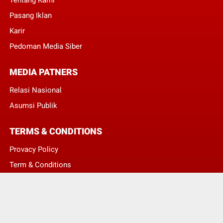
Pasang Iklan
Karir
Pedoman Media Siber
MEDIA PATNERS
Relasi Nasional
Asumsi Publik
TERMS & CONDITIONS
Provacy Policy
Term & Conditions
Disclaimer