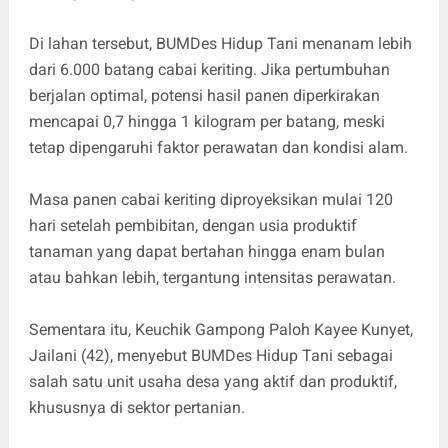
Di lahan tersebut, BUMDes Hidup Tani menanam lebih
dari 6.000 batang cabai keriting. Jika pertumbuhan
berjalan optimal, potensi hasil panen diperkirakan
mencapai 0,7 hingga 1 kilogram per batang, meski
tetap dipengaruhi faktor perawatan dan kondisi alam.
Masa panen cabai keriting diproyeksikan mulai 120
hari setelah pembibitan, dengan usia produktif
tanaman yang dapat bertahan hingga enam bulan
atau bahkan lebih, tergantung intensitas perawatan.
Sementara itu, Keuchik Gampong Paloh Kayee Kunyet,
Jailani (42), menyebut BUMDes Hidup Tani sebagai
salah satu unit usaha desa yang aktif dan produktif,
khususnya di sektor pertanian.