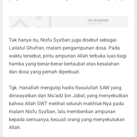
Tak hanya itu, Nisfu Sya’ban juga disebut sebagai
Lailatul Ghufran, malam pengampunan dosa. Pada
waktu tersebut, pintu ampunan Allah terbuka luas bagi
hamba yang benar-benar bertaubat atas kesalahan
dan dosa yang pernah diperbuat.
Tgk. Hanafiah mengutip hadis Rasulullah SAW yang
diriwayatkan dari Mu’adz bin Jabal, yang menyebutkan
bahwa Allah SWT melihat seluruh makhluk-Nya pada
malam Nisfu Sya’ban, lalu memberikan ampunan
kepada semuanya, kecuali orang yang menyekutukan
Allah.