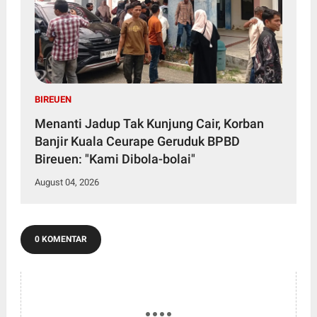
BIREUEN
Menanti Jadup Tak Kunjung Cair, Korban
Banjir Kuala Ceurape Geruduk BPBD
Bireuen: "Kami Dibola-bolai"
August 04, 2026
0 KOMENTAR