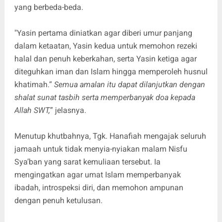
yang berbeda-beda.
"Yasin pertama diniatkan agar diberi umur panjang
dalam ketaatan, Yasin kedua untuk memohon rezeki
halal dan penuh keberkahan, serta Yasin ketiga agar
diteguhkan iman dan Islam hingga memperoleh husnul
khatimah.“
Semua amalan itu dapat dilanjutkan dengan
shalat sunat tasbih serta memperbanyak doa kepada
Allah SWT,
” jelasnya.
Menutup khutbahnya, Tgk. Hanafiah mengajak seluruh
jamaah untuk tidak menyia-nyiakan malam Nisfu
Sya’ban yang sarat kemuliaan tersebut. Ia
mengingatkan agar umat Islam memperbanyak
ibadah, introspeksi diri, dan memohon ampunan
dengan penuh ketulusan.