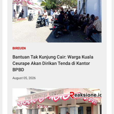
BIREUEN
Bantuan Tak Kunjung Cair: Warga Kuala
Ceurape Akan Dirikan Tenda di Kantor
BPBD
August 05, 2026