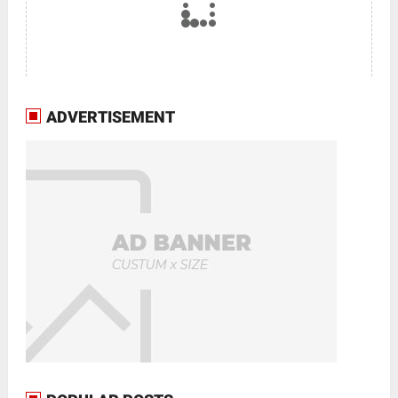
ADVERTISEMENT