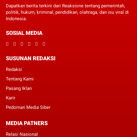
Dapatkan berita terkini dari Reaksione tentang pemerintah,
politik, hukum, kriminal, pendidikan, olahraga, dan isu viral di
Indonesia.
SOSIAL MEDIA
SUSUNAN REDAKSI
Redaksi
Tentang Kami
Pasang Iklan
Karir
Pedoman Media Siber
MEDIA PATNERS
Relasi Nasional