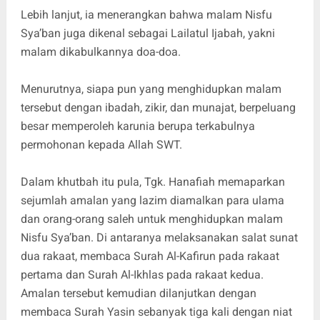
Lebih lanjut, ia menerangkan bahwa malam Nisfu
Sya’ban juga dikenal sebagai Lailatul Ijabah, yakni
malam dikabulkannya doa-doa.
Menurutnya, siapa pun yang menghidupkan malam
tersebut dengan ibadah, zikir, dan munajat, berpeluang
besar memperoleh karunia berupa terkabulnya
permohonan kepada Allah SWT.
Dalam khutbah itu pula, Tgk. Hanafiah memaparkan
sejumlah amalan yang lazim diamalkan para ulama
dan orang-orang saleh untuk menghidupkan malam
Nisfu Sya’ban. Di antaranya melaksanakan salat sunat
dua rakaat, membaca Surah Al-Kafirun pada rakaat
pertama dan Surah Al-Ikhlas pada rakaat kedua.
Amalan tersebut kemudian dilanjutkan dengan
membaca Surah Yasin sebanyak tiga kali dengan niat