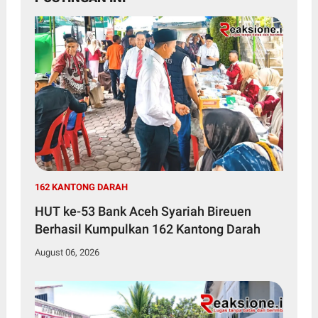
162 KANTONG DARAH
HUT ke-53 Bank Aceh Syariah Bireuen
Berhasil Kumpulkan 162 Kantong Darah
August 06, 2026