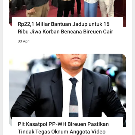
Rp22,1 Miliar Bantuan Jadup untuk 16
Ribu Jiwa Korban Bencana Bireuen Cair
03 April
Plt Kasatpol PP-WH Bireuen Pastikan
Tindak Tegas Oknum Anggota Video