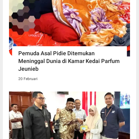
Pemuda Asal Pidie Ditemukan
Meninggal Dunia di Kamar Kedai Parfum
Jeunieb
20 Februari