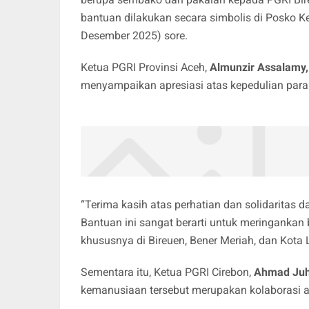
bantuan dilakukan secara simbolis di Posko 
Desember 2025) sore.
Ketua PGRI Provinsi Aceh,
Almunzir Assalamy,
menyampaikan apresiasi atas kepedulian para 
“Terima kasih atas perhatian dan solidaritas 
Bantuan ini sangat berarti untuk meringankan
khususnya di Bireuen, Bener Meriah, dan Kota
Sementara itu, Ketua PGRI Cirebon,
Ahmad Juh
kemanusiaan tersebut merupakan kolaborasi a