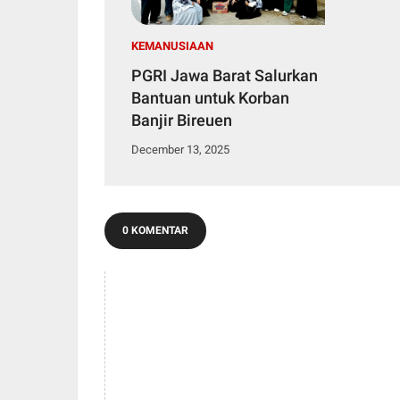
KEMANUSIAAN
PGRI Jawa Barat Salurkan
Bantuan untuk Korban
Banjir Bireuen
December 13, 2025
0 KOMENTAR