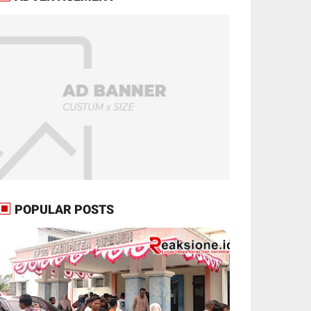
POPULAR POSTS