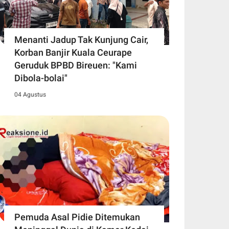
Menanti Jadup Tak Kunjung Cair,
Korban Banjir Kuala Ceurape
Geruduk BPBD Bireuen: "Kami
Dibola-bolai"
04 Agustus
Pemuda Asal Pidie Ditemukan