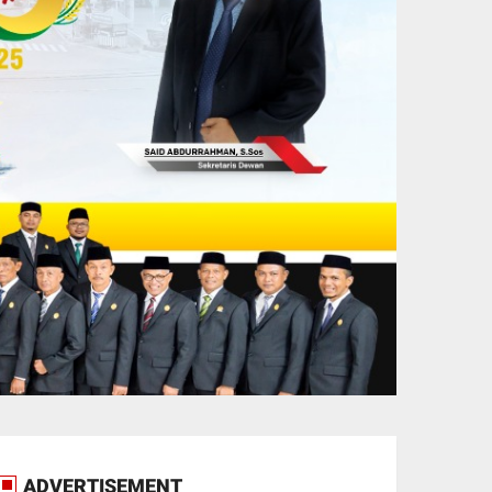
ADVERTISEMENT