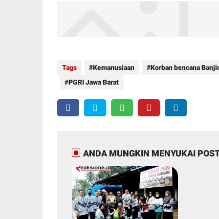
Tags
Kemanusiaan
Korban bencana Banji
PGRI Jawa Barat
ANDA MUNGKIN MENYUKAI POST