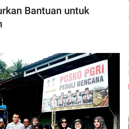
urkan Bantuan untuk
n