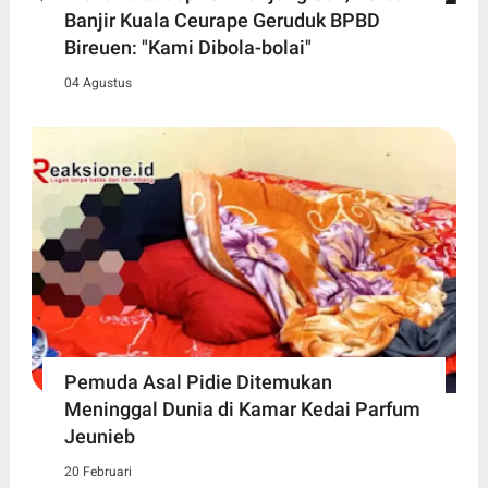
Banjir Kuala Ceurape Geruduk BPBD
Bireuen: "Kami Dibola-bolai"
04 Agustus
Pemuda Asal Pidie Ditemukan
Meninggal Dunia di Kamar Kedai Parfum
Jeunieb
20 Februari