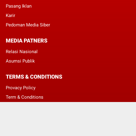
Pasang Iklan
Karir
Pedoman Media Siber
MEDIA PATNERS
Relasi Nasional
Asumsi Publik
TERMS & CONDITIONS
Provacy Policy
Term & Conditions
Disclaimer