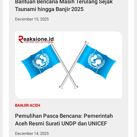
Bantuan Bencana Masih Terulang Sejak
Tsunami hingga Banjir 2025
December 15, 2025
BANJIR ACEH
Pemulihan Pasca Bencana: Pemerintah
Aceh Resmi Surati UNDP dan UNICEF
December 14, 2025