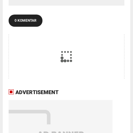
0 KOMENTAR
ADVERTISEMENT