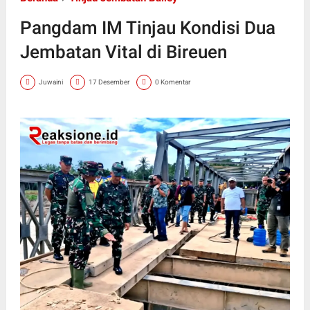
Pangdam IM Tinjau Kondisi Dua
Jembatan Vital di Bireuen
Juwaini
17 Desember
0 Komentar