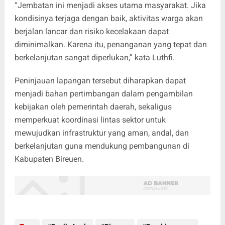
“Jembatan ini menjadi akses utama masyarakat. Jika
kondisinya terjaga dengan baik, aktivitas warga akan
berjalan lancar dan risiko kecelakaan dapat
diminimalkan. Karena itu, penanganan yang tepat dan
berkelanjutan sangat diperlukan,” kata Luthfi.
Peninjauan lapangan tersebut diharapkan dapat
menjadi bahan pertimbangan dalam pengambilan
kebijakan oleh pemerintah daerah, sekaligus
memperkuat koordinasi lintas sektor untuk
mewujudkan infrastruktur yang aman, andal, dan
berkelanjutan guna mendukung pembangunan di
Kabupaten Bireuen.