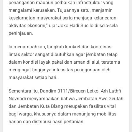
penanganan maupun perbaikan infrastruktur yang
mengalami kerusakan. Tujuannya satu, menjamin
keselamatan masyarakat serta menjaga kelancaran
aktivitas ekonomi,” ujar Joko Hadi Susilo di sela-sela
peninjauan.
Ia menambahkan, langkah konkret dan koordinasi
lintas sektor sangat dibutuhkan agar jembatan tetap
dalam kondisi layak pakai dan aman dilalui, terutama
mengingat tingginya intensitas penggunaan oleh
masyarakat setiap hari.
Sementara itu, Dandim 0111/Bireuen Letkol Arh Luthfi
Novriadi menyampaikan bahwa Jembatan Awe Geutah
dan Jembatan Kuta Blang merupakan fasilitas vital
bagi warga, khususnya dalam menunjang mobilitas
harian dan distribusi hasil pertanian.