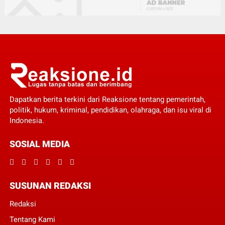
Dapatkan berita terkini dari Reaksione tentang pemerintah,
politik, hukum, kriminal, pendidikan, olahraga, dan isu viral di
Indonesia.
SOSIAL MEDIA
SUSUNAN REDAKSI
Redaksi
Tentang Kami