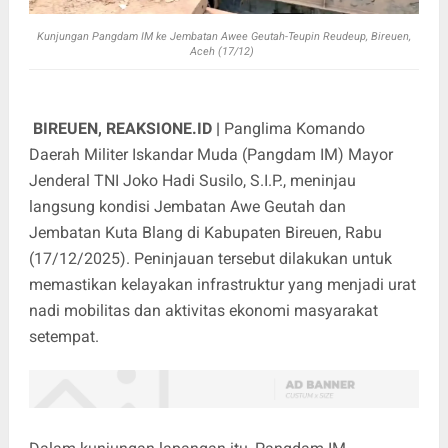
Kunjungan Pangdam IM ke Jembatan Awee Geutah-Teupin Reudeup, Bireuen,
Aceh (17/12)
BIREUEN, REAKSIONE.ID |
Panglima Komando
Daerah Militer Iskandar Muda (Pangdam IM) Mayor
Jenderal TNI Joko Hadi Susilo, S.I.P., meninjau
langsung kondisi Jembatan Awe Geutah dan
Jembatan Kuta Blang di Kabupaten Bireuen, Rabu
(17/12/2025). Peninjauan tersebut dilakukan untuk
memastikan kelayakan infrastruktur yang menjadi urat
nadi mobilitas dan aktivitas ekonomi masyarakat
setempat.