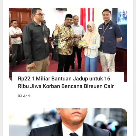
Rp22,1 Miliar Bantuan Jadup untuk 16
Ribu Jiwa Korban Bencana Bireuen Cair
03 April