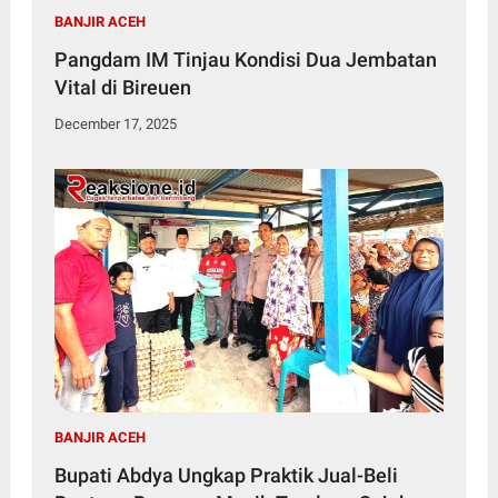
BANJIR ACEH
Pangdam IM Tinjau Kondisi Dua Jembatan
Vital di Bireuen
December 17, 2025
BANJIR ACEH
Bupati Abdya Ungkap Praktik Jual-Beli