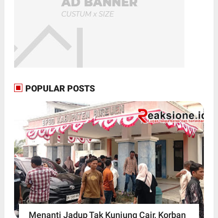
POPULAR POSTS
Menanti Jadup Tak Kunjung Cair, Korban