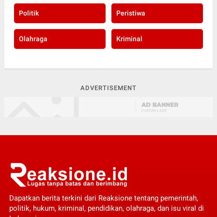
Politik
Peristiwa
Olahraga
Kriminal
ADVERTISEMENT
Dapatkan berita terkini dari Reaksione tentang pemerintah,
politik, hukum, kriminal, pendidikan, olahraga, dan isu viral di