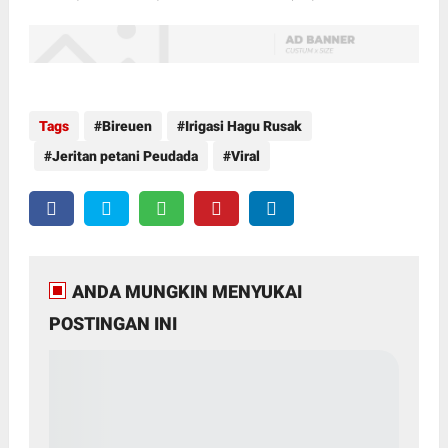
Tags
Bireuen
Irigasi Hagu Rusak
Jeritan petani Peudada
Viral
ANDA MUNGKIN MENYUKAI
POSTINGAN INI