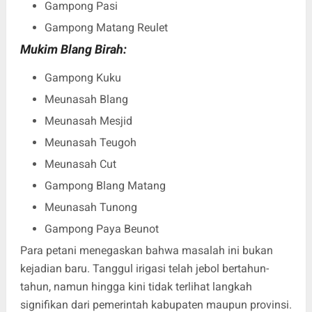
Gampong Pasi
Gampong Matang Reulet
Mukim Blang Birah:
Gampong Kuku
Meunasah Blang
Meunasah Mesjid
Meunasah Teugoh
Meunasah Cut
Gampong Blang Matang
Meunasah Tunong
Gampong Paya Beunot
Para petani menegaskan bahwa masalah ini bukan
kejadian baru. Tanggul irigasi telah jebol bertahun-
tahun, namun hingga kini tidak terlihat langkah
signifikan dari pemerintah kabupaten maupun provinsi.