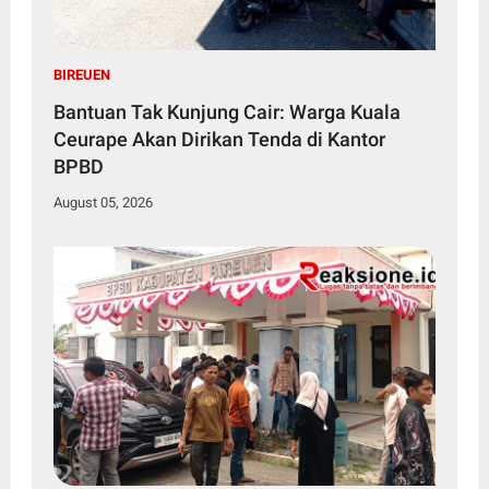
BIREUEN
Bantuan Tak Kunjung Cair: Warga Kuala
Ceurape Akan Dirikan Tenda di Kantor
BPBD
August 05, 2026