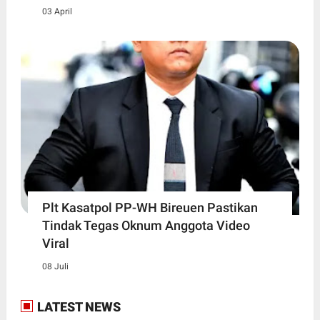
03 April
Plt Kasatpol PP-WH Bireuen Pastikan
Tindak Tegas Oknum Anggota Video
Viral
08 Juli
LATEST NEWS