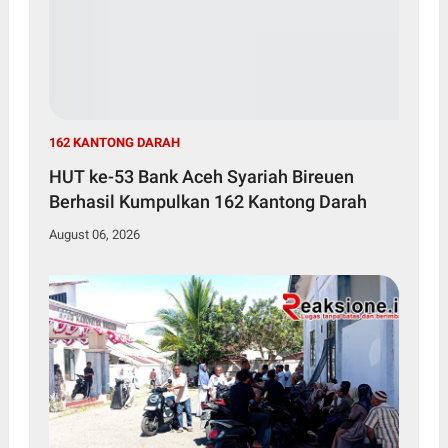
162 KANTONG DARAH
HUT ke-53 Bank Aceh Syariah Bireuen
Berhasil Kumpulkan 162 Kantong Darah
August 06, 2026