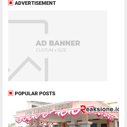
ADVERTISEMENT
POPULAR POSTS