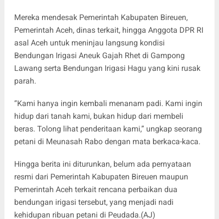
Mereka mendesak Pemerintah Kabupaten Bireuen,
Pemerintah Aceh, dinas terkait, hingga Anggota DPR RI
asal Aceh untuk meninjau langsung kondisi
Bendungan Irigasi Aneuk Gajah Rhet di Gampong
Lawang serta Bendungan Irigasi Hagu yang kini rusak
parah.
“Kami hanya ingin kembali menanam padi. Kami ingin
hidup dari tanah kami, bukan hidup dari membeli
beras. Tolong lihat penderitaan kami,” ungkap seorang
petani di Meunasah Rabo dengan mata berkaca-kaca.
Hingga berita ini diturunkan, belum ada pernyataan
resmi dari Pemerintah Kabupaten Bireuen maupun
Pemerintah Aceh terkait rencana perbaikan dua
bendungan irigasi tersebut, yang menjadi nadi
kehidupan ribuan petani di Peudada.(AJ)