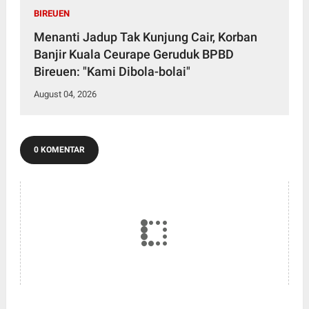
BIREUEN
Menanti Jadup Tak Kunjung Cair, Korban
Banjir Kuala Ceurape Geruduk BPBD
Bireuen: "Kami Dibola-bolai"
August 04, 2026
0 KOMENTAR