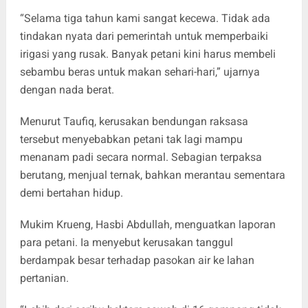
“Selama tiga tahun kami sangat kecewa. Tidak ada
tindakan nyata dari pemerintah untuk memperbaiki
irigasi yang rusak. Banyak petani kini harus membeli
sebambu beras untuk makan sehari-hari,” ujarnya
dengan nada berat.
Menurut Taufiq, kerusakan bendungan raksasa
tersebut menyebabkan petani tak lagi mampu
menanam padi secara normal. Sebagian terpaksa
berutang, menjual ternak, bahkan merantau sementara
demi bertahan hidup.
Mukim Krueng, Hasbi Abdullah, menguatkan laporan
para petani. Ia menyebut kerusakan tanggul
berdampak besar terhadap pasokan air ke lahan
pertanian.