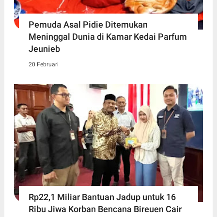
Pemuda Asal Pidie Ditemukan
Meninggal Dunia di Kamar Kedai Parfum
Jeunieb
20 Februari
Rp22,1 Miliar Bantuan Jadup untuk 16
Ribu Jiwa Korban Bencana Bireuen Cair