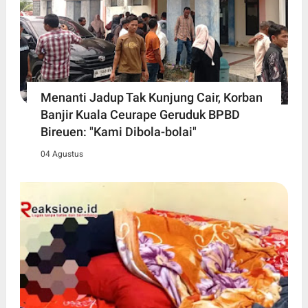
Menanti Jadup Tak Kunjung Cair, Korban
Banjir Kuala Ceurape Geruduk BPBD
Bireuen: "Kami Dibola-bolai"
04 Agustus