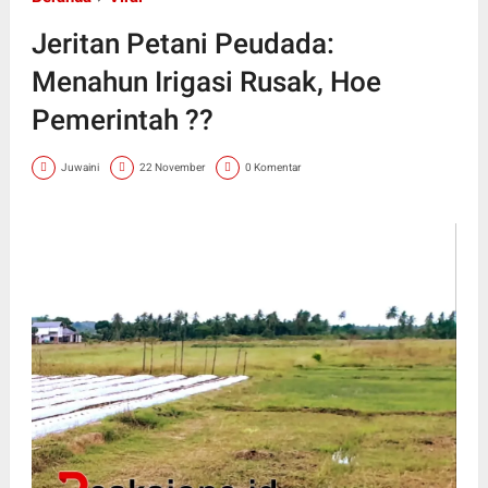
Jeritan Petani Peudada:
Menahun Irigasi Rusak, Hoe
Pemerintah ??
Juwaini
22 November
0 Komentar