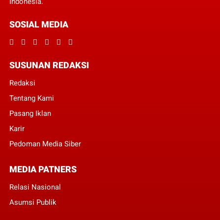
Indonesia.
SOSIAL MEDIA
SUSUNAN REDAKSI
Redaksi
Tentang Kami
Pasang Iklan
Karir
Pedoman Media Siber
MEDIA PATNERS
Relasi Nasional
Asumsi Publik